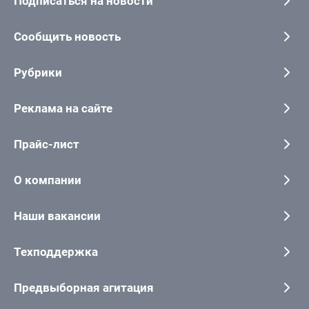
Подписаться на новости
Сообщить новость
Рубрики
Реклама на сайте
Прайс-лист
О компании
Наши вакансии
Техподдержка
Предвыборная агитация