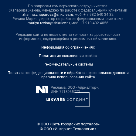
По вопросам коммерческого сотрудничества:
Жапарова Жанна, менеджер по работе с федеральными клиентами
zhanna.zhaparova@shkulev.ru
, моб. + 7 982 640 34 32
Ревина Мария, директор по работе с федеральными клиентами
mariya.revina@shkulev.ru
, моб. +7 910 402 4056
Редакция сайта не несет ответственности за достоверность
информации, содержащейся в рекламных объявлениях.
Информация об ограничениях
Политика использования cookies
Рекомендательные системы
Политика конфиденциальности и обработки персональных данных и
правила использования сайта
© ООО «Сеть городских порталов»
© ООО «Интернет Технологии»