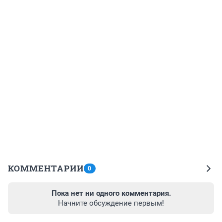
КОММЕНТАРИИ
0
Пока нет ни одного комментария.
Начните обсуждение первым!