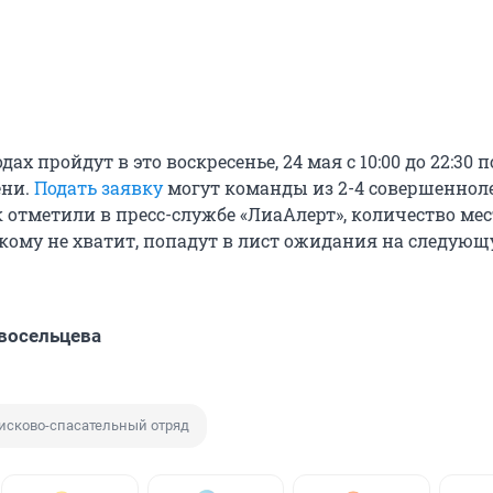
дах пройдут в это воскресенье, 24 мая с 10:00 до 22:30 п
ени.
Подать заявку
могут команды из 2-4 совершеннол
 отметили в пресс-службе «ЛиаАлерт», количество мес
 кому не хватит, попадут в лист ожидания на следующ
восельцева
исково-спасательный отряд