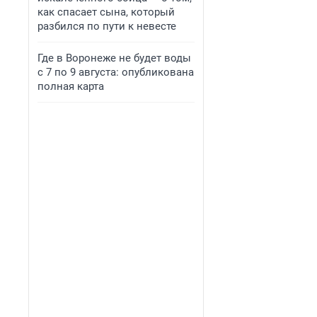
как спасает сына, который
разбился по пути к невесте
Где в Воронеже не будет воды
с 7 по 9 августа: опубликована
полная карта