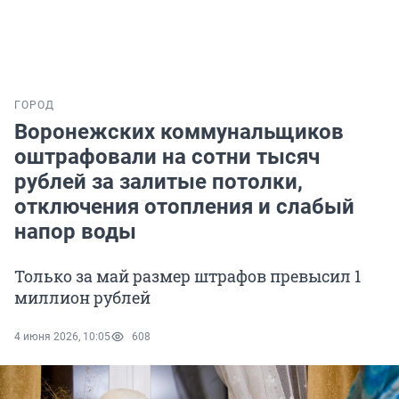
ГОРОД
Воронежских коммунальщиков
оштрафовали на сотни тысяч
рублей за залитые потолки,
отключения отопления и слабый
напор воды
Только за май размер штрафов превысил 1
миллион рублей
4 июня 2026, 10:05
608