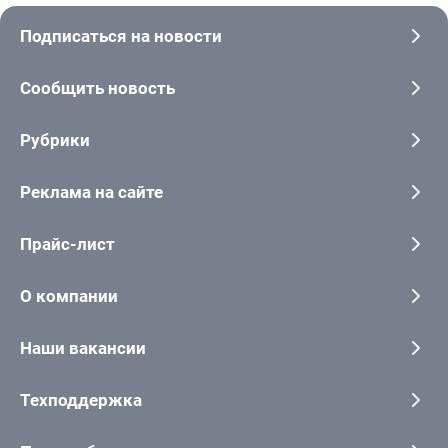
Подписаться на новости
Сообщить новость
Рубрики
Реклама на сайте
Прайс-лист
О компании
Наши вакансии
Техподдержка