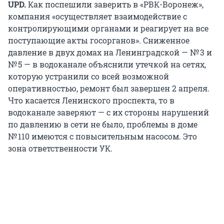
UPD.
Как поспешили заверить в «РВК-Воронеж»,
компания «осуществляет взаимодействие с
контролирующими органами и реагирует на все
поступающие акты госорганов». Сниженное
давление в двух домах на Ленинградской — № 3 и
№ 5 — в водоканале объяснили утечкой на сетях,
которую устранили со всей возможной
оперативностью, ремонт был завершен 2 апреля.
Что касается Ленинского проспекта, то в
водоканале заверяют — с их стороны нарушений
по давлению в сети не было, проблемы в доме
№ 110 имеются с повысительным насосом. Это
зона ответственности УК.