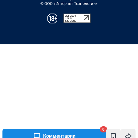
© ООО «Интернет Технологии»
0
Комментарии