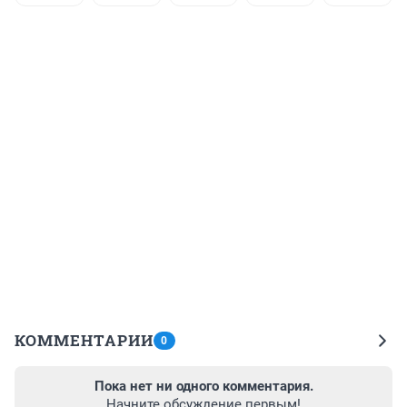
КОММЕНТАРИИ
0
Пока нет ни одного комментария.
Начните обсуждение первым!