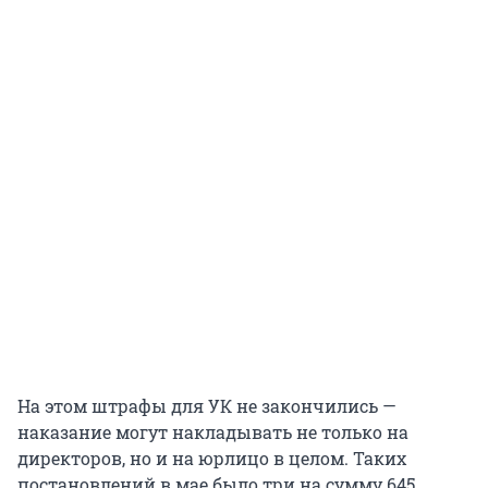
На этом штрафы для УК не закончились —
наказание могут накладывать не только на
директоров, но и на юрлицо в целом. Таких
постановлений в мае было три на сумму 645