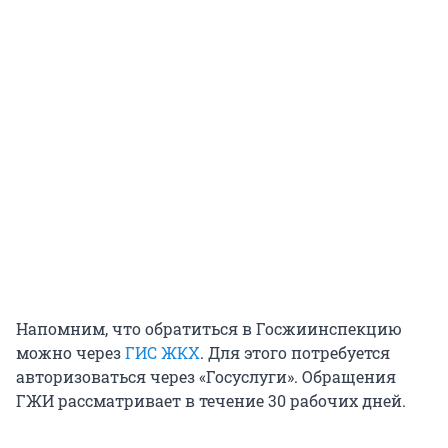
Напомним, что обратиться в Госжиинспекцию
можно через
ГИС ЖКХ
. Для этого потребуется
авторизоваться через «Госуслуги». Обращения
ГЖИ рассматривает в течение 30 рабочих дней.