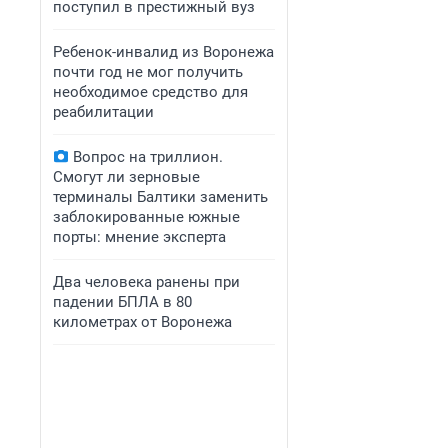
поступил в престижный вуз
Ребенок-инвалид из Воронежа
почти год не мог получить
необходимое средство для
реабилитации
Вопрос на триллион.
Смогут ли зерновые
терминалы Балтики заменить
заблокированные южные
порты: мнение эксперта
Два человека ранены при
падении БПЛА в 80
километрах от Воронежа