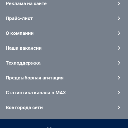
Реклама на сайте
Прайс-лист
О компании
Наши вакансии
Техподдержка
Предвыборная агитация
Статистика канала в MAX
Все города сети