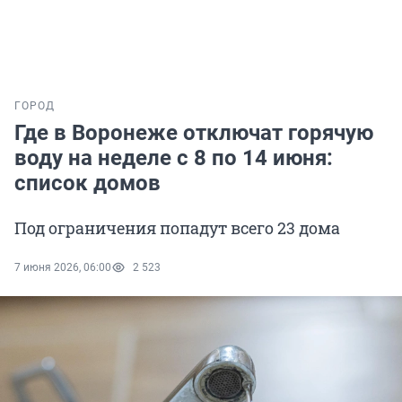
ГОРОД
Где в Воронеже отключат горячую
воду на неделе с 8 по 14 июня:
список домов
Под ограничения попадут всего 23 дома
7 июня 2026, 06:00
2 523