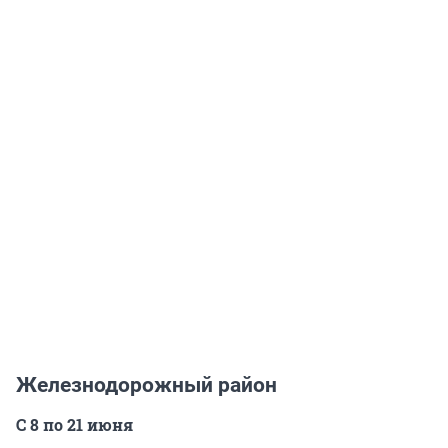
Железнодорожный район
С 8 по 21 июня