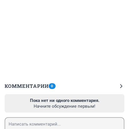
КОММЕНТАРИИ
0
Пока нет ни одного комментария.
Начните обсуждение первым!