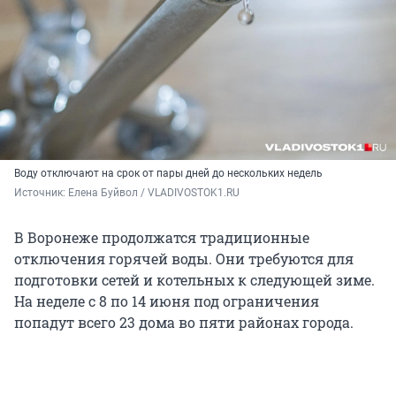
Воду отключают на срок от пары дней до нескольких недель
Источник: 
Елена Буйвол / VLADIVOSTOK1.RU
В Воронеже продолжатся традиционные
отключения горячей воды. Они требуются для
подготовки сетей и котельных к следующей зиме.
На неделе с 8 по 14 июня под ограничения
попадут всего 23 дома во пяти районах города.