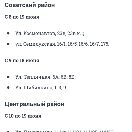
Советский район
С 8 по 19 июня
Ул. Космонавтов, 23в, 23в к.1;
ул. Семилукская, 16/1, 16/5, 16/6, 16/7, 175.
С 9 по 18 июня
Ул. Тепличная, 6А, 6В, 8Б;
Ул. Шибилкина, 1, 3, 9.
Центральный район
С 10 по 19 июня