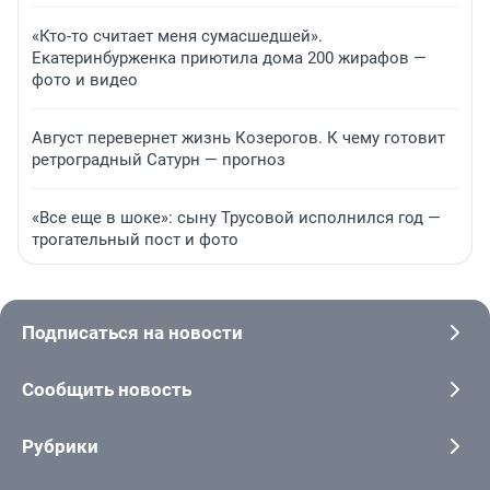
«Кто-то считает меня сумасшедшей».
Екатеринбурженка приютила дома 200 жирафов —
фото и видео
Август перевернет жизнь Козерогов. К чему готовит
ретроградный Сатурн — прогноз
«Все еще в шоке»: сыну Трусовой исполнился год —
трогательный пост и фото
Подписаться на новости
Сообщить новость
Рубрики