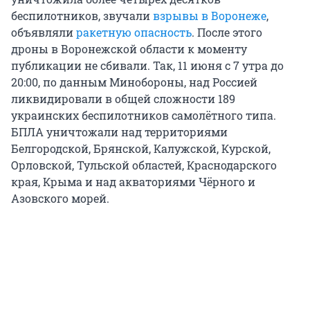
беспилотников, звучали
взрывы в Воронеже
,
объявляли
ракетную опасность
. После этого
дроны в Воронежской области к моменту
публикации не сбивали. Так, 11 июня с 7 утра до
20:00, по данным Минобороны, над Россией
ликвидировали в общей сложности 189
украинских беспилотников самолётного типа.
БПЛА уничтожали над территориями
Белгородской, Брянской, Калужской, Курской,
Орловской, Тульской областей, Краснодарского
края, Крыма и над акваториями Чёрного и
Азовского морей.