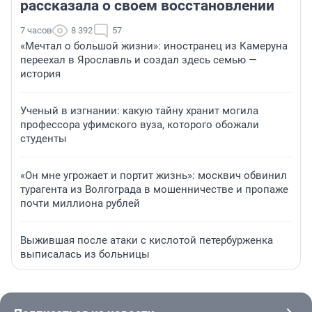
рассказала о своем восстановлении
7 часов
8 392
57
«Мечтал о большой жизни»: иностранец из Камеруна
переехал в Ярославль и создал здесь семью —
история
Ученый в изгнании: какую тайну хранит могила
профессора уфимского вуза, которого обожали
студенты
«Он мне угрожает и портит жизнь»: москвич обвинил
турагента из Волгограда в мошенничестве и пропаже
почти миллиона рублей
Выжившая после атаки с кислотой петербурженка
выписалась из больницы