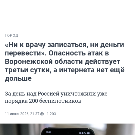
ГОРОД
«Ни к врачу записаться, ни деньги
перевести». Опасность атак в
Воронежской области действует
третьи сутки, а интернета нет ещё
дольше
За день над Россией уничтожили уже
порядка 200 беспилотников
11 июня 2026, 21:37
1 203