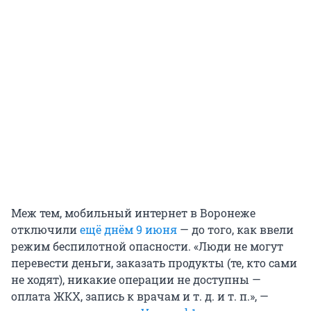
Меж тем, мобильный интернет в Воронеже
отключили
ещё днём 9 июня
— до того, как ввели
режим беспилотной опасности. «Люди не могут
перевести деньги, заказать продукты (те, кто сами
не ходят), никакие операции не доступны —
оплата ЖКХ, запись к врачам и т. д. и т. п.», —