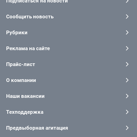
Подписаться на новости
Сообщить новость
Рубрики
Реклама на сайте
Прайс-лист
О компании
Наши вакансии
Техподдержка
Предвыборная агитация