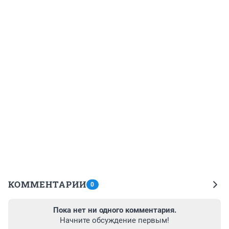
КОММЕНТАРИИ
0
Пока нет ни одного комментария.
Начните обсуждение первым!