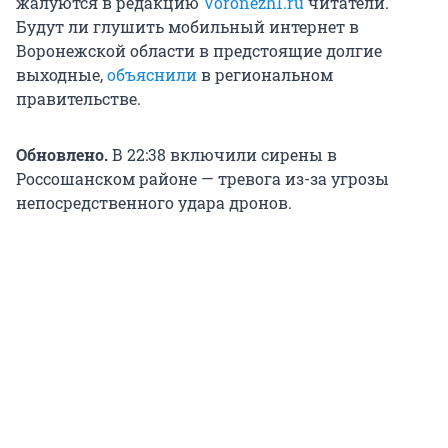
жалуются в редакцию
Voronezh1.ru
читатели.
Будут ли глушить мобильный интернет в
Воронежской области в предстоящие долгие
выходные,
объяснили
в региональном
правительстве.
Обновлено.
В 22:38 включили сирены в
Россошанском районе — тревога из-за угрозы
непосредственного удара дронов.