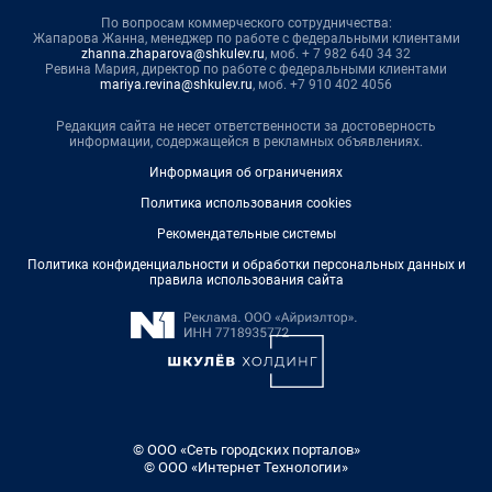
По вопросам коммерческого сотрудничества:
Жапарова Жанна, менеджер по работе с федеральными клиентами
zhanna.zhaparova@shkulev.ru
, моб. + 7 982 640 34 32
Ревина Мария, директор по работе с федеральными клиентами
mariya.revina@shkulev.ru
, моб. +7 910 402 4056
Редакция сайта не несет ответственности за достоверность
информации, содержащейся в рекламных объявлениях.
Информация об ограничениях
Политика использования cookies
Рекомендательные системы
Политика конфиденциальности и обработки персональных данных и
правила использования сайта
© ООО «Сеть городских порталов»
© ООО «Интернет Технологии»