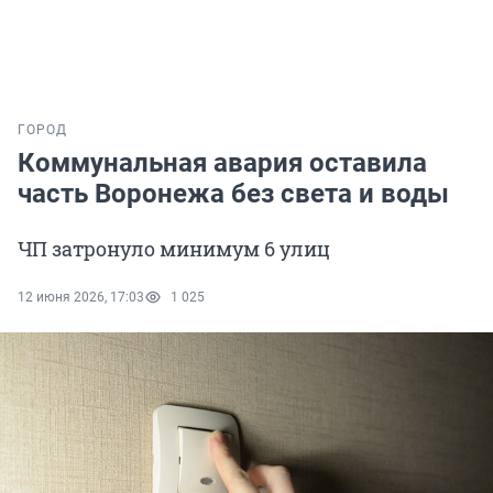
ГОРОД
Коммунальная авария оставила
часть Воронежа без света и воды
ЧП затронуло минимум 6 улиц
12 июня 2026, 17:03
1 025