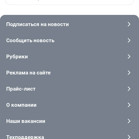
Подписаться на новости
Сообщить новость
Рубрики
Реклама на сайте
Прайс-лист
О компании
Наши вакансии
Техподдержка