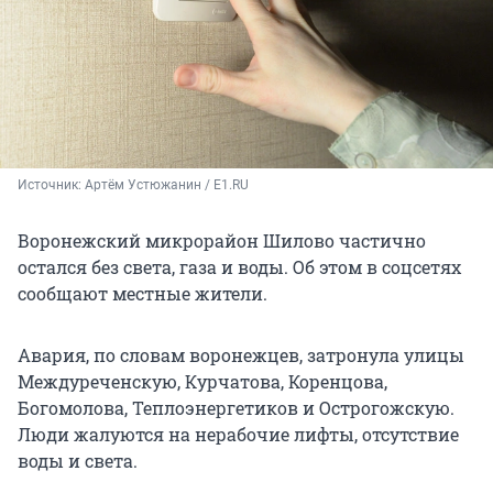
Источник: 
Артём Устюжанин / E1.RU
Воронежский микрорайон Шилово частично
остался без света, газа и воды. Об этом в соцсетях
сообщают местные жители.
Авария, по словам воронежцев, затронула улицы
Междуреченскую, Курчатова, Коренцова,
Богомолова, Теплоэнергетиков и Острогожскую.
Люди жалуются на нерабочие лифты, отсутствие
воды и света.