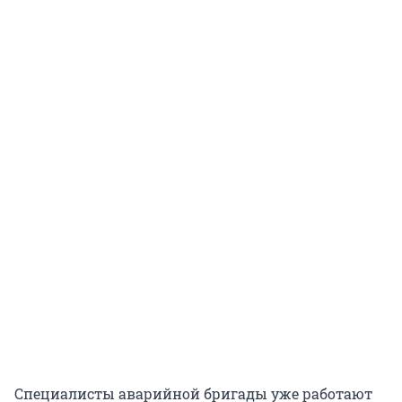
Специалисты аварийной бригады уже работают