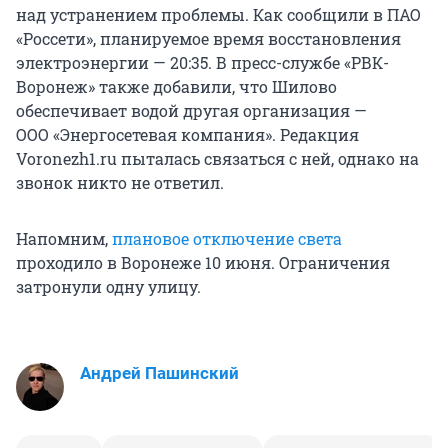
над устранением проблемы. Как сообщили в ПАО
«Россети», планируемое время восстановления
электроэнергии — 20:35. В пресс-службе «РВК-
Воронеж» также добавили, что Шилово
обеспечивает водой другая организация —
ООО «Энергосетевая компания». Редакция
Voronezh1.ru пыталась связаться с ней, однако на
звонок никто не ответил.
Напомним,
плановое отключение света
проходило в Воронеже 10 июня. Ограничения
затронули одну улицу.
Андрей Пашинский