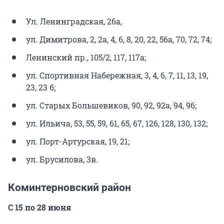
Ул. Ленинградская, 26а,
ул. Димитрова, 2, 2а, 4, 6, 8, 20, 22, 56а, 70, 72, 74;
Ленинский пр., 105/2, 117, 117а;
ул. Спортивная Набережная, 3, 4, 6, 7, 11, 13, 19,
23, 23 б;
ул. Старых Большевиков, 90, 92, 92а, 94, 96;
ул. Ильича, 53, 55, 59, 61, 65, 67, 126, 128, 130, 132;
ул. Порт-Артурская, 19, 21;
ул. Брусилова, 3в.
Коминтерновский район
С 15 по 28 июня