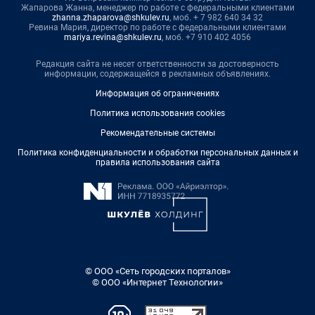
Жапарова Жанна, менеджер по работе с федеральными клиентами
zhanna.zhaparova@shkulev.ru
, моб. + 7 982 640 34 32
Ревина Мария, директор по работе с федеральными клиентами
mariya.revina@shkulev.ru
, моб. +7 910 402 4056
Редакция сайта не несет ответственности за достоверность
информации, содержащейся в рекламных объявлениях.
Информация об ограничениях
Политика использования cookies
Рекомендательные системы
Политика конфиденциальности и обработки персональных данных и
правила использования сайта
© ООО «Сеть городских порталов»
© ООО «Интернет Технологии»