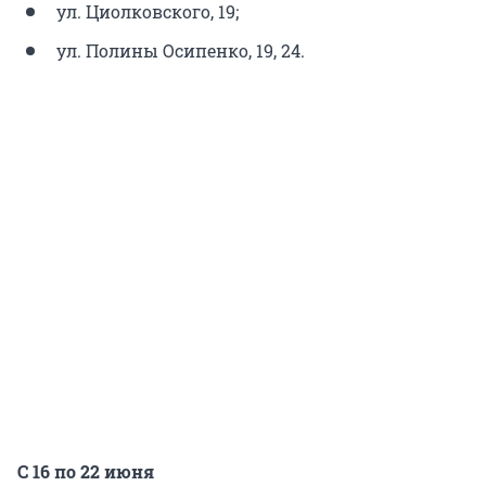
ул. Циолковского, 19;
ул. Полины Осипенко, 19, 24.
С 16 по 22 июня