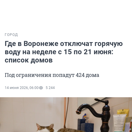
ГОРОД
Где в Воронеже отключат горячую
воду на неделе с 15 по 21 июня:
список домов
Под ограничения попадут 424 дома
14 июня 2026, 06:00
5 244