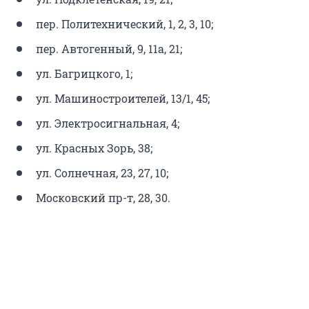
пер. Политехнический, 1, 2, 3, 10;
пер. Автогенный, 9, 11а, 21;
ул. Багрицкого, 1;
ул. Машиностроителей, 13/1, 45;
ул. Электросигнальная, 4;
ул. Красных Зорь, 38;
ул. Солнечная, 23, 27, 10;
Московский пр-т, 28, 30.