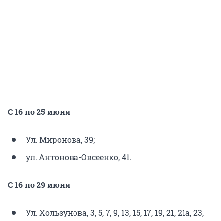
С 16 по 25 июня
Ул. Миронова, 39;
ул. Антонова-Овсеенко, 41.
С 16 по 29 июня
Ул. Хользунова, 3, 5, 7, 9, 13, 15, 17, 19, 21, 21а, 23,