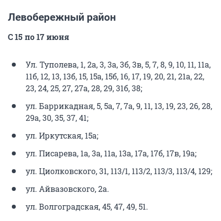
Левобережный район
С 15 по 17 июня
Ул. Туполева, 1, 2а, 3, 3а, 3б, 3в, 5, 7, 8, 9, 10, 11, 11а,
11б, 12, 13, 13б, 15, 15а, 15б, 16, 17, 19, 20, 21, 21а, 22,
23, 24, 25, 27, 27а, 28, 29, 31б, 38;
ул. Баррикадная, 5, 5а, 7, 7а, 9, 11, 13, 19, 23, 26, 28,
29а, 30, 35, 37, 41;
ул. Иркутская, 15а;
ул. Писарева, 1а, 3а, 11а, 13а, 17а, 17б, 17в, 19а;
ул. Циолковского, 31, 113/1, 113/2, 113/3, 113/4, 129;
ул. Айвазовского, 2а.
ул. Волгоградская, 45, 47, 49, 51.