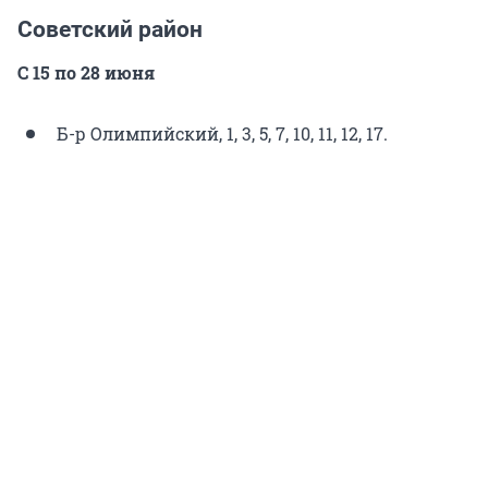
Советский район
С 15 по 28 июня
Б-р Олимпийский, 1, 3, 5, 7, 10, 11, 12, 17.