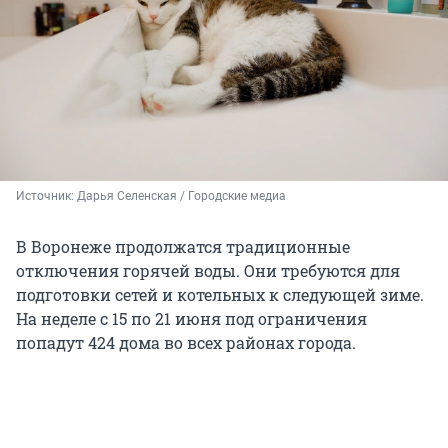
Источник: 
Дарья Селенская / Городские медиа
В Воронеже продолжатся традиционные
отключения горячей воды. Они требуются для
подготовки сетей и котельных к следующей зиме.
На неделе с 15 по 21 июня под ограничения
попадут 424 дома во всех районах города.