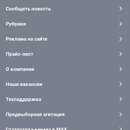
Сообщить новость
Рубрики
Реклама на сайте
Прайс-лист
О компании
Наши вакансии
Техподдержка
Предвыборная агитация
Статистика канала в MAX