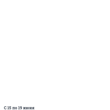
С 15 по 19 июня