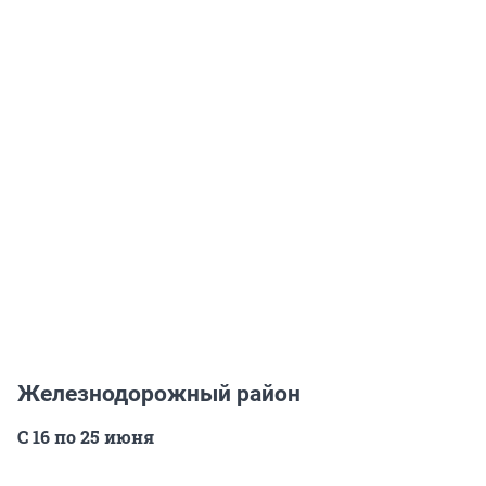
Железнодорожный район
С 16 по 25 июня