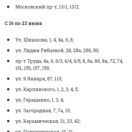
Московский пр-т, 13/1, 13/2.
С 16 по 23 июня
Ул. Шишкова, 1, 4, 4а, 6, 8;
ул. Лидии Рябцевой, 28, 28а, 28б, 50;
пр-т Труда, 4а, 6, 6/3, 6/4, 6/5, 8, 8а, 8б, 8в, 72, 74,
151, 155, 157, 159;
ул. 9 Января, 87, 110;
ул. Карпинского, 1, 2, 3, 4, 5;
ул. Геращенко, 1, 3, 4;
ул. Загородная, 7, 7а, 15;
ул. Керамическая, 31, 33, 42;
ул. Подклетенская, 19, 21;