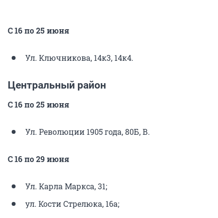
С 16 по 25 июня
Ул. Ключникова, 14к3, 14к4.
Центральный район
С 16 по 25 июня
Ул. Революции 1905 года, 80Б, В.
С 16 по 29 июня
Ул. Карла Маркса, 31;
ул. Кости Стрелюка, 16а;