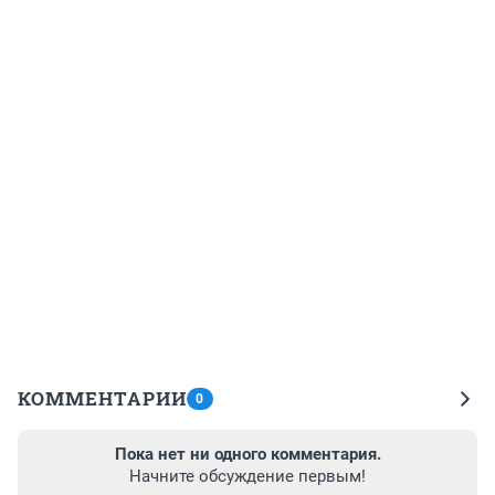
КОММЕНТАРИИ
0
Пока нет ни одного комментария.
Начните обсуждение первым!