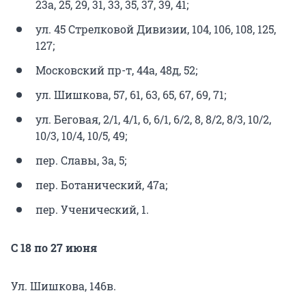
23а, 25, 29, 31, 33, 35, 37, 39, 41;
ул. 45 Стрелковой Дивизии, 104, 106, 108, 125,
127;
Московский пр-т, 44а, 48д, 52;
ул. Шишкова, 57, 61, 63, 65, 67, 69, 71;
ул. Беговая, 2/1, 4/1, 6, 6/1, 6/2, 8, 8/2, 8/3, 10/2,
10/3, 10/4, 10/5, 49;
пер. Славы, 3а, 5;
пер. Ботанический, 47а;
пер. Ученический, 1.
С 18 по 27 июня
Ул. Шишкова, 146в.