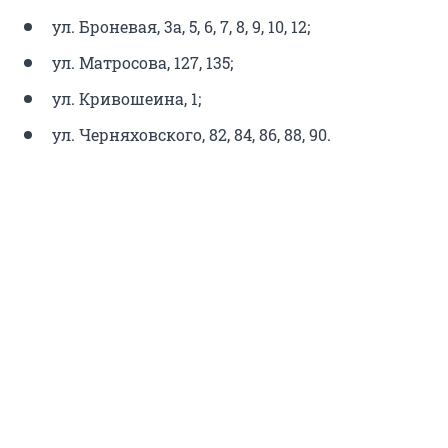
ул. Броневая, 3а, 5, 6, 7, 8, 9, 10, 12;
ул. Матросова, 127, 135;
ул. Кривошеина, 1;
ул. Черняховского, 82, 84, 86, 88, 90.