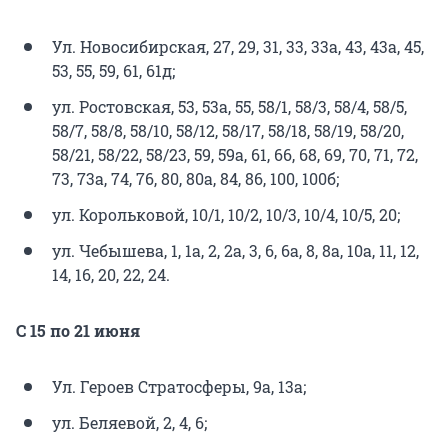
Ул. Новосибирская, 27, 29, 31, 33, 33а, 43, 43а, 45,
53, 55, 59, 61, 61д;
ул. Ростовская, 53, 53а, 55, 58/1, 58/3, 58/4, 58/5,
58/7, 58/8, 58/10, 58/12, 58/17, 58/18, 58/19, 58/20,
58/21, 58/22, 58/23, 59, 59а, 61, 66, 68, 69, 70, 71, 72,
73, 73а, 74, 76, 80, 80а, 84, 86, 100, 100б;
ул. Корольковой, 10/1, 10/2, 10/3, 10/4, 10/5, 20;
ул. Чебышева, 1, 1а, 2, 2а, 3, 6, 6а, 8, 8а, 10а, 11, 12,
14, 16, 20, 22, 24.
С 15 по 21 июня
Ул. Героев Стратосферы, 9а, 13а;
ул. Беляевой, 2, 4, 6;