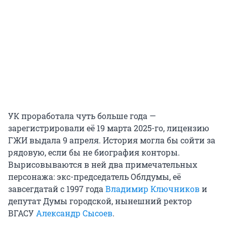
УК проработала чуть больше года —
зарегистрировали её 19 марта 2025-го, лицензию
ГЖИ выдала 9 апреля. История могла бы сойти за
рядовую, если бы не биография конторы.
Вырисовываются в ней два примечательных
персонажа: экс-председатель Облдумы, её
завсегдатай с 1997 года
Владимир Ключников
и
депутат Думы городской, нынешний ректор
ВГАСУ
Александр Сысоев
.