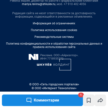
Ревина Мария, директор по работе с федеральными клиентами
mariya.revina@shkulev.ru
, моб. +7 910 402 4056
Редакция сайта не несет ответственности за достоверность
информации, содержащейся в рекламных объявлениях.
Информация об ограничениях
Политика использования cookies
Рекомендательные системы
Политика конфиденциальности и обработки персональных данных и
правила использования сайта
© ООО «Сеть городских порталов»
© ООО «Интернет Технологии»
1
Комментарии