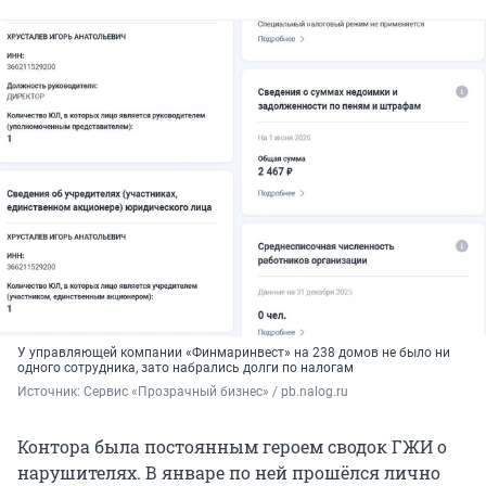
У управляющей компании «Финмаринвест» на 238 домов не было ни
одного сотрудника, зато набрались долги по налогам
Источник: 
Сервис «Прозрачный бизнес» / pb.nalog.ru
Контора была постоянным героем сводок ГЖИ о
нарушителях. В январе по ней прошёлся лично