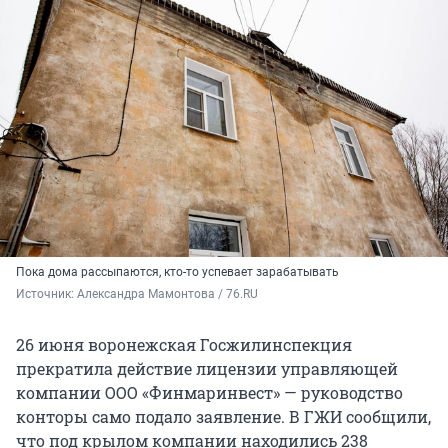
Пока дома рассыпаются, кто-то успевает зарабатывать
Источник: 
Александра Мамонтова / 76.RU
26 июня воронежская Госжилинспекция
прекратила действие лицензии управляющей
компании ООО «Финмаринвест» — руководство
конторы само подало заявление. В ГЖИ сообщили,
что под крылом компании находились 238