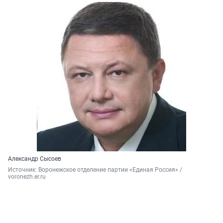
Александр Сысоев
Источник: 
Воронежское отделение партии «Единая Россия» / 
voronezh.er.ru