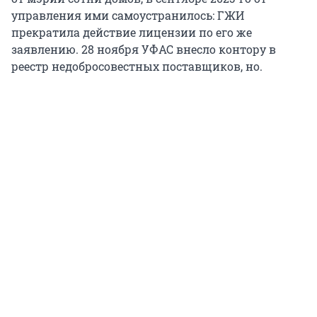
управления ими самоустранилось: ГЖИ
прекратила действие лицензии по его же
заявлению. 28 ноября УФАС внесло контору в
реестр недобросовестных поставщиков, но.