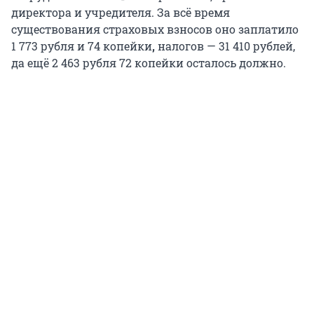
директора и учредителя. За всё время
существования страховых взносов оно заплатило
1 773 рубля и 74 копейки
,
налогов — 31 410 рублей,
да ещё 2 463 рубля 72 копейки осталось должно.