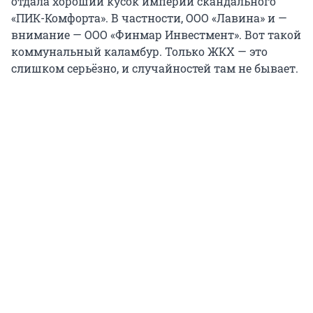
отдала хороший кусок империи скандального
«ПИК-Комфорта». В частности, ООО «Лавина» и —
внимание — ООО «Финмар Инвестмент». Вот такой
коммунальный каламбур. Только ЖКХ — это
слишком серьёзно, и случайностей там не бывает.