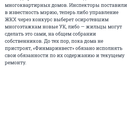
многоквартирных домов. Инспекторы поставили
в известность мэрию, теперь либо управление
ЖКХ через конкурс выберет осиротевшим
многоэтажкам новые УК, либо — жильцы могут
сделать это сами, на общем собрании
собственников. До тех пор, пока дома не
пристроят, «Финмаринвест» обязано исполнять
свои обязанности по их содержанию и текущему
ремонту.