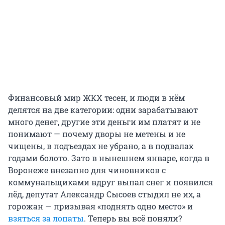
Финансовый мир ЖКХ тесен, и люди в нём
делятся на две категории: одни зарабатывают
много денег, другие эти деньги им платят и не
понимают — почему дворы не метены и не
чищены, в подъездах не убрано, а в подвалах
годами болото. Зато в нынешнем январе, когда в
Воронеже внезапно для чиновников с
коммунальщиками вдруг выпал снег и появился
лёд, депутат Александр Сысоев стыдил не их, а
горожан — призывая «поднять одно место» и
взяться за лопаты
. Теперь вы всё поняли?