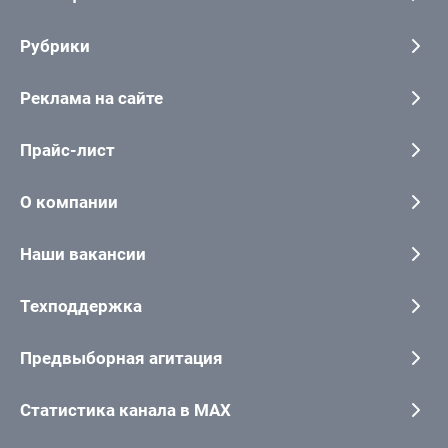
Рубрики
Реклама на сайте
Прайс-лист
О компании
Наши вакансии
Техподдержка
Предвыборная агитация
Статистика канала в MAX