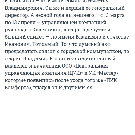
Ключников — по имени Роман и отчеству
Владимирович. Он же и первый её генеральный
директор. А весной года нынешнего — с 13 марта
по 13 апреля — управляющей компанией
руководил Ключников, который депутат и
бывший спикер — по имени Владимир и отчеству
Иванович. Тот самый. То, что думский экс-
председатель связан с городской коммуналкой, не
секрет: Владимир Ключников единоличный
владелец и начальник ООО «Центральная
управляющая компания (ЦУК)» и УК «Мастер»,
которые появились после ухода того же «ПИК
Комфорта», владел он и другими УК.