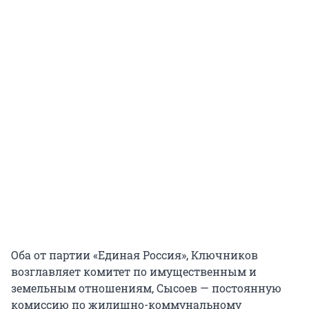
Оба от партии «Единая Россия», Ключников
возглавляет комитет по имущественным и
земельным отношениям, Сысоев — постоянную
комиссию по жилищно-коммунальному