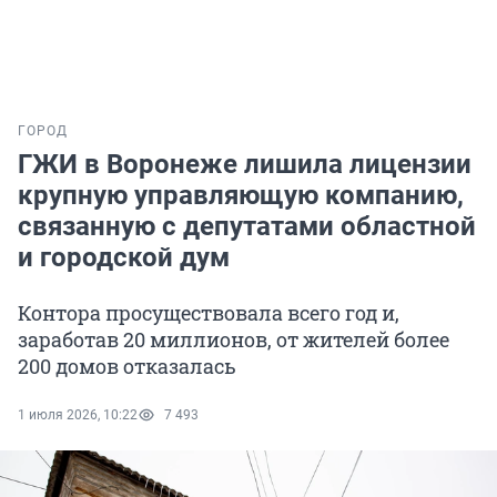
ГОРОД
ГЖИ в Воронеже лишила лицензии
крупную управляющую компанию,
связанную с депутатами областной
и городской дум
Контора просуществовала всего год и,
заработав 20 миллионов, от жителей более
200 домов отказалась
1 июля 2026, 10:22
7 493