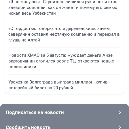
«Я не жалуюсь». Строитель лишился рук и ног и стал
звездой соцсетей: как он живет и почему его семью
искал весь Узбекистан
«С гордостью говорю, что я деревенский»: зачем
северянин оставил нефтяную компанию и переехал в
глушь на Алтай
Новости ХМАО за 5 августа: муж дает деньги Айзе,
вартовчанин оголился возле ТЦ, откроются новые
поликлиники
Уроженка Волгограда выиграла миллион, купив
лотерейный билет за 20 рублей
Подписаться на новости
Сообщить новость