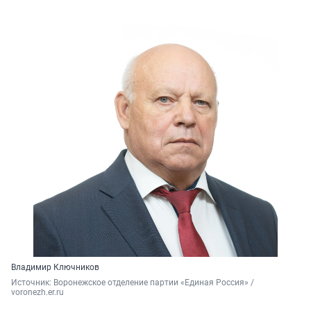
Владимир Ключников
Источник: 
Воронежское отделение партии «Единая Россия» / 
voronezh.er.ru