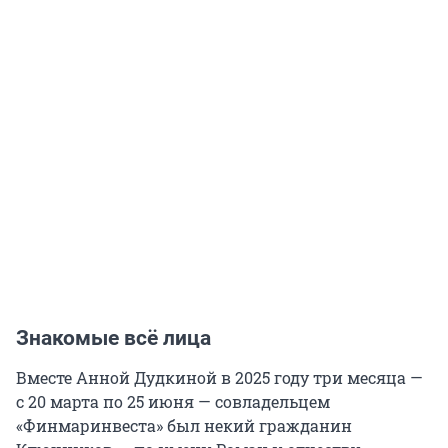
Знакомые всё лица
Вместе Анной Дудкиной в 2025 году три месяца —
с 20 марта по 25 июня — совладельцем
«Финмаринвеста» был некий гражданин