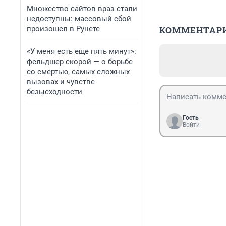
Множество сайтов враз стали
недоступны: массовый сбой
произошел в Рунете
КОММЕНТАР
«У меня есть еще пять минут»:
фельдшер скорой — о борьбе
со смертью, самых сложных
вызовах и чувстве
безысходности
Гость
Войти