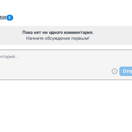
ИИ
0
Пока нет ни одного комментария.
Начните обсуждение первым!
Отп