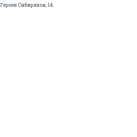
. Героев Сибиряков, 14.