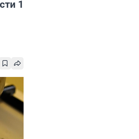
сти 1