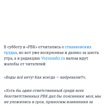
В субботу в «РВК» отчитались о
стахановских
трудах
, но вот уже воскресенье и далеко за шесть
утра, а в редакцию
Voronezh1.ru
валом идут
жалобы от читателей:
«Воды всё нету! Как всегда — набрехали!!!»
;
«Хоть бы один ответственный среди всех
безответственных РВК дал бы пояснения: мол, мы
не уложились в срок, приносим извинения за