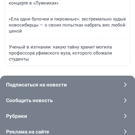
концерте в «Лужниках»
«Ела одни булочки и пирожные»: экстремально худые
новосибирцы — о своих попытках набрать вес любой
ценой
Ученый в изгнании: какую тайну хранит могила
профессора уфимского вуза, которого обожали
студенты
Подписаться на новости
Сообщить новость
Рубрики
Реклама на сайте