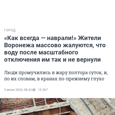
ГОРОД
«Как всегда — наврали!» Жители
Воронежа массово жалуются, что
воду после масштабного
отключения им так и не вернули
Люди промучились в жару полтора суток, и,
по их словам, в кранах по-прежнему глухо
5 июля 2026, 08:42
15 367