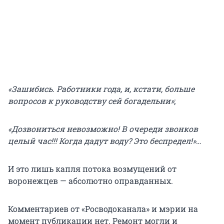
«Зашибись. Работники года, и, кстати, больше
вопросов к руководству сей богадельни»
;
«Дозвониться невозможно! В очереди звонков
целый час!!! Когда дадут воду? Это беспредел!»
…
И это лишь капля потока возмущений от
воронежцев — абсолютно оправданных.
Комментариев от «Росводоканала» и мэрии на
момент публикации нет. Ремонт могли и