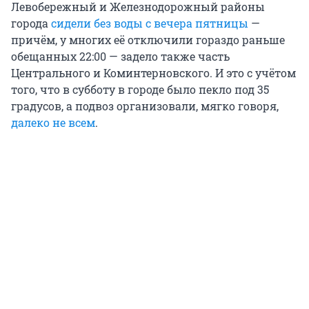
Левобережный и Железнодорожный районы
города
сидели без воды с вечера пятницы
—
причём, у многих её отключили гораздо раньше
обещанных 22:00 — задело также часть
Центрального и Коминтерновского. И это с учётом
того, что в субботу в городе было пекло под 35
градусов, а подвоз организовали, мягко говоря,
далеко не всем
.