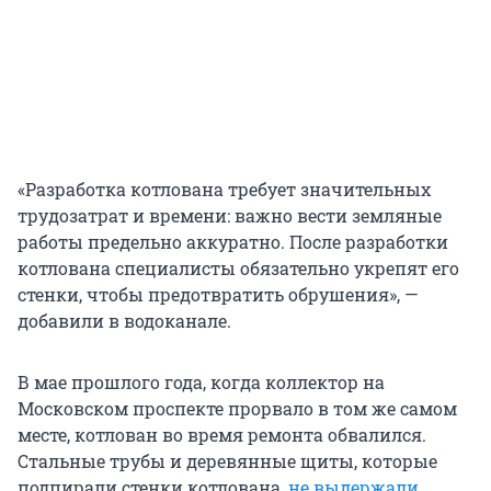
«Разработка котлована требует значительных
трудозатрат и времени: важно вести земляные
работы предельно аккуратно. После разработки
котлована специалисты обязательно укрепят его
стенки, чтобы предотвратить обрушения», —
добавили в водоканале.
В мае прошлого года, когда коллектор на
Московском проспекте прорвало в том же самом
месте, котлован во время ремонта обвалился.
Стальные трубы и деревянные щиты, которые
подпирали стенки котлована,
не выдержали