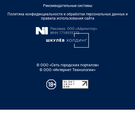
Рекомендательные системы
Политика конфиденциальности и обработки персональных данных и
правила использования сайта
© ООО «Сеть городских порталов»
© ООО «Интернет Технологии»