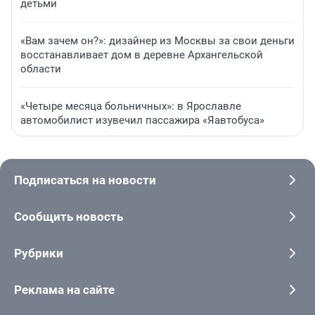
детьми
«Вам зачем он?»: дизайнер из Москвы за свои деньги
восстанавливает дом в деревне Архангельской
области
«Четыре месяца больничных»: в Ярославле
автомобилист изувечил пассажира «Яавтобуса»
Подписаться на новости
Сообщить новость
Рубрики
Реклама на сайте