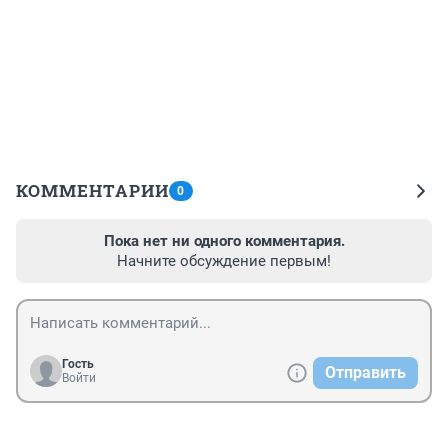
КОММЕНТАРИИ
0
Пока нет ни одного комментария.
Начните обсуждение первым!
Гость
Отправить
Войти