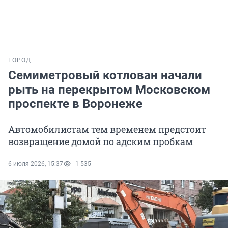
ГОРОД
Семиметровый котлован начали
рыть на перекрытом Московском
проспекте в Воронеже
Автомобилистам тем временем предстоит
возвращение домой по адским пробкам
6 июля 2026, 15:37
1 535