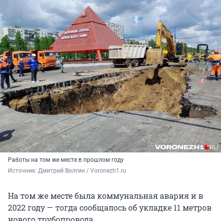
Работы на том же месте в прошлом году
Источник: 
Дмитрий Волгин / Voronezh1.ru
На том же месте была коммунальная авария и в
2022 году — тогда сообщалось об укладке 11 метров
нового трубопровода.