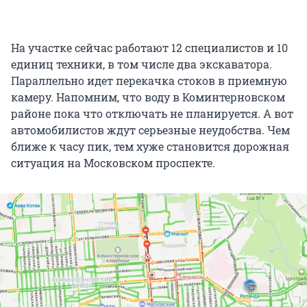
На участке сейчас работают 12 специалистов и 10
единиц техники, в том числе два экскаватора.
Параллельно идет перекачка стоков в приемную
камеру. Напомним, что воду в Коминтерновском
районе пока что отключать не планируется. А вот
автомобилистов ждут серьезные неудобства. Чем
ближе к часу пик, тем хуже становится дорожная
ситуация на Московском проспекте.