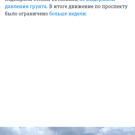
давления грунта
. В итоге движение по проспекту
было ограничено
больше недели
.