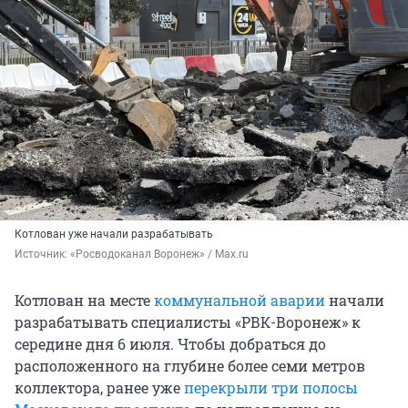
Котлован уже начали разрабатывать
Источник: 
«Росводоканал Воронеж» / Max.ru
Котлован на месте
коммунальной аварии
начали
разрабатывать специалисты «РВК-Воронеж» к
середине дня 6 июля. Чтобы добраться до
расположенного на глубине более семи метров
коллектора, ранее уже
перекрыли три полосы