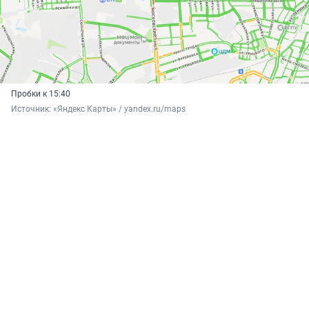
Пробки к 15:40
Источник: 
«Яндекс Карты» / yandex.ru/maps