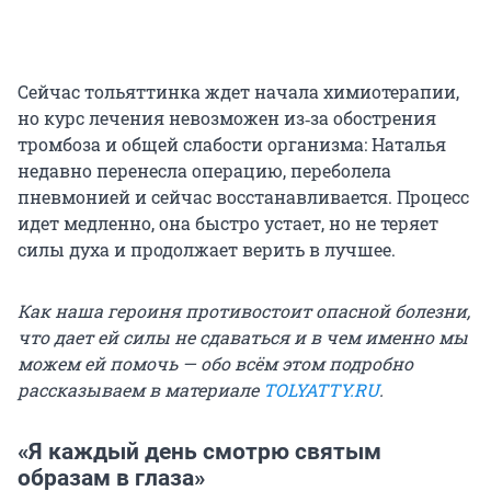
Сейчас тольяттинка ждет начала химиотерапии,
но курс лечения невозможен из‑за обострения
тромбоза и общей слабости организма: Наталья
недавно перенесла операцию, переболела
пневмонией и сейчас восстанавливается. Процесс
идет медленно, она быстро устает, но не теряет
силы духа и продолжает верить в лучшее.
Как наша героиня противостоит опасной болезни,
что дает ей силы не сдаваться и в чем именно мы
можем ей помочь — обо всём этом подробно
рассказываем в материале
TOLYATTY.RU
.
«Я каждый день смотрю святым
образам в глаза»