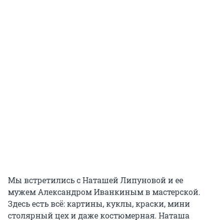
Мы встретились с Наташей Липуновой и ее
мужем Александром Иванкиным в мастерской.
Здесь есть всё: картины, куклы, краски, мини
столярный цех и даже костюмерная. Наташа