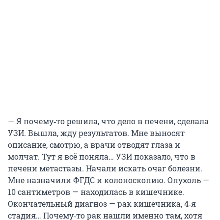
— Я почему‑то решила, что дело в печени, сделала
УЗИ. Вышла, жду результатов. Мне выносят
описание, смотрю, а врачи отводят глаза и
молчат. Тут я всё поняла… УЗИ показало, что в
печени метастазы. Начали искать очаг болезни.
Мне назначили ФГДС и колоноскопию. Опухоль —
10 сантиметров — находилась в кишечнике.
Окончательный диагноз — рак кишечника, 4‑я
стадия… Почему‑то рак нашли именно там, хотя