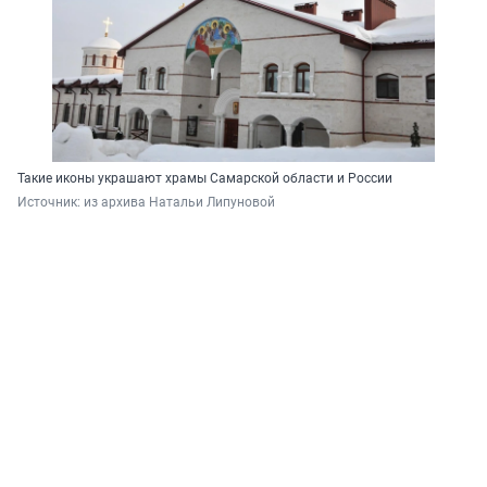
Такие иконы украшают храмы Самарской области и России
Источник: 
из архива Натальи Липуновой