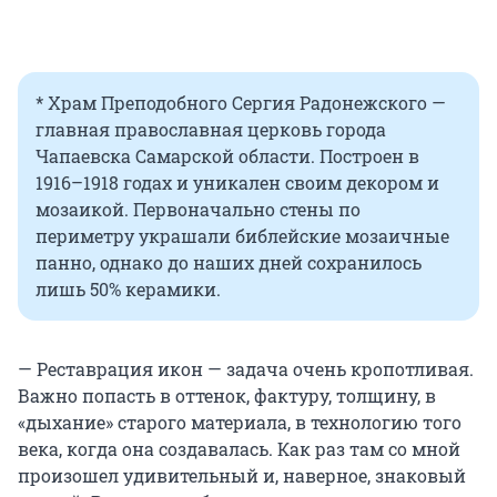
* Храм Преподобного Сергия Радонежского —
главная православная церковь города
Чапаевска Самарской области. Построен в
1916–1918 годах и уникален своим декором и
мозаикой. Первоначально стены по
периметру украшали библейские мозаичные
панно, однако до наших дней сохранилось
лишь 50% керамики.
— Реставрация икон — задача очень кропотливая.
Важно попасть в оттенок, фактуру, толщину, в
«дыхание» старого материала, в технологию того
века, когда она создавалась. Как раз там со мной
произошел удивительный и, наверное, знаковый