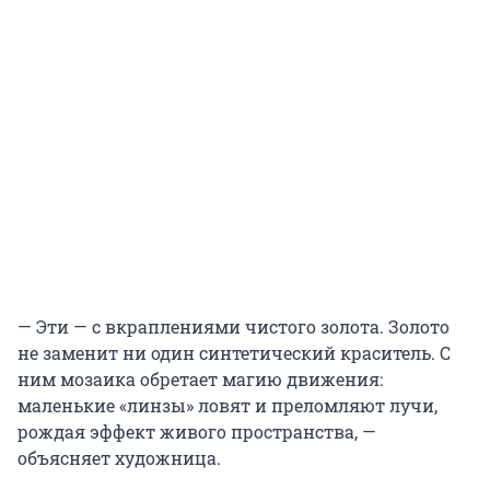
— Эти — с вкраплениями чистого золота. Золото
не заменит ни один синтетический краситель. С
ним мозаика обретает магию движения:
маленькие «линзы» ловят и преломляют лучи,
рождая эффект живого пространства, —
объясняет художница.