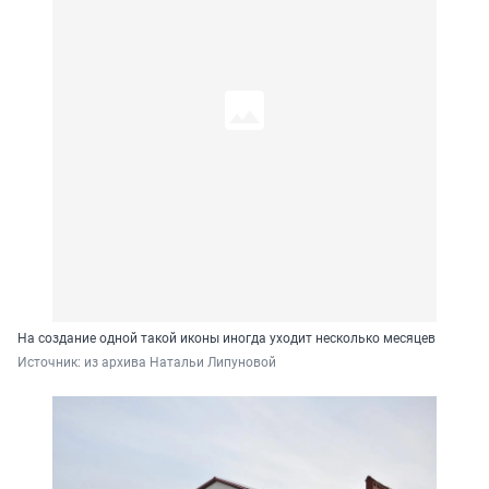
На создание одной такой иконы иногда уходит несколько месяцев
Источник: 
из архива Натальи Липуновой