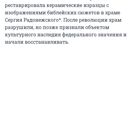
реставрировала керамические изразцы с
изображениями библейских сюжетов в храме
Сергия Радонежского*. После революции храм
разрушили, но позже признали объектом
культурного наследия федерального значения и
начали восстанавливать.