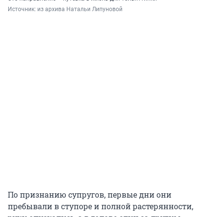
Источник: 
из архива Натальи Липуновой
По признанию супругов, первые дни они
пребывали в ступоре и полной растерянности,