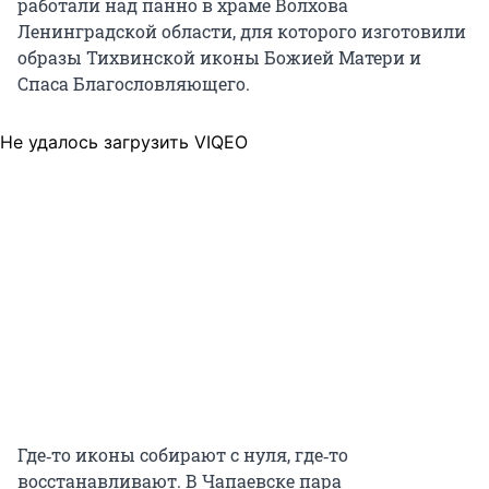
работали над панно в храме Волхова
Ленинградской области, для которого изготовили
образы Тихвинской иконы Божией Матери и
Спаса Благословляющего.
Не удалось загрузить VIQEO
Где‑то иконы собирают с нуля, где‑то
восстанавливают. В Чапаевске пара