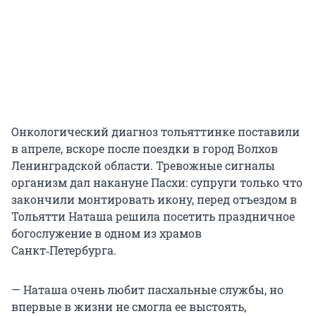
Онкологический диагноз тольяттинке поставили
в апреле, вскоре после поездки в город Волхов
Ленинградской области. Тревожные сигналы
организм дал накануне Пасхи: супруги только что
закончили монтировать икону, перед отъездом в
Тольятти Наташа решила посетить праздничное
богослужение в одном из храмов
Санкт‑Петербурга.
— Наташа очень любит пасхальные службы, но
впервые в жизни не смогла ее выстоять,