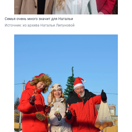
Семья очень много значит для Натальи
Источник: 
из архива Натальи Липуновой