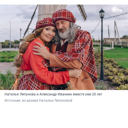
Наталья Липунова и Александр Иванкин вместе уже 20 лет
Источник: 
из архива Натальи Липуновой