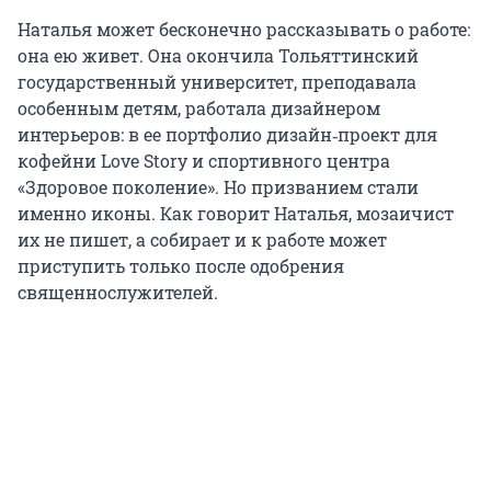
Наталья может бесконечно рассказывать о работе:
она ею живет. Она окончила Тольяттинский
государственный университет, преподавала
особенным детям, работала дизайнером
интерьеров: в ее портфолио дизайн‑проект для
кофейни Love Story и спортивного центра
«Здоровое поколение». Но призванием стали
именно иконы. Как говорит Наталья, мозаичист
их не пишет, а собирает и к работе может
приступить только после одобрения
священнослужителей.