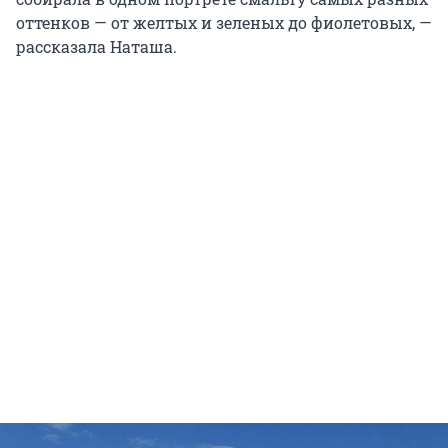
оттенков — от желтых и зеленых до фиолетовых, —
рассказала Наташа.