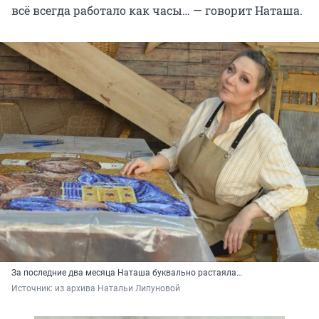
всё всегда работало как часы… — говорит Наташа.
За последние два месяца Наташа буквально растаяла…
Источник: 
из архива Натальи Липуновой