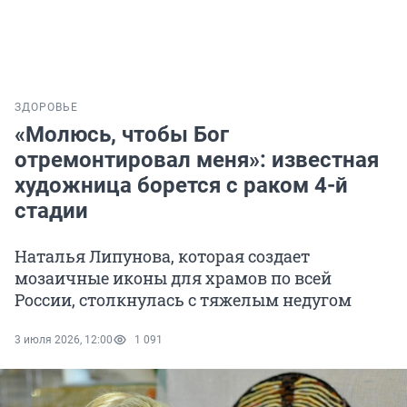
ЗДОРОВЬЕ
«Молюсь, чтобы Бог
отремонтировал меня»: известная
художница борется с раком 4-й
стадии
Наталья Липунова, которая создает
мозаичные иконы для храмов по всей
России, столкнулась с тяжелым недугом
3 июля 2026, 12:00
1 091