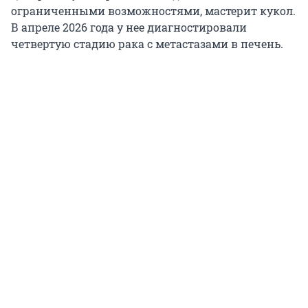
ограниченными возможностями, мастерит кукол.
В апреле 2026 года у нее диагностировали
четвертую стадию рака с метастазами в печень.