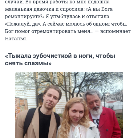
случай. Во время работы ко мне подошла
маленькая девочка и спросила: «А вы Бога
ремонтируете?» Я улыбнулась и ответила:
«Пожалуй, да». А сейчас молюсь об одном: чтобы
Бог помог отремонтировать меня… — вспоминает
Наталья.
«Тыкала зубочисткой в ноги, чтобы
снять спазмы»