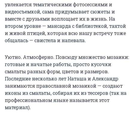
увлекается тематическими фотосессиями и
видеосъемкой, сама придумывает сюжеты и
вместе с друзьями воплощает их в жизнь. На
втором уровне — мансарда с библиотекой, тахтой
и живой птицей, которая всю нашу встречу тоже
общалась — свистела и напевала.
Уютно. Атмосферно. Повсюду множество мозаики:
готовые и начатые работы, просто кусочки
смальты разных форм, цветов и размеров.
Последние несколько лет Наташа и Александр
занимаются православной мозаикой — создают
иконы из смальты, собирая их из тессеров (так на
профессиональном языке называется этот
материал).