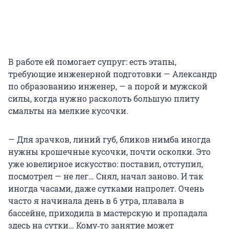
В работе ей помогает супруг: есть этапы,
требующие инженерной подготовки — Александр
по образованию инженер, — а порой и мужской
силы, когда нужно расколоть большую плиту
смальты на мелкие кусочки.
— Для зрачков, линий губ, бликов нимба иногда
нужны крошечные кусочки, почти осколки. Это
уже ювелирное искусство: поставил, отступил,
посмотрел — не лег… Снял, начал заново. И так
иногда часами, даже сутками напролет. Очень
часто я начинала день в 6 утра, плавала в
бассейне, приходила в мастерскую и пропадала
здесь на сутки… Кому‑то занятие может