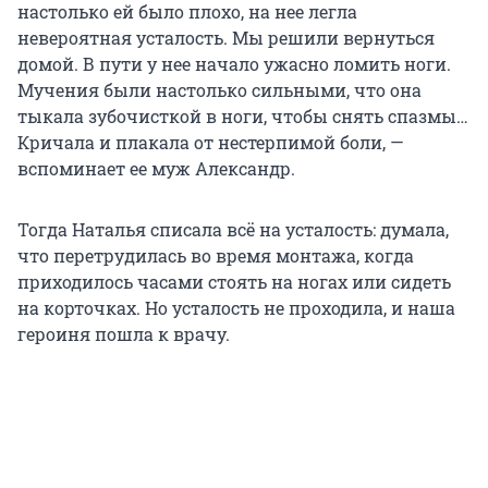
настолько ей было плохо, на нее легла
невероятная усталость. Мы решили вернуться
домой. В пути у нее начало ужасно ломить ноги.
Мучения были настолько сильными, что она
тыкала зубочисткой в ноги, чтобы снять спазмы…
Кричала и плакала от нестерпимой боли, —
вспоминает ее муж Александр.
Тогда Наталья списала всё на усталость: думала,
что перетрудилась во время монтажа, когда
приходилось часами стоять на ногах или сидеть
на корточках. Но усталость не проходила, и наша
героиня пошла к врачу.