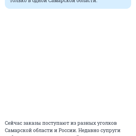
только в одной Самарской области.
Сейчас заказы поступают из разных уголков
Самарской области и России. Недавно супруги