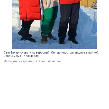
Сын Захар (слева) уже взрослый. Он плачет, спрятавшись в ванной,
чтобы мама не слышала
Источник: 
из архива Натальи Липуновой