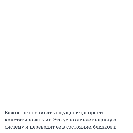
Важно не оценивать ощущения, а просто
констатировать их. Это успокаивает нервную
систему и переводит ее в состояние, близкое к