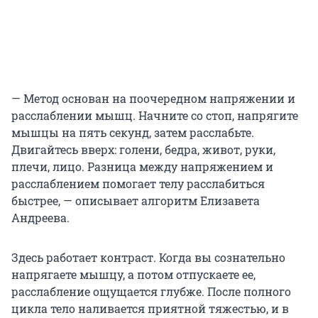
— Метод основан на поочередном напряжении и
расслаблении мышц. Начните со стоп, напрягите
мышцы на пять секунд, затем расслабьте.
Двигайтесь вверх: голени, бедра, живот, руки,
плечи, лицо. Разница между напряжением и
расслаблением помогает телу расслабиться
быстрее, — описывает алгоритм Елизавета
Андреева.
Здесь работает контраст. Когда вы сознательно
напрягаете мышцу, а потом отпускаете ее,
расслабление ощущается глубже. После полного
цикла тело наливается приятной тяжестью, и в