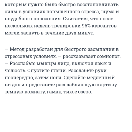
которым нужно было быстро восстанавливать
силы в условиях повышенного стресса, шума и
неудобного положения. Считается, что после
нескольких недель тренировки 96% курсантов
могли заснуть в течение двух минут.
— Метод разработан для быстрого засыпания в
стрессовых условиях, — рассказывает сомнолог.
— Расслабьте мышцы лица, включая язык и
челюсть. Опустите плечи. Расслабьте руки
поочередно, затем ноги. Сделайте медленный
выдох и представьте расслабляющую картину:
темную комнату, гамак, тихое озеро.