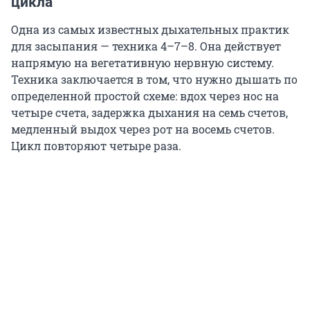
цикла
Одна из самых известных дыхательных практик
для засыпания — техника 4–7–8. Она действует
напрямую на вегетативную нервную систему.
Техника заключается в том, что нужно дышать по
определенной простой схеме: вдох через нос на
четыре счета, задержка дыхания на семь счетов,
медленный выдох через рот на восемь счетов.
Цикл повторяют четыре раза.