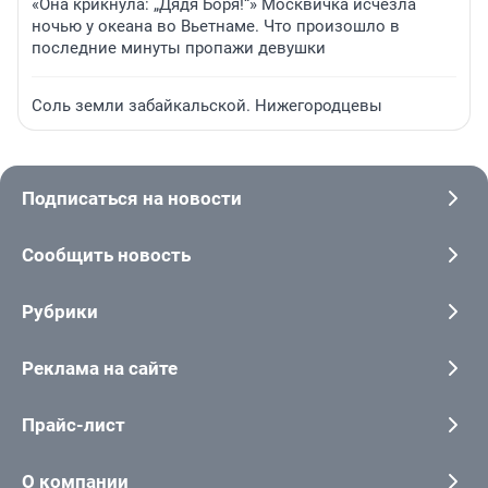
«Она крикнула: „Дядя Боря!“» Москвичка исчезла
ночью у океана во Вьетнаме. Что произошло в
последние минуты пропажи девушки
Соль земли забайкальской. Нижегородцевы
Подписаться на новости
Сообщить новость
Рубрики
Реклама на сайте
Прайс-лист
О компании