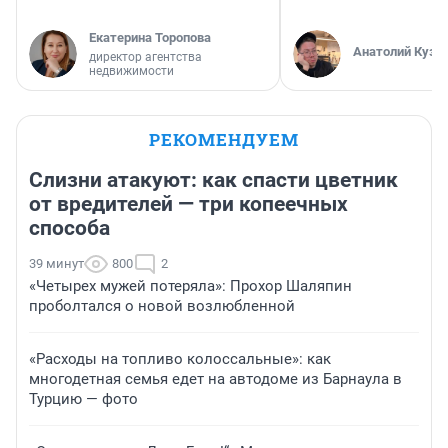
Екатерина Торопова
Анатолий Кузн
директор агентства
недвижимости
РЕКОМЕНДУЕМ
Слизни атакуют: как спасти цветник
от вредителей — три копеечных
способа
39 минут
800
2
«Четырех мужей потеряла»: Прохор Шаляпин
проболтался о новой возлюбленной
«Расходы на топливо колоссальные»: как
многодетная семья едет на автодоме из Барнаула в
Турцию — фото