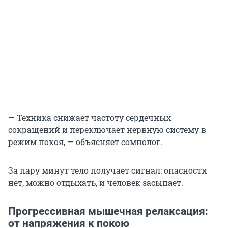
— Техника снижает частоту сердечных
сокращений и переключает нервную систему в
режим покоя, — объясняет сомнолог.
За пару минут тело получает сигнал: опасности
нет, можно отдыхать, и человек засыпает.
Прогрессивная мышечная релаксация:
от напряжения к покою