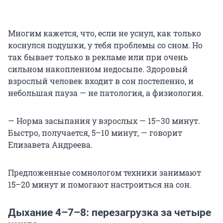
Многим кажется, что, если не уснул, как только
коснулся подушки, у тебя проблемы со сном. Но
так бывает только в рекламе или при очень
сильном накопленном недосыпе. Здоровый
взрослый человек входит в сон постепенно, и
небольшая пауза — не патология, а физиология.
— Норма засыпания у взрослых — 15–30 минут.
Быстро, получается, 5–10 минут, — говорит
Елизавета Андреева.
Предложенные сомнологом техники занимают
15–20 минут и помогают настроиться на сон.
Дыхание 4–7–8: перезагрузка за четыре