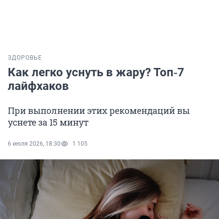
ЗДОРОВЬЕ
Как легко уснуть в жару? Топ‑7
лайфхаков
При выполнении этих рекомендаций вы
уснете за 15 минут
6 июля 2026, 18:30
1 105