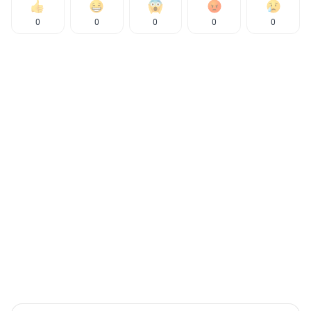
0
0
0
0
0