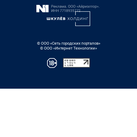
© ООО «Сеть городских порталов»
© ООО «Интернет Технологии»