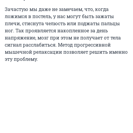
Зачастую мы даже не замечаем, что, когда
ложимся в постель, у нас могут быть зажаты
плечи, стиснута челюсть или поджаты пальцы
ног. Так проявляется накопленное за день
напряжение, мозг при этом не получает от тела
сигнал расслабиться. Метод прогрессивной
мышечной релаксации позволяет решить именно
эту проблему.