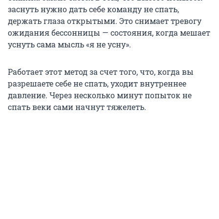
заснуть нужно дать себе команду не спать,
держать глаза открытыми. Это снимает тревогу
ожидания бессонницы — состояния, когда мешает
уснуть сама мысль «я не усну».
Работает этот метод за счет того, что, когда вы
разрешаете себе не спать, уходит внутреннее
давление. Через несколько минут попыток не
спать веки сами начнут тяжелеть.