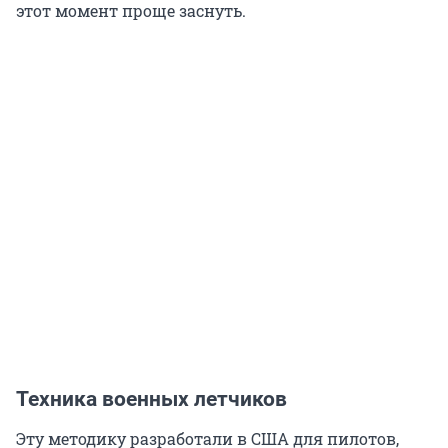
этот момент проще заснуть.
Техника военных летчиков
Эту методику разработали в США для пилотов,