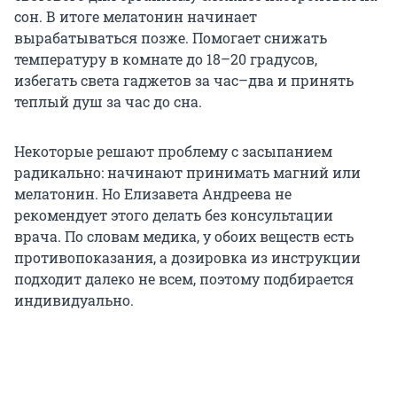
сон. В итоге мелатонин начинает
вырабатываться позже. Помогает снижать
температуру в комнате до 18–20 градусов,
избегать света гаджетов за час–два и принять
теплый душ за час до сна.
Некоторые решают проблему с засыпанием
радикально: начинают принимать магний или
мелатонин. Но Елизавета Андреева не
рекомендует этого делать без консультации
врача. По словам медика, у обоих веществ есть
противопоказания, а дозировка из инструкции
подходит далеко не всем, поэтому подбирается
индивидуально.