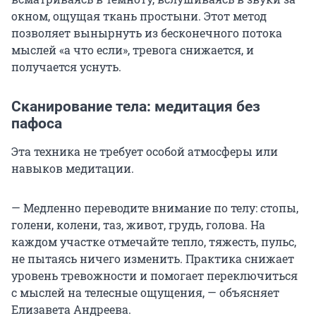
окном, ощущая ткань простыни. Этот метод
позволяет вынырнуть из бесконечного потока
мыслей «а что если», тревога снижается, и
получается уснуть.
Сканирование тела: медитация без
пафоса
Эта техника не требует особой атмосферы или
навыков медитации.
— Медленно переводите внимание по телу: стопы,
голени, колени, таз, живот, грудь, голова. На
каждом участке отмечайте тепло, тяжесть, пульс,
не пытаясь ничего изменить. Практика снижает
уровень тревожности и помогает переключиться
с мыслей на телесные ощущения, — объясняет
Елизавета Андреева.