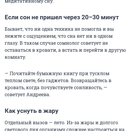
медитативному сну.
Если сон не пришел через 20–30 минут
Бывает, что ни одна техника не помогла и вы
лежите с ощущением, что сна нет ни в одном
глазу. В таком случае сомнолог советует не
оставаться в кровати, а встать и перейти в другую
комнату.
— Почитайте бумажную книгу при тусклом
теплом свете, без гаджетов. Возвращайтесь в
кровать, когда почувствуете сонливость, —
советует Андреева.
Как уснуть в жару
Отдельный вызов — лето. Из-за жары и долгого
светового дня организму сложнее настроиться на