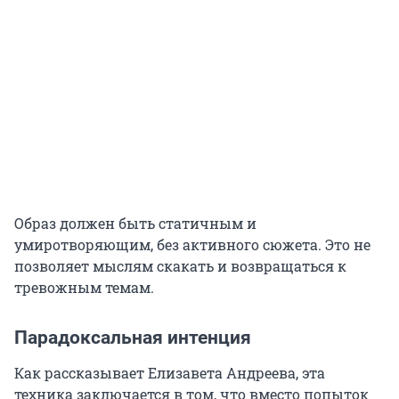
Образ должен быть статичным и
умиротворяющим, без активного сюжета. Это не
позволяет мыслям скакать и возвращаться к
тревожным темам.
Парадоксальная интенция
Как рассказывает Елизавета Андреева, эта
техника заключается в том, что вместо попыток