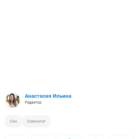
Анастасия Ильина
Редактор
Сон
Сомнолог