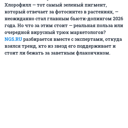
Хлорофилл — тот самый зеленый пигмент,
который отвечает за фотосинтез в растениях, —
неожиданно стал главным бьюти-допингом 2026
года. Но что за этим стоит — реальная польза или
очередной вирусный трюк маркетологов?
NGS.RU
разбирается вместе с экспертами, откуда
взялся тренд, кто из звезд его поддерживает и
стоит ли бежать за заветным флакончиком.