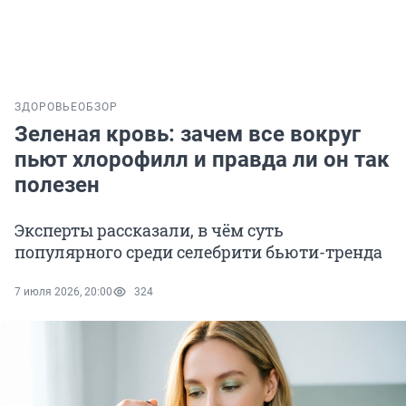
ЗДОРОВЬЕ
ОБЗОР
Зеленая кровь: зачем все вокруг
пьют хлорофилл и правда ли он так
полезен
Эксперты рассказали, в чём суть
популярного среди селебрити бьюти-тренда
7 июля 2026, 20:00
324