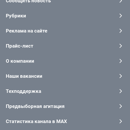
Сообщить новость
Рубрики
Реклама на сайте
Прайс-лист
О компании
Наши вакансии
Техподдержка
Предвыборная агитация
Статистика канала в MAX