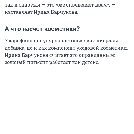
так и снаружи — это уже определяет врач», —
наставляет Ирина Барчукова.
А что насчет косметики?
Хлорофилл популярен не только как пищевая
добавка, но и как компонент уходовой косметики.
Ирина Барчукова считает это оправданным:
зеленый пигмент работает как детокс.