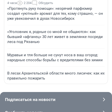
4 часа
2 204
Обсудить
«Протянуть руку помощи»: незрячий парфюмер
создал «уютный» аромат для тех, кому страшно, — он
уже увековечил в духах Новосибирск
«Уголовник я, родные со мной не общаются»: как
бывший «афганец» 30 лет живет в землянке посреди
леса под Рязанью
Муравьи и тля больше не сунут носа в ваш огород:
народные способы борьбы с вредителями без химии
В лесах Архангельской области много лисичек: как их
правильно пожарить
Подписаться на новости