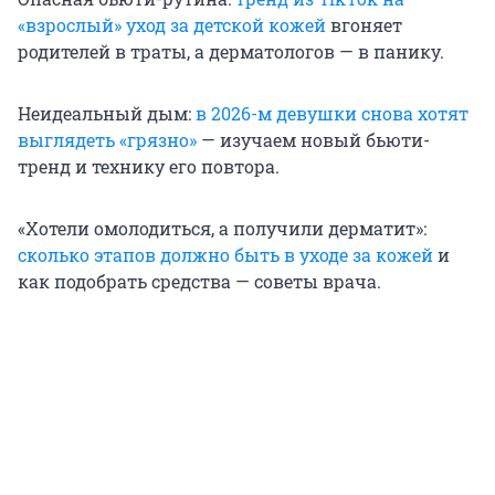
«взрослый» уход за детской кожей
вгоняет
родителей в траты, а дерматологов — в панику.
Неидеальный дым:
в 2026-м девушки снова хотят
выглядеть «грязно»
— изучаем новый бьюти-
тренд и технику его повтора.
«Хотели омолодиться, а получили дерматит»:
сколько этапов должно быть в уходе за кожей
и
как подобрать средства — советы врача.