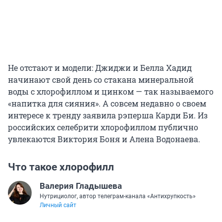
Не отстают и модели: Джиджи и Белла Хадид
начинают свой день со стакана минеральной
воды с хлорофиллом и цинком — так называемого
«напитка для сияния». А совсем недавно о своем
интересе к тренду заявила рэперша Карди Би. Из
российских селебрити хлорофиллом публично
увлекаются Виктория Боня и Алена Водонаева.
Что такое хлорофилл
Валерия Гладышева
Нутрициолог, автор телеграм-канала «Антихрупкость»
Личный сайт