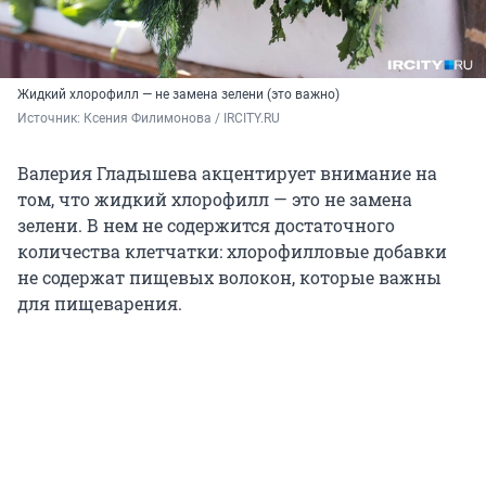
Жидкий хлорофилл — не замена зелени (это важно)
Источник: 
Ксения Филимонова / IRCITY.RU
Валерия Гладышева акцентирует внимание на
том, что жидкий хлорофилл — это не замена
зелени. В нем не содержится достаточного
количества клетчатки: хлорофилловые добавки
не содержат пищевых волокон, которые важны
для пищеварения.