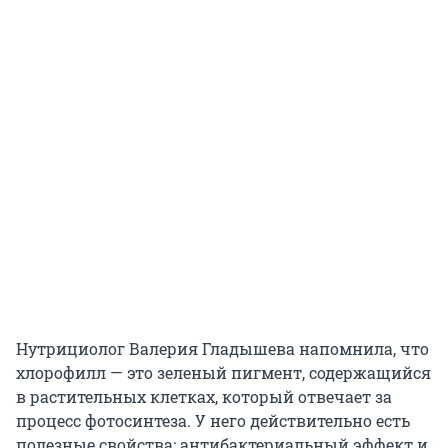
Нутрициолог Валерия Гладышева напомнила, что
хлорофилл — это зеленый пигмент, содержащийся
в растительных клетках, который отвечает за
процесс фотосинтеза. У него действительно есть
полезные свойства: антибактериальный эффект и