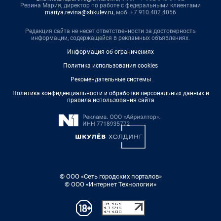
Ревина Мария, директор по работе с федеральными клиентами
mariya.revina@shkulev.ru
, моб. +7 910 402 4056
Редакция сайта не несет ответственности за достоверность
информации, содержащейся в рекламных объявлениях.
Информация об ограничениях
Политика использования cookies
Рекомендательные системы
Политика конфиденциальности и обработки персональных данных и
правила использования сайта
© ООО «Сеть городских порталов»
© ООО «Интернет Технологии»