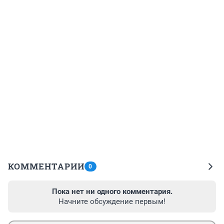
КОММЕНТАРИИ
0
Пока нет ни одного комментария.
Начните обсуждение первым!