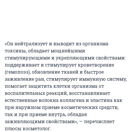
«Он нейтрализует и выводит из организма
токсины, обладает мощнейшими
стимулирующими и укрепляющими свойствами:
поддерживает и стимулирует кроветворение
(гемопоэз), обновление тканей и быстрое
заживление ран, стимулирует иммунную систему,
помогает защитить клетки организма от
воспалительных реакций, восстанавливает
естественные волокна коллагена и эластина как
при наружном приеме косметических средств,
так и при приеме внутрь, обладая
заживляющими свойствами», — перечисляет
плюсы косметолог.