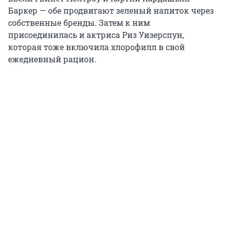
Баркер — обе продвигают зеленый напиток через
собственные бренды. Затем к ним
присоединилась и актриса Риз Уизерспун,
которая тоже включила хлорофилл в свой
ежедневный рацион.