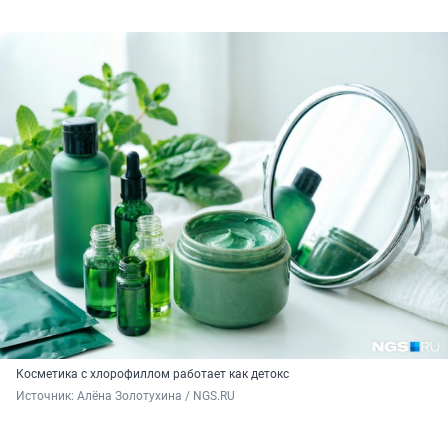
Косметика с хлорофиллом работает как детокс
Источник: 
Алёна Золотухина / NGS.RU