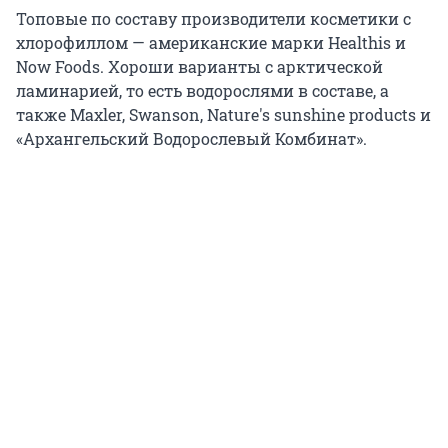
Топовые по составу производители косметики с
хлорофиллом — американские марки Healthis и
Now Foods. Хороши варианты с арктической
ламинарией, то есть водорослями в составе, а
также Maxler, Swanson, Nature's sunshine products и
«Архангельский Водорослевый Комбинат».