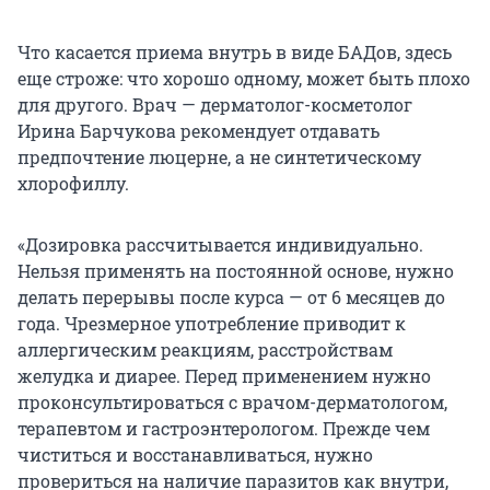
Что касается приема внутрь в виде БАДов, здесь
еще строже: что хорошо одному, может быть плохо
для другого. Врач — дерматолог-косметолог
Ирина Барчукова рекомендует отдавать
предпочтение люцерне, а не синтетическому
хлорофиллу.
«Дозировка рассчитывается индивидуально.
Нельзя применять на постоянной основе, нужно
делать перерывы после курса — от 6 месяцев до
года. Чрезмерное употребление приводит к
аллергическим реакциям, расстройствам
желудка и диарее. Перед применением нужно
проконсультироваться с врачом-дерматологом,
терапевтом и гастроэнтерологом. Прежде чем
чиститься и восстанавливаться, нужно
провериться на наличие паразитов как внутри,