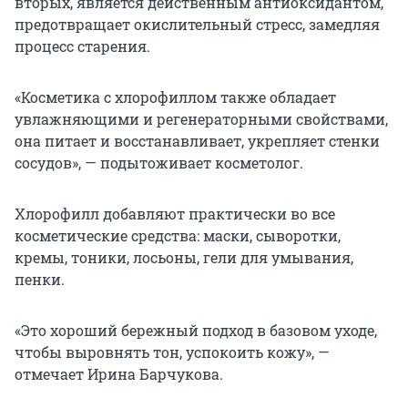
вторых, является действенным антиоксидантом,
предотвращает окислительный стресс, замедляя
процесс старения.
«Косметика с хлорофиллом также обладает
увлажняющими и регенераторными свойствами,
она питает и восстанавливает, укрепляет стенки
сосудов», — подытоживает косметолог.
Хлорофилл добавляют практически во все
косметические средства: маски, сыворотки,
кремы, тоники, лосьоны, гели для умывания,
пенки.
«Это хороший бережный подход в базовом уходе,
чтобы выровнять тон, успокоить кожу», —
отмечает Ирина Барчукова.