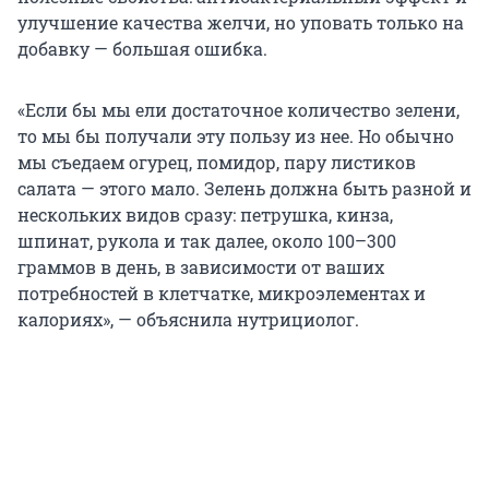
улучшение качества желчи, но уповать только на
добавку — большая ошибка.
«Если бы мы ели достаточное количество зелени,
то мы бы получали эту пользу из нее. Но обычно
мы съедаем огурец, помидор, пару листиков
салата — этого мало. Зелень должна быть разной и
нескольких видов сразу: петрушка, кинза,
шпинат, рукола и так далее, около 100–300
граммов в день, в зависимости от ваших
потребностей в клетчатке, микроэлементах и
калориях», — объяснила нутрициолог.