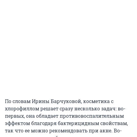
По словам Ирины Барчуковой, косметика с
хлорофиллом решает сразу несколько задач: во-
первых, она обладает противовоспалительным
эффектом благодаря бактерицидным свойствам,
так что ее можно рекомендовать при акне. Во-