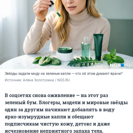
Звёзды задали моду на зеленые капли — что об этом думают врачи?
Источник: 
Алёна Золотухина / NGS.RU
В соцсетях снова оживление — на этот раз
зеленый бум. Блогеры, модели и мировые звёзды
один за другим начинают добавлять в воду
ярко-изумрудные капли и обещают
подписчикам чистую кожу, детокс и даже
исчезновение неприятного запаха тела.