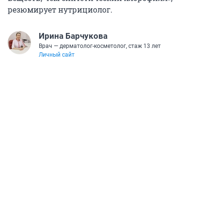
резюмирует нутрициолог.
Ирина Барчукова
Врач — дерматолог-косметолог, стаж 13 лет
Личный сайт