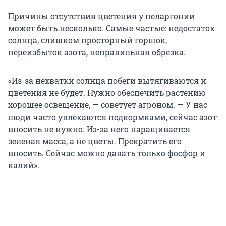
Причины отсутствия цветения у пеларгонии
может быть несколько. Самые частые: недостаток
солнца, слишком просторный горшок,
переизбыток азота, неправильная обрезка.
«Из-за нехватки солнца побеги вытягиваются и
цветения не будет. Нужно обеспечить растению
хорошее освещение, — советует агроном. — У нас
люди часто увлекаются подкормками, сейчас азот
вносить не нужно. Из-за него наращивается
зеленая масса, а не цветы. Прекратить его
вносить. Сейчас можно давать только фосфор и
калий».