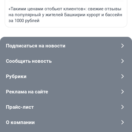
«Такими ценами отобьют клиентов»: свежие отзывы
на популярный у жителей Башкирии курорт и бассейн
за 1000 рублей
Подписаться на новости
Сообщить новость
Рубрики
Реклама на сайте
Прайс-лист
О компании