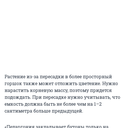
Растение из-за пересадки в более просторный
горшок также может отложить цветение. Нужно
нарастить корневую массу, поэтому придется
подождать. При пересадке нужно учитывать, что
емкость должна быть не более чем на 1–2
сантиметра больше предыдущей.
«Пеларгония закладывает бутоны только на