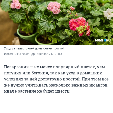
Уход за пеларгонией дома очень простой
Источник: 
Александр Ощепков / NGS.RU
Пеларгония — не менее популярный цветок, чем
петуния или бегония, так как уход в домашних
условиях за ней достаточно простой. При этом всё
же нужно учитывать несколько важных нюансов,
иначе растение не будет цвести.