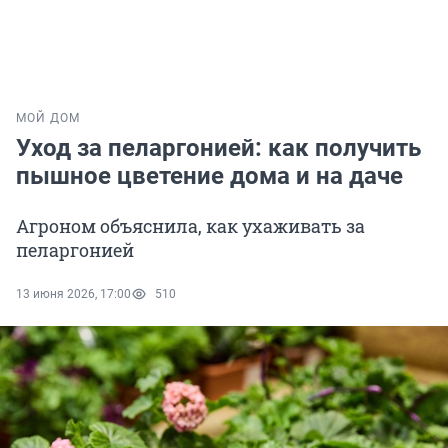
МОЙ ДОМ
Уход за пеларгонией: как получить
пышное цветение дома и на даче
Агроном объяснила, как ухаживать за
пеларгонией
13 июня 2026, 17:00
510