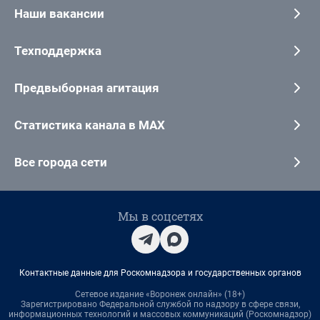
Наши вакансии
Техподдержка
Предвыборная агитация
Статистика канала в MAX
Все города сети
Мы в соцсетях
Контактные данные для Роскомнадзора и государственных органов
Сетевое издание «Воронеж онлайн» (18+)
Зарегистрировано Федеральной службой по надзору в сфере связи,
информационных технологий и массовых коммуникаций (Роскомнадзор)