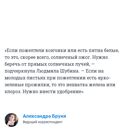
«Если пожелтели кончики или есть пятна белые,
то это, скорее всего, солнечный ожог. Нужно
беречь от прямых солнечных лучей, —
подчеркнула Людмила Шубина. — Если на
молодых листьях при пожелтении есть ярко-
зеленые прожилки, то это нехватка железа или
хлороз. Нужно внести удобрение».
Александра Бруня
Ведущий корреспондент