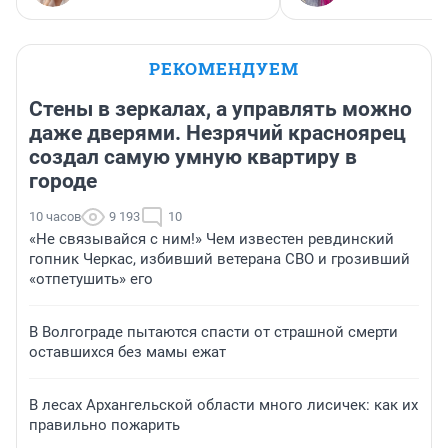
РЕКОМЕНДУЕМ
Стены в зеркалах, а управлять можно
даже дверями. Незрячий красноярец
создал самую умную квартиру в
городе
10 часов
9 193
10
«Не связывайся с ним!» Чем известен ревдинский
гопник Черкас, избивший ветерана СВО и грозивший
«отпетушить» его
В Волгограде пытаются спасти от страшной смерти
оставшихся без мамы ежат
В лесах Архангельской области много лисичек: как их
правильно пожарить