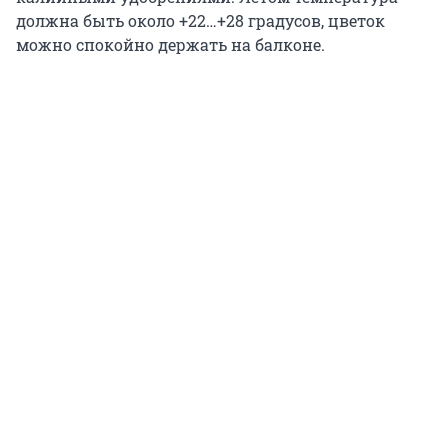
должна быть около +22…+28 градусов, цветок
можно спокойно держать на балконе.