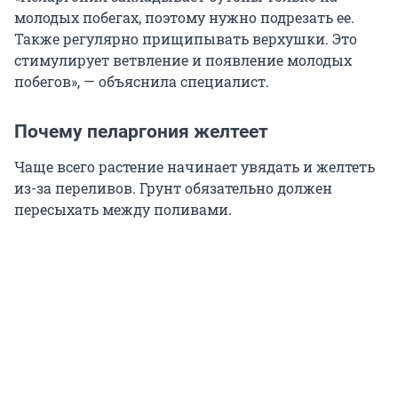
молодых побегах, поэтому нужно подрезать ее.
Также регулярно прищипывать верхушки. Это
стимулирует ветвление и появление молодых
побегов», — объяснила специалист.
Почему пеларгония желтеет
Чаще всего растение начинает увядать и желтеть
из-за переливов. Грунт обязательно должен
пересыхать между поливами.