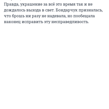
Правда, украшение за всё это время так и не
дождалось выхода в свет. Бондарчук призналась,
что брошь ни разу не надевала, но пообещала
наконец исправить эту несправедливость.