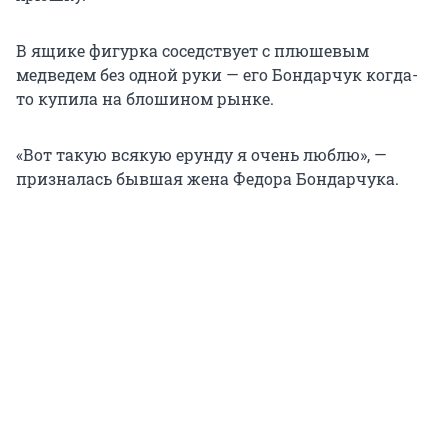
В ящике фигурка соседствует с плюшевым
медведем без одной руки — его Бондарчук когда-
то купила на блошином рынке.
«Вот такую всякую ерунду я очень люблю», —
призналась бывшая жена Федора Бондарчука.