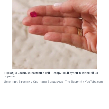
Еще одна частичка памяти о ней — старинный рубин, выпавший из
оправы
Источник: 
В гостях у Светланы Бондарчук | The Blueprint / YouTube.com