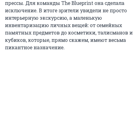
прессы. Для команды The Blueprint она сделала
исключение. В итоге зрители увидели не просто
интерьерную экскурсию, а маленькую
инвентаризацию личных вещей: от семейных
памятных предметов до косметики, талисманов и
кубиков, которые, прямо скажем, имеют весьма
пикантное назначение.