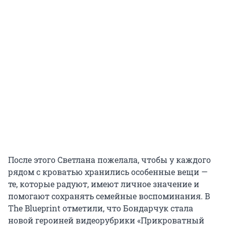
После этого Светлана пожелала, чтобы у каждого
рядом с кроватью хранились особенные вещи —
те, которые радуют, имеют личное значение и
помогают сохранять семейные воспоминания. В
The Blueprint отметили, что Бондарчук стала
новой героиней видеорубрики «Прикроватный