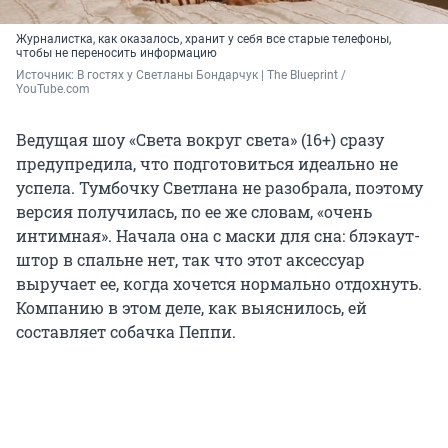
Журналистка, как оказалось, хранит у себя все старые телефоны,
чтобы не переносить информацию
Источник: 
В гостях у Светланы Бондарчук | The Blueprint / 
YouTube.com
Ведущая шоу «Света вокруг света» (16+) сразу
предупредила, что подготовиться идеально не
успела. Тумбочку Светлана не разобрала, поэтому
версия получилась, по ее же словам, «очень
интимная». Начала она с маски для сна: блэкаут-
штор в спальне нет, так что этот аксессуар
выручает ее, когда хочется нормально отдохнуть.
Компанию в этом деле, как выяснилось, ей
составляет собачка Пеппи.