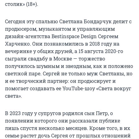
столик» (18+).
Сегодня эту спальню Светлана Бондарчук делит с
продюсером, музыкантом и управляющим
дизайн-агентства Bestinspace Design Сергеем
Харченко. Они познакомились в 2018 году на
вечеринке у общих друзей, а 15 августа 2020-го
сыграли свадьбу в Москве — торжество
получилось шумным и звездным, как и положено
светской паре. Сергей не только муж Светланы, но
и ее творческий партнер: он продюсирует и
помогает создавать ее YouTube-шоу «Света вокруг
света».
В 2023 году у супругов родился сын Петр, о
появлении которого они рассказали публике
лишь спустя несколько месяцев. Кроме того, в их
семье растет дочь Сергея от прошлых отношений