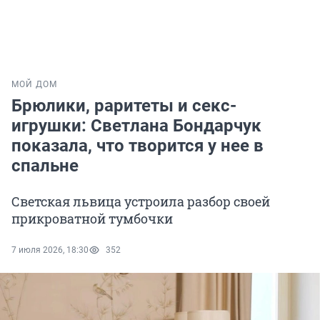
МОЙ ДОМ
Брюлики, раритеты и секс-
игрушки: Светлана Бондарчук
показала, что творится у нее в
спальне
Светская львица устроила разбор своей
прикроватной тумбочки
7 июля 2026, 18:30
352