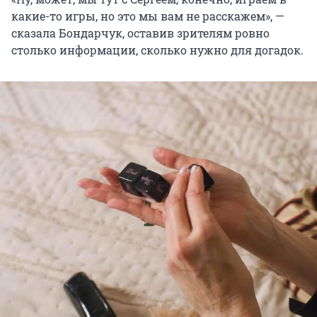
какие-то игры, но это мы вам не расскажем», —
сказала Бондарчук, оставив зрителям ровно
столько информации, сколько нужно для догадок.