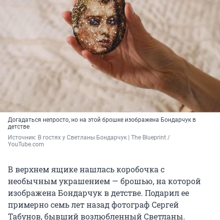
Догадаться непросто, но на этой брошке изображена Бондарчук в
детстве
Источник: 
В гостях у Светланы Бондарчук | The Blueprint / 
YouTube.com
В верхнем ящике нашлась коробочка с
необычным украшением — брошью, на которой
изображена Бондарчук в детстве. Подарил ее
примерно семь лет назад фотограф Сергей
Табунов, бывший возлюбленный Светланы.