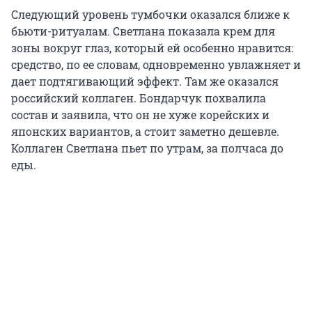
Следующий уровень тумбочки оказался ближе к
бьюти-ритуалам. Светлана показала крем для
зоны вокруг глаз, который ей особенно нравится:
средство, по ее словам, одновременно увлажняет и
дает подтягивающий эффект. Там же оказался
российский коллаген. Бондарчук похвалила
состав и заявила, что он не хуже корейских и
японских вариантов, а стоит заметно дешевле.
Коллаген Светлана пьет по утрам, за полчаса до
еды.