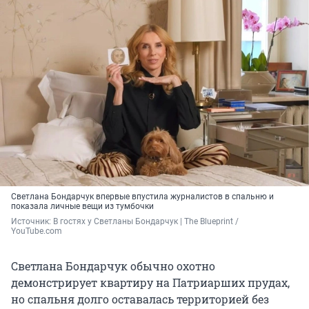
Светлана Бондарчук впервые впустила журналистов в спальню и
показала личные вещи из тумбочки
Источник: 
В гостях у Светланы Бондарчук | The Blueprint / 
YouTube.com
Светлана Бондарчук обычно охотно
демонстрирует квартиру на Патриарших прудах,
но спальня долго оставалась территорией без