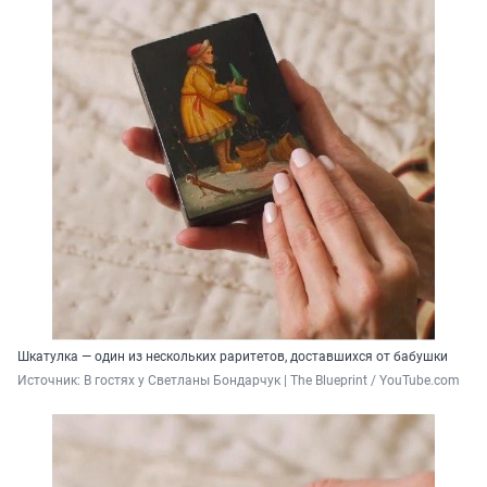
Шкатулка — один из нескольких раритетов, доставшихся от бабушки
Источник: 
В гостях у Светланы Бондарчук | The Blueprint / YouTube.com