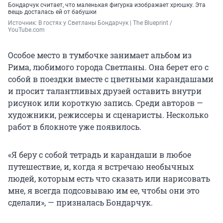
Бондарчук считает, что маленькая фигурка изображает хрюшку. Эта
вещь досталась ей от бабушки
Источник: 
В гостях у Светланы Бондарчук | The Blueprint / 
YouTube.com
Особое место в тумбочке занимает альбом из
Рима, любимого города Светланы. Она берет его с
собой в поездки вместе с цветными карандашами
и просит талантливых друзей оставить внутри
рисунок или короткую запись. Среди авторов —
художники, режиссеры и сценаристы. Несколько
работ в блокноте уже появилось.
«Я беру с собой тетрадь и карандаши в любое
путешествие, и, когда я встречаю необычных
людей, которым есть что сказать или нарисовать
мне, я всегда подсовываю им ее, чтобы они это
сделали», — призналась Бондарчук.