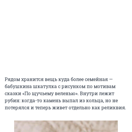
Рядом хранится вещь куда более семейная —
бабушкина шкатулка с рисунком по мотивам
сказки «По щучьему веленью». Внутри лежит
рубин: когда-то камень выпал из кольца, но не
потерялся и теперь живет отдельно как реликвия.