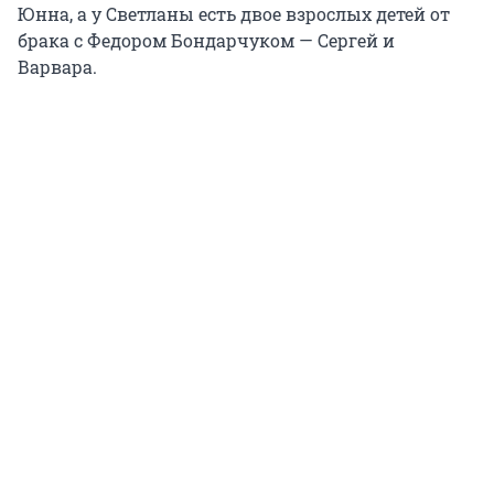
Юнна, а у Светланы есть двое взрослых детей от
брака с Федором Бондарчуком — Сергей и
Варвара.