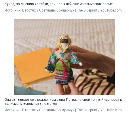
Кукла, по мнению хозяйки, пришла к ней еще из языческих времен
Источник: 
В гостях у Светланы Бондарчук | The Blueprint / YouTube.com
Она связывает ее с рождением сына Петра, но свой точный «запрос» к
талисману вспомнить не может
Источник: 
В гостях у Светланы Бондарчук | The Blueprint / YouTube.com