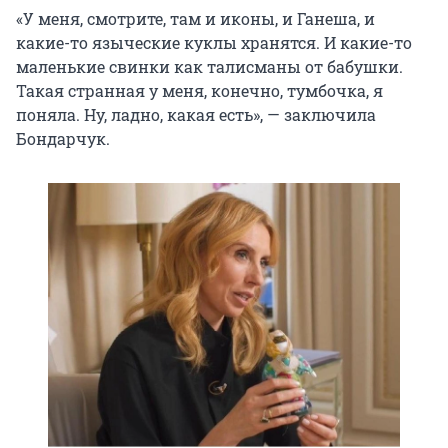
«У меня, смотрите, там и иконы, и Ганеша, и
какие-то языческие куклы хранятся. И какие-то
маленькие свинки как талисманы от бабушки.
Такая странная у меня, конечно, тумбочка, я
поняла. Ну, ладно, какая есть», — заключила
Бондарчук.