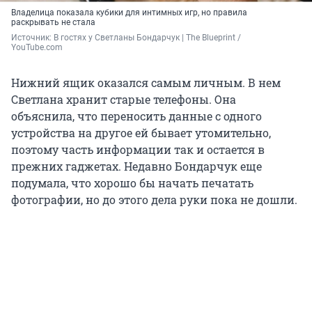
Владелица показала кубики для интимных игр, но правила
раскрывать не стала
Источник: 
В гостях у Светланы Бондарчук | The Blueprint / 
YouTube.com
Нижний ящик оказался самым личным. В нем
Светлана хранит старые телефоны. Она
объяснила, что переносить данные с одного
устройства на другое ей бывает утомительно,
поэтому часть информации так и остается в
прежних гаджетах. Недавно Бондарчук еще
подумала, что хорошо бы начать печатать
фотографии, но до этого дела руки пока не дошли.