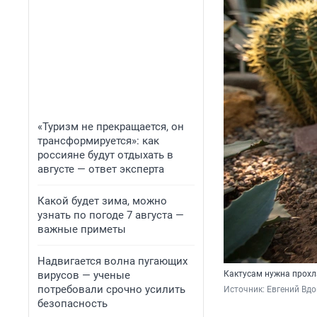
«Туризм не прекращается, он
трансформируется»: как
россияне будут отдыхать в
августе — ответ эксперта
Какой будет зима, можно
узнать по погоде 7 августа —
важные приметы
Надвигается волна пугающих
вирусов — ученые
Кактусам нужна прохл
потребовали срочно усилить
Источник: 
Евгений Вдо
безопасность