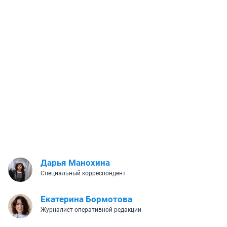
Дарья Манохина
Специальный корреспондент
Екатерина Бормотова
Журналист оперативной редакции