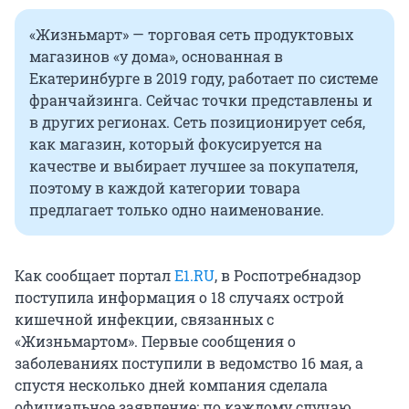
«Жизньмарт» — торговая сеть продуктовых
магазинов «у дома», основанная в
Екатеринбурге в 2019 году, работает по системе
франчайзинга. Сейчас точки представлены и
в других регионах. Сеть позиционирует себя,
как магазин, который фокусируется на
качестве и выбирает лучшее за покупателя,
поэтому в каждой категории товара
предлагает только одно наименование.
Как сообщает портал
E1.RU
, в Роспотребнадзор
поступила информация о 18 случаях острой
кишечной инфекции, связанных с
«Жизньмартом». Первые сообщения о
заболеваниях поступили в ведомство 16 мая, а
спустя несколько дней компания сделала
официальное заявление: по каждому случаю