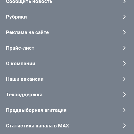
Сообщить новость
Рубрики
Реклама на сайте
Прайс-лист
О компании
Наши вакансии
Техподдержка
Предвыборная агитация
Статистика канала в MAX