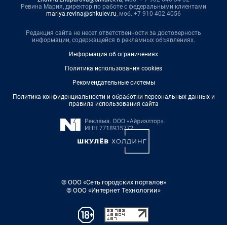
Ревина Мария, директор по работе с федеральными клиентами
mariya.revina@shkulev.ru
, моб. +7 910 402 4056
Редакция сайта не несет ответственности за достоверность
информации, содержащейся в рекламных объявлениях.
Информация об ограничениях
Политика использования cookies
Рекомендательные системы
Политика конфиденциальности и обработки персональных данных и
правила использования сайта
© ООО «Сеть городских порталов»
© ООО «Интернет Технологии»