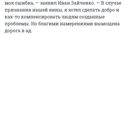
моя ошибка, — заявил Иван Зайченко. — В случае
признания нашей вины, я хотел сделать добро и
как-то компенсировать людям созданные
проблемы. Но благими намерениями вымощена
дорога в ад.