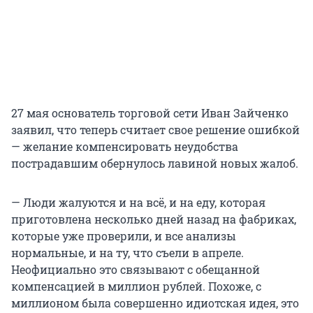
27 мая основатель торговой сети Иван Зайченко
заявил, что теперь считает свое решение ошибкой
— желание компенсировать неудобства
пострадавшим обернулось лавиной новых жалоб.
— Люди жалуются и на всё, и на еду, которая
приготовлена несколько дней назад на фабриках,
которые уже проверили, и все анализы
нормальные, и на ту, что съели в апреле.
Неофициально это связывают с обещанной
компенсацией в миллион рублей. Похоже, с
миллионом была совершенно идиотская идея, это