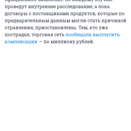
проведут внутреннее расследование, а пока
договоры с поставщиками продуктов, которые по
предварительным данным могли стать причиной
отравления, приостановлены. Тем, кто уже
пострадал, торговая сеть
пообещала выплатить
компенсации
— по миллиону рублей.