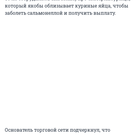
который якобы облизывает куриные яйца, чтобы
заболеть сальмонеллой и получить выплату.
Основатель торговой сети подчеркнул, что