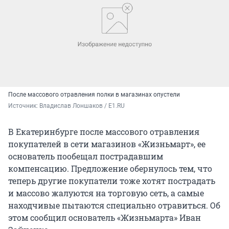
После массового отравления полки в магазинах опустели
Источник: 
Владислав Лоншаков / E1.RU
В Екатеринбурге после массового отравления
покупателей в сети магазинов «Жизньмарт», ее
основатель пообещал пострадавшим
компенсацию. Предложение обернулось тем, что
теперь другие покупатели тоже хотят пострадать
и массово жалуются на торговую сеть, а самые
находчивые пытаются специально отравиться. Об
этом сообщил основатель «Жизньмарта» Иван