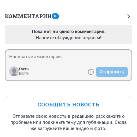
КОММЕНТАРИИ
0
Пока нет ни одного комментария.
Начните обсуждение первым!
Гость
Отправить
Войти
СООБЩИТЬ НОВОСТЬ
Отправьте свою новость в редакцию, расскажите о
проблеме или подкиньте тему для публикации. Сюда
же загружайте ваше видео и фото.