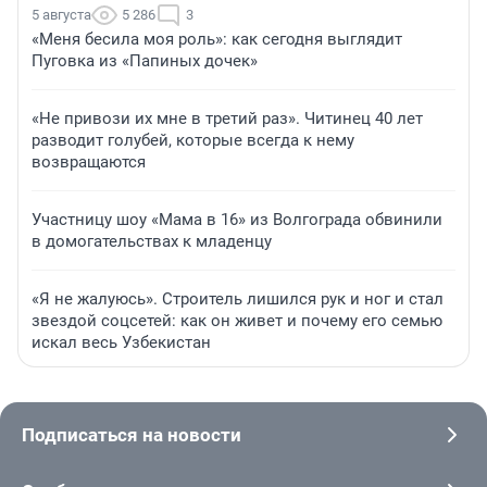
5 августа
5 286
3
«Меня бесила моя роль»: как сегодня выглядит
Пуговка из «Папиных дочек»
«Не привози их мне в третий раз». Читинец 40 лет
разводит голубей, которые всегда к нему
возвращаются
Участницу шоу «Мама в 16» из Волгограда обвинили
в домогательствах к младенцу
«Я не жалуюсь». Строитель лишился рук и ног и стал
звездой соцсетей: как он живет и почему его семью
искал весь Узбекистан
Подписаться на новости