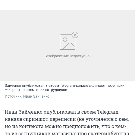
Зайченко опубликовал в своем Telegram-канале скриншот переписки
— вероятно с кем-то из сотрудников
Источник: 
Иван Зайченко
Иван Зайченко опубликовал в своем Telegram-
канале скриншот переписки (не уточняется с кем,
но из контекста можно предположить, что с кем-
то из сотрудников магазина) про екатеринбуржца,