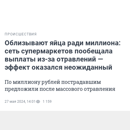
ПРОИСШЕСТВИЯ
Облизывают яйца ради миллиона:
сеть супермаркетов пообещала
выплаты из-за отравлений —
эффект оказался неожиданный
По миллиону рублей пострадавшим
предложили после массового отравления
27 мая 2024, 14:01
1 159