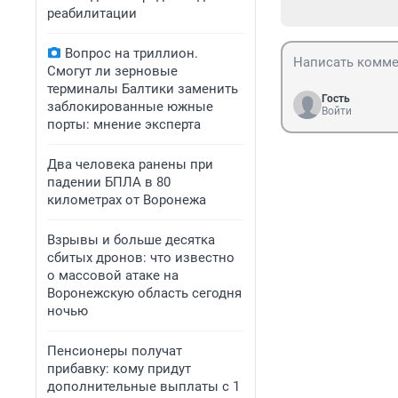
реабилитации
Вопрос на триллион.
Смогут ли зерновые
терминалы Балтики заменить
Гость
заблокированные южные
Войти
порты: мнение эксперта
Два человека ранены при
падении БПЛА в 80
километрах от Воронежа
Взрывы и больше десятка
сбитых дронов: что известно
о массовой атаке на
Воронежскую область сегодня
ночью
Пенсионеры получат
прибавку: кому придут
дополнительные выплаты с 1