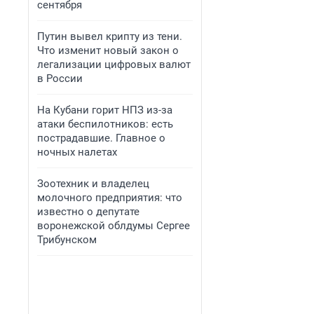
сентября
Путин вывел крипту из тени.
Что изменит новый закон о
легализации цифровых валют
в России
На Кубани горит НПЗ из-за
атаки беспилотников: есть
пострадавшие. Главное о
ночных налетах
Зоотехник и владелец
молочного предприятия: что
известно о депутате
воронежской облдумы Сергее
Трибунском