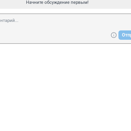
Начните обсуждение первым!
Отп