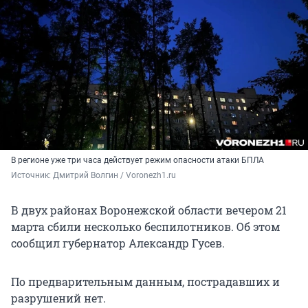
В регионе уже три часа действует режим опасности атаки БПЛА
Источник: 
Дмитрий Волгин / Voronezh1.ru
В двух районах Воронежской области вечером 21
марта сбили несколько беспилотников. Об этом
сообщил губернатор Александр Гусев.
По предварительным данным, пострадавших и
разрушений нет.