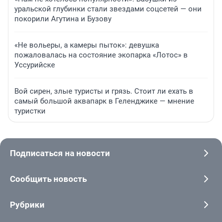
уральской глубинки стали звездами соцсетей — они
покорили Агутина и Бузову
«Не вольеры, а камеры пыток»: девушка
пожаловалась на состояние экопарка «Лотос» в
Уссурийске
Вой сирен, злые туристы и грязь. Стоит ли ехать в
самый большой аквапарк в Геленджике — мнение
туристки
Подписаться на новости
Сообщить новость
Рубрики