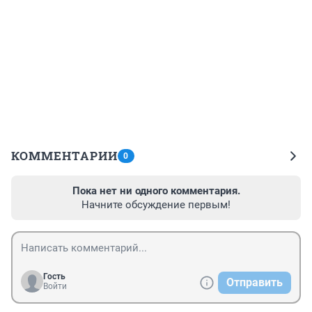
КОММЕНТАРИИ
0
Пока нет ни одного комментария.
Начните обсуждение первым!
Гость
Отправить
Войти