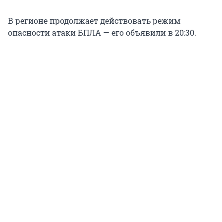
В регионе продолжает действовать режим
опасности атаки БПЛА — его объявили в 20:30.