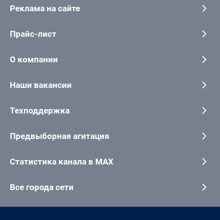
Реклама на сайте
Прайс-лист
О компании
Наши вакансии
Техподдержка
Предвыборная агитация
Статистика канала в MAX
Все города сети