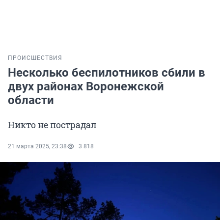
ПРОИСШЕСТВИЯ
Несколько беспилотников сбили в
двух районах Воронежской
области
Никто не пострадал
21 марта 2025, 23:38
3 818