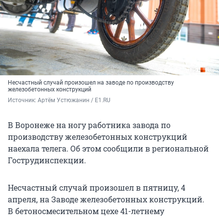
Несчастный случай произошел на заводе по производству
железобетонных конструкций
Источник: 
Артём Устюжанин / E1.RU
В Воронеже на ногу работника завода по
производству железобетонных конструкций
наехала телега. Об этом сообщили в региональной
Гострудинспекции.
Несчастный случай произошел в пятницу, 4
апреля, на Заводе железобетонных конструкций.
В бетоносмесительном цехе 41-летнему