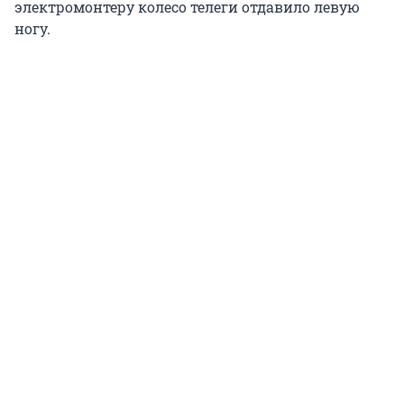
электромонтеру колесо телеги отдавило левую
ногу.