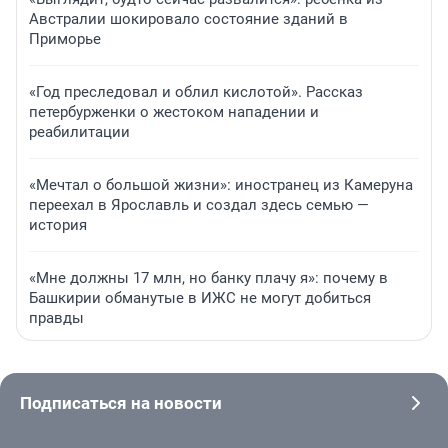
Австралии шокировало состояние зданий в
Приморье
«Год преследовал и облил кислотой». Рассказ
петербурженки о жестоком нападении и
реабилитации
«Мечтал о большой жизни»: иностранец из Камеруна
переехал в Ярославль и создал здесь семью —
история
«Мне должны 17 млн, но банку плачу я»: почему в
Башкирии обманутые в ИЖС не могут добиться
правды
Подписаться на новости