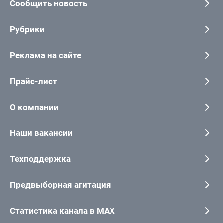
Сообщить новость
Рубрики
Реклама на сайте
Прайс-лист
О компании
Наши вакансии
Техподдержка
Предвыборная агитация
Статистика канала в MAX