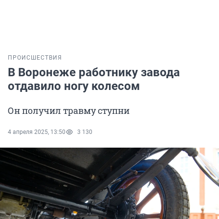
ПРОИСШЕСТВИЯ
В Воронеже работнику завода
отдавило ногу колесом
Он получил травму ступни
4 апреля 2025, 13:50
3 130