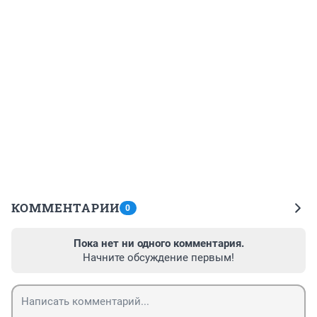
КОММЕНТАРИИ
0
Пока нет ни одного комментария.
Начните обсуждение первым!