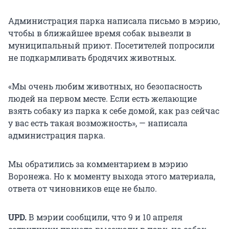
Администрация парка написала письмо в мэрию,
чтобы в ближайшее время собак вывезли в
муниципальный приют. Посетителей попросили
не подкармливать бродячих животных.
«Мы очень любим животных, но безопасность
людей на первом месте. Если есть желающие
взять собаку из парка к себе домой, как раз сейчас
у вас есть такая возможность», — написала
администрация парка.
Мы обратились за комментарием в мэрию
Воронежа. Но к моменту выхода этого материала,
ответа от чиновников еще не было.
UPD.
В мэрии сообщили, что 9 и 10 апреля