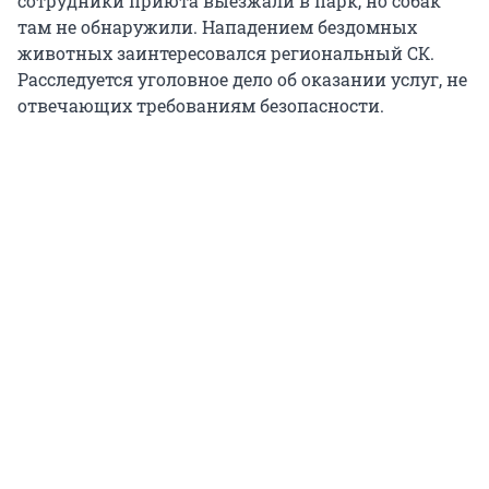
сотрудники приюта выезжали в парк, но собак
там не обнаружили. Нападением бездомных
животных заинтересовался региональный СК.
Расследуется уголовное дело об оказании услуг, не
отвечающих требованиям безопасности.