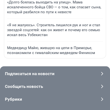
«Долго боялась выходить на улицу». Мама
искалеченного бойца СВО — о том, как спасает сына,
который разбился по пути к невесте
«Я не жалуюсь». Строитель лишился рук и ног и стал
звездой соцсетей: как он живет и почему его семью
искал весь Узбекистан
Медведицу Майю, жившую на цепи в Приморье,
познакомили с гималайским медведем Фиником
Подписаться на новости
Сообщить новость
Рубрики