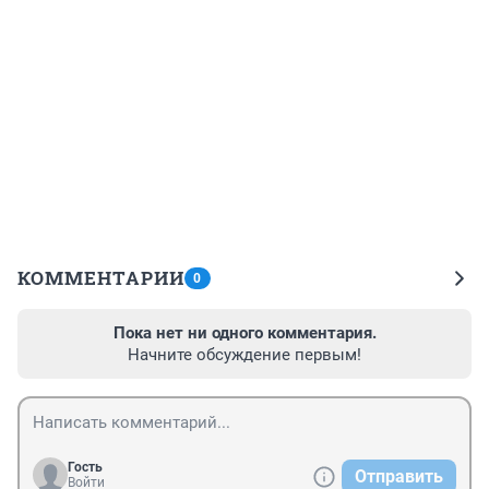
КОММЕНТАРИИ
0
Пока нет ни одного комментария.
Начните обсуждение первым!
Гость
Отправить
Войти