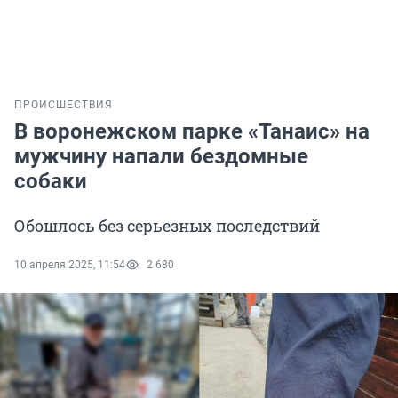
ПРОИСШЕСТВИЯ
В воронежском парке «Танаис» на
мужчину напали бездомные
собаки
Обошлось без серьезных последствий
10 апреля 2025, 11:54
2 680