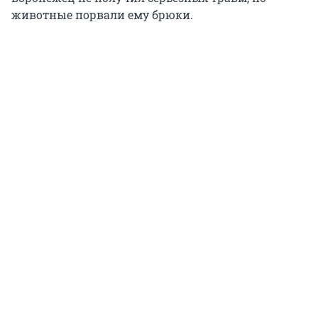
животные порвали ему брюки.