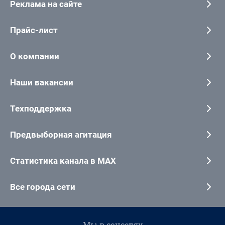
Реклама на сайте
Прайс-лист
О компании
Наши вакансии
Техподдержка
Предвыборная агитация
Статистика канала в MAX
Все города сети
Мы в соцсетях