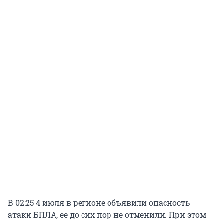
В 02:25 4 июля в регионе объявили опасность
атаки БПЛА, ее до сих пор не отменили. При этом