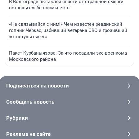
В Волгограде пытаются спасти от страшной смерти
оставшихся без мамы ежат
«Не связывайся с ним!» Чем известен ревдинский
гопник Черкас, избивший ветерана СВО и грозивший
«отпетушить» его
Пакет Курбаныязова. За что посадили экс-военкома
Московского района
Подписаться на новости
Сообщить новость
Рубрики
Реклама на сайте