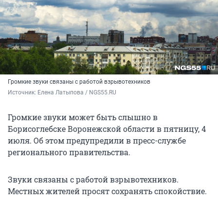
Громкие звуки связаны с работой взрывотехников
Источник: 
Елена Латыпова / NGS55.RU
Громкие звуки может быть слышно в
Борисоглебске Воронежской области в пятницу, 4
июля. Об этом предупредили в пресс-службе
регионального правительства.
Звуки связаны с работой взрывотехников.
Местных жителей просят сохранять спокойствие.