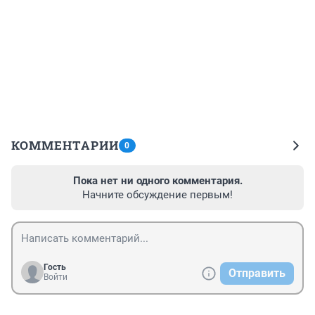
КОММЕНТАРИИ
0
Пока нет ни одного комментария.
Начните обсуждение первым!
Гость
Отправить
Войти