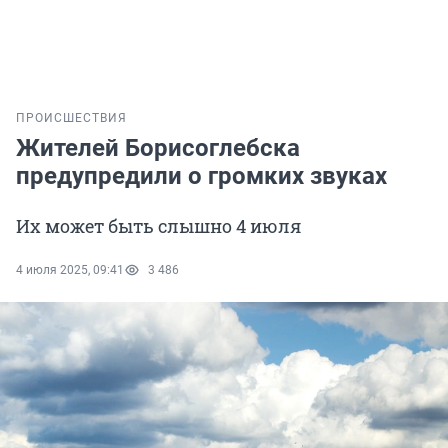
ПРОИСШЕСТВИЯ
Жителей Борисоглебска
предупредили о громких звуках
Их может быть слышно 4 июля
4 июля 2025, 09:41
3 486