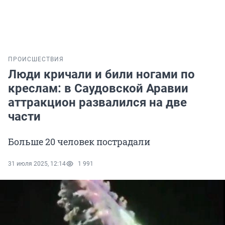
ПРОИСШЕСТВИЯ
Люди кричали и били ногами по
креслам: в Саудовской Аравии
аттракцион развалился на две
части
Больше 20 человек пострадали
31 июля 2025, 12:14
1 991