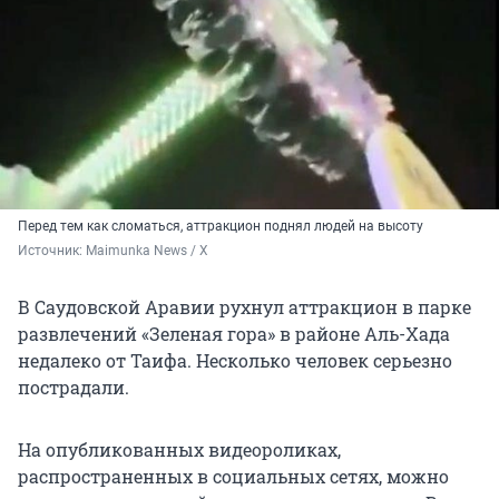
Перед тем как сломаться, аттракцион поднял людей на высоту
Источник: 
Maimunka News / X
В Саудовской Аравии рухнул аттракцион в парке
развлечений «Зеленая гора» в районе Аль-Хада
недалеко от Таифа. Несколько человек серьезно
пострадали.
На опубликованных видеороликах,
распространенных в социальных сетях, можно