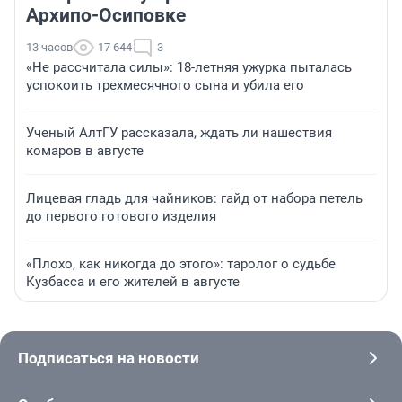
Архипо-Осиповке
13 часов
17 644
3
«Не рассчитала силы»: 18-летняя ужурка пыталась
успокоить трехмесячного сына и убила его
Ученый АлтГУ рассказала, ждать ли нашествия
комаров в августе
Лицевая гладь для чайников: гайд от набора петель
до первого готового изделия
«Плохо, как никогда до этого»: таролог о судьбе
Кузбасса и его жителей в августе
Подписаться на новости