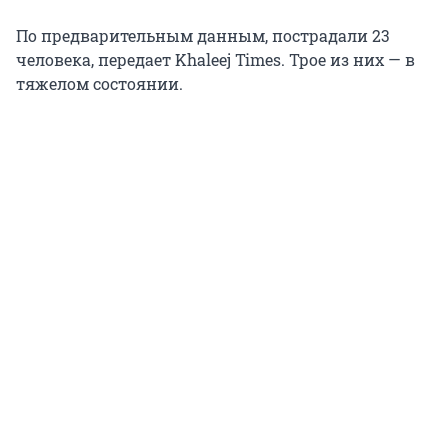
По предварительным данным, пострадали 23
человека, передает Khaleej Times. Трое из них — в
тяжелом состоянии.