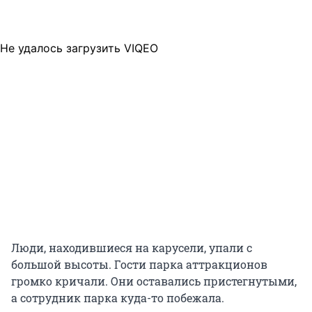
Не удалось загрузить VIQEO
Люди, находившиеся на карусели, упали с
большой высоты. Гости парка аттракционов
громко кричали. Они оставались пристегнутыми,
а сотрудник парка куда-то побежала.