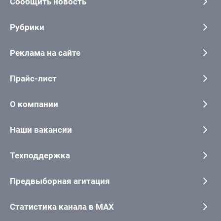
Сообщить новость
Рубрики
Реклама на сайте
Прайс-лист
О компании
Наши вакансии
Техподдержка
Предвыборная агитация
Статистика канала в MAX