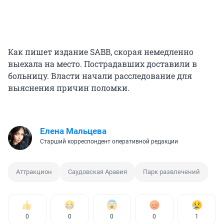
Как пишет издание SABB, скорая немедленно
выехала на место. Пострадавших доставили в
больницу. Власти начали расследование для
выяснения причин поломки.
Елена Мальцева
Старший корреспондент оперативной редакции
Аттракцион
Саудовская Аравия
Парк развлечений
0
0
0
0
1