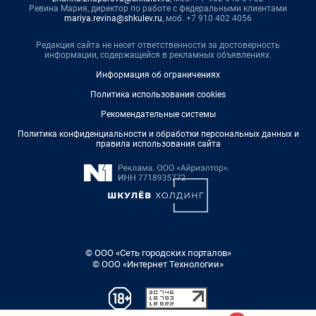
Ревина Мария, директор по работе с федеральными клиентами
mariya.revina@shkulev.ru
, моб. +7 910 402 4056
Редакция сайта не несет ответственности за достоверность
информации, содержащейся в рекламных объявлениях.
Информация об ограничениях
Политика использования cookies
Рекомендательные системы
Политика конфиденциальности и обработки персональных данных и
правила использования сайта
© ООО «Сеть городских порталов»
© ООО «Интернет Технологии»