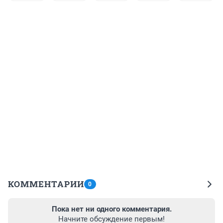
КОММЕНТАРИИ
0
Пока нет ни одного комментария.
Начните обсуждение первым!