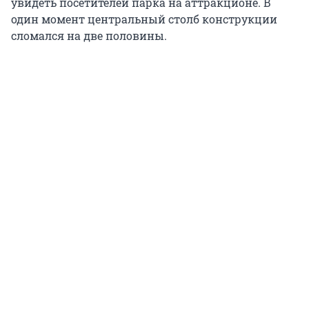
увидеть посетителей парка на аттракционе. В
один момент центральный столб конструкции
сломался на две половины.