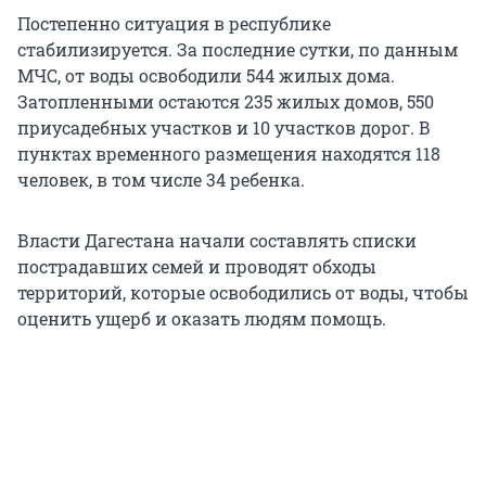
Постепенно ситуация в республике
стабилизируется. За последние сутки, по данным
МЧС, от воды освободили 544 жилых дома.
Затопленными остаются 235 жилых домов, 550
приусадебных участков и 10 участков дорог. В
пунктах временного размещения находятся 118
человек, в том числе 34 ребенка.
Власти Дагестана начали составлять списки
пострадавших семей и проводят обходы
территорий, которые освободились от воды, чтобы
оценить ущерб и оказать людям помощь.