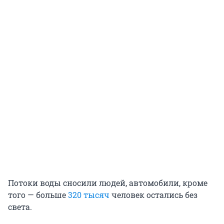
Потоки воды сносили людей, автомобили, кроме
того — больше
320 тысяч
человек остались без
света.