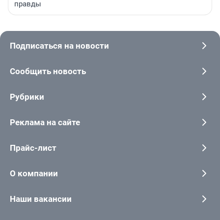
правды
Подписаться на новости
Сообщить новость
Рубрики
Реклама на сайте
Прайс-лист
О компании
Наши вакансии