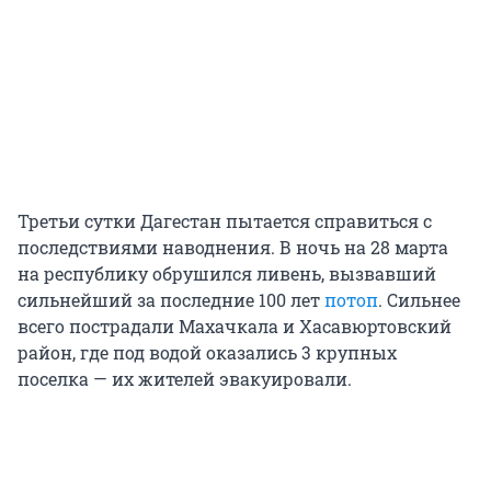
Третьи сутки Дагестан пытается справиться с
последствиями наводнения. В ночь на 28 марта
на республику обрушился ливень, вызвавший
сильнейший за последние 100 лет
потоп
. Сильнее
всего пострадали Махачкала и Хасавюртовский
район, где под водой оказались 3 крупных
поселка — их жителей эвакуировали.