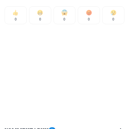
0
0
0
0
0