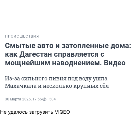
ПРОИСШЕСТВИЯ
Смытые авто и затопленные дома:
как Дагестан справляется с
мощнейшим наводнением. Видео
Из-за сильного ливня под воду ушла
Махачкала и несколько крупных сёл
30 марта 2026, 17:56
504
Не удалось загрузить VIQEO