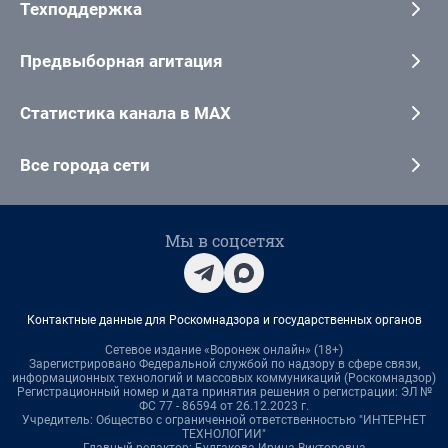
Техподдержка
Предвыборная агитация
Статистика канала в MAX
Все города сети
Мы в соцсетях
Контактные данные для Роскомнадзора и государственных органов
Сетевое издание «Воронеж онлайн» (18+)
Зарегистрировано Федеральной службой по надзору в сфере связи,
информационных технологий и массовых коммуникаций (Роскомнадзор)
Регистрационный номер и дата принятия решения о регистрации: ЭЛ №
ФС 77 - 86594 от 26.12.2023 г.
Учредитель: Общество с ограниченной ответственностью "ИНТЕРНЕТ
ТЕХНОЛОГИИ"