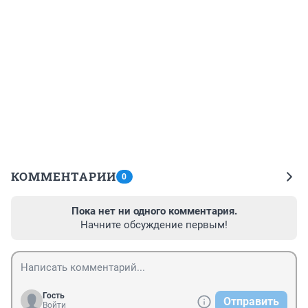
КОММЕНТАРИИ
0
Пока нет ни одного комментария.
Начните обсуждение первым!
Гость
Отправить
Войти