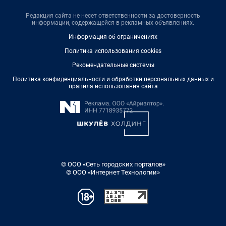
Редакция сайта не несет ответственности за достоверность
информации, содержащейся в рекламных объявлениях.
Информация об ограничениях
Политика использования cookies
Рекомендательные системы
Политика конфиденциальности и обработки персональных данных и
правила использования сайта
© ООО «Сеть городских порталов»
© ООО «Интернет Технологии»