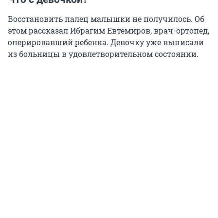
Восстановить палец малышки не получилось. Об
этом рассказал Ибрагим Евтемиров, врач-ортопед,
оперировавший ребенка. Девочку уже выписали
из больницы в удовлетворительном состоянии.