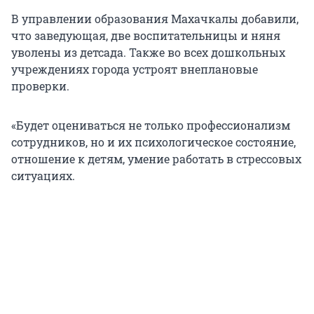
В управлении образования Махачкалы добавили,
что заведующая, две воспитательницы и няня
уволены из детсада. Также во всех дошкольных
учреждениях города устроят внеплановые
проверки.
«Будет оцениваться не только профессионализм
сотрудников, но и их психологическое состояние,
отношение к детям, умение работать в стрессовых
ситуациях.