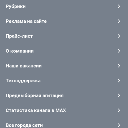
Рубрики
Реклама на сайте
Прайс-лист
О компании
Наши вакансии
Техподдержка
Предвыборная агитация
Статистика канала в MAX
Все города сети