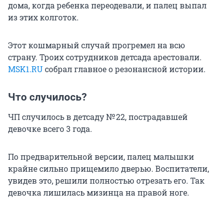
дома, когда ребенка переодевали, и палец выпал
из этих колготок.
Этот кошмарный случай прогремел на всю
страну. Троих сотрудников детсада арестовали.
MSK1.RU
cобрал главное о резонансной истории.
Что случилось?
ЧП случилось в детсаду № 22, пострадавшей
девочке всего 3 года.
По предварительной версии, палец малышки
крайне сильно прищемило дверью. Воспитатели,
увидев это, решили полностью отрезать его. Так
девочка лишилась мизинца на правой ноге.