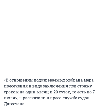
«В отношении подозреваемых избрана мера
пресечения в виде заключения под стражу
сроком на один месяц и 29 суток, то есть по 7
июля», — рассказали в пресс-службе судов
Дагестана.