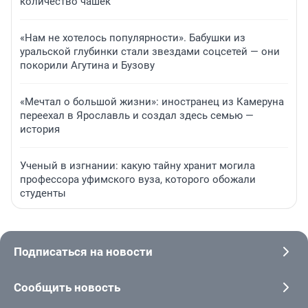
количество чашек
«Нам не хотелось популярности». Бабушки из
уральской глубинки стали звездами соцсетей — они
покорили Агутина и Бузову
«Мечтал о большой жизни»: иностранец из Камеруна
переехал в Ярославль и создал здесь семью —
история
Ученый в изгнании: какую тайну хранит могила
профессора уфимского вуза, которого обожали
студенты
Подписаться на новости
Сообщить новость