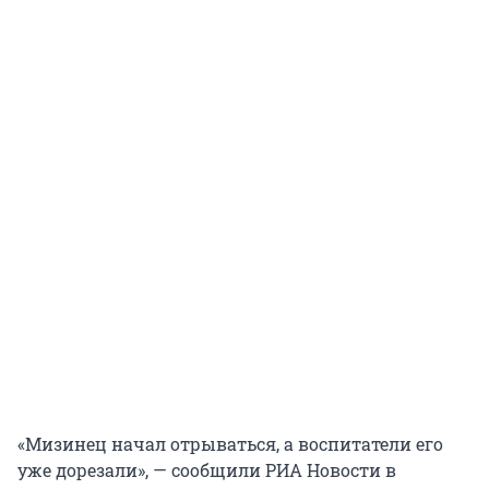
«Мизинец начал отрываться, а воспитатели его
уже дорезали», — сообщили РИА Новости в