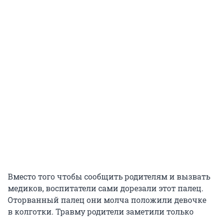
Вместо того чтобы сообщить родителям и вызвать
медиков, воспитатели сами дорезали этот палец.
Оторванный палец они молча положили девочке
в колготки. Травму родители заметили только