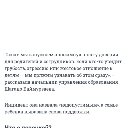
Также мы запускаем анонимную почту доверия
для родителей и сотрудников. Если кто-то увидит
грубость, агрессию или жестокое отношение к
детям — мы должны узнавать об этом сразу», —
рассказала начальник управления образования
Шаганэ Баймурзаева.
Инцидент она назвала «недопустимым», а семье
ребенка выразила слова поддержки.
Что с девочкой?