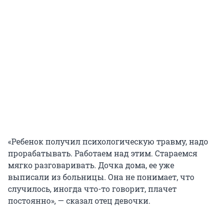
«Ребенок получил психологическую травму, надо
прорабатывать. Работаем над этим. Стараемся
мягко разговаривать. Дочка дома, ее уже
выписали из больницы. Она не понимает, что
случилось, иногда что-то говорит, плачет
постоянно», — сказал отец девочки.