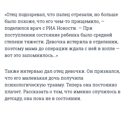
«Отец подозревал, что палец отрезали, но больше
было похоже, что его чем-то прищемило, —
поделился врач с РИА Новости. — При
поступлении состояние ребенка было средней
степени тяжести. Девочка истерила в отделении,
поэтому мама до операции ждала с ней в холле —
вот это запомнилось…»
Также интервью дал отец девочки. Он признался,
что его маленькая дочь получила
психологическую травму. Теперь она постоянно
плачет. Рассказать о том, что именно случилось в
детсаду, она пока не в состоянии.