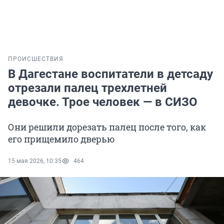
ПРОИСШЕСТВИЯ
В Дагестане воспитатели в детсаду
отрезали палец трехлетней
девочке. Трое человек — в СИЗО
Они решили дорезать палец после того, как
его прищемило дверью
15 мая 2026, 10:35
464