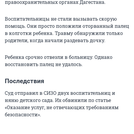
правоохранительных органах Дагестана.
Воспитательницы не стали вызывать скорую
помощь. Они просто положили оторванный палец
в колготки ребенка. Травму обнаружили только
родители, когда начали раздевать дочку.
Ребенка срочно отвезли в больницу. Однако
восстановить палец не удалось.
Последствия
Суд отправил в СИЗО двух воспитательниц и
няню детского сада. Их обвинили по статье
«Оказание услуг, не отвечающих требованиям
безопасности».