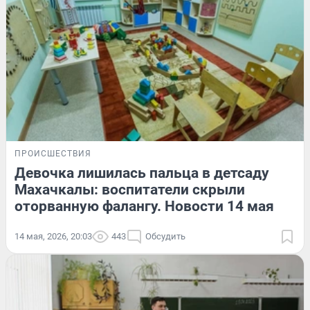
ПРОИСШЕСТВИЯ
Девочка лишилась пальца в детсаду
Махачкалы: воспитатели скрыли
оторванную фалангу. Новости 14 мая
14 мая, 2026, 20:03
443
Обсудить