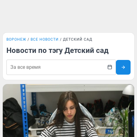
ВОРОНЕЖ
ВСЕ НОВОСТИ
ДЕТСКИЙ САД
Новости по тэгу Детский сад