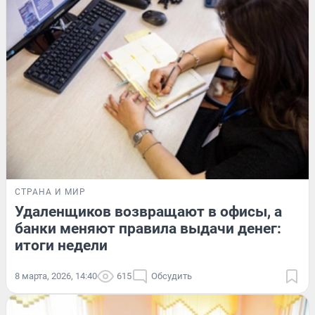
СТРАНА И МИР
Удаленщиков возвращают в офисы, а
банки меняют правила выдачи денег:
итоги недели
8 марта, 2026, 14:40
615
Обсудить