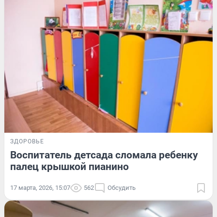
ЗДОРОВЬЕ
Воспитатель детсада сломала ребенку
палец крышкой пианино
17 марта, 2026, 15:07
562
Обсудить