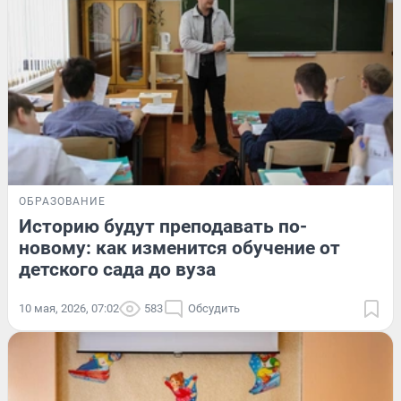
ОБРАЗОВАНИЕ
Историю будут преподавать по-
новому: как изменится обучение от
детского сада до вуза
10 мая, 2026, 07:02
583
Обсудить