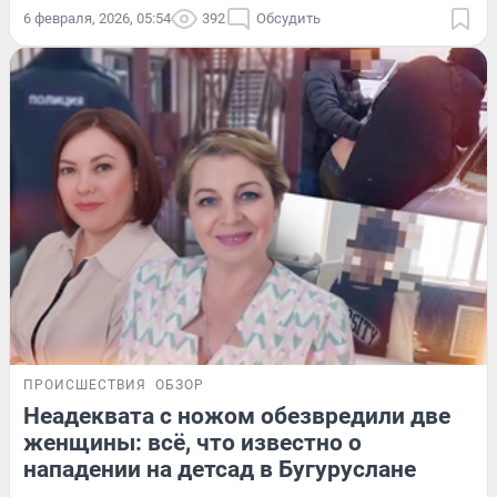
6 февраля, 2026, 05:54
392
Обсудить
ПРОИСШЕСТВИЯ
ОБЗОР
Неадеквата с ножом обезвредили две
женщины: всё, что известно о
нападении на детсад в Бугуруслане