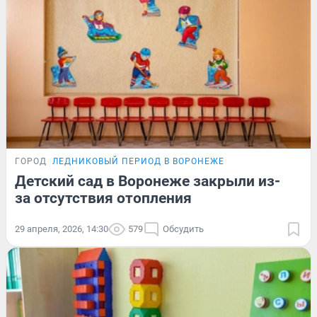
ГОРОД
ЛЕДНИКОВЫЙ ПЕРИОД В ВОРОНЕЖЕ
Детский сад в Воронеже закрыли из-
за отсутствия отопления
29 апреля, 2026, 14:30
579
Обсудить