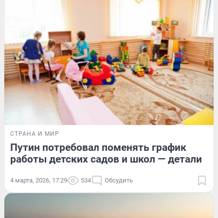
СТРАНА И МИР
Путин потребовал поменять график
работы детских садов и школ — детали
4 марта, 2026, 17:29
534
Обсудить