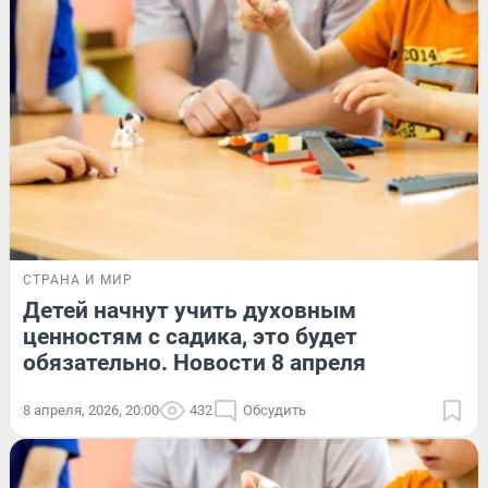
СТРАНА И МИР
Детей начнут учить духовным
ценностям с садика, это будет
обязательно. Новости 8 апреля
8 апреля, 2026, 20:00
432
Обсудить