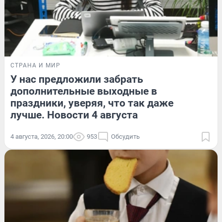
СТРАНА И МИР
У нас предложили забрать
дополнительные выходные в
праздники, уверяя, что так даже
лучше. Новости 4 августа
4 августа, 2026, 20:00
953
Обсудить