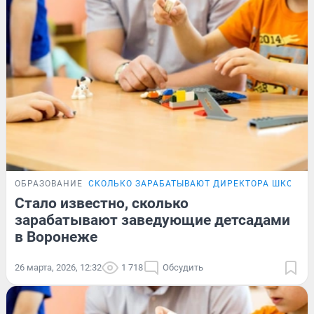
ОБРАЗОВАНИЕ
СКОЛЬКО ЗАРАБАТЫВАЮТ ДИРЕКТОРА ШКОЛ В
Стало известно, сколько
зарабатывают заведующие детсадами
в Воронеже
26 марта, 2026, 12:32
1 718
Обсудить