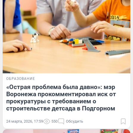
ОБРАЗОВАНИЕ
«Острая проблема была давно»: мэр
Воронежа прокомментировал иск от
прокуратуры с требованием о
строительстве детсада в Подгорном
24 марта, 2026, 17:59
550
Обсудить