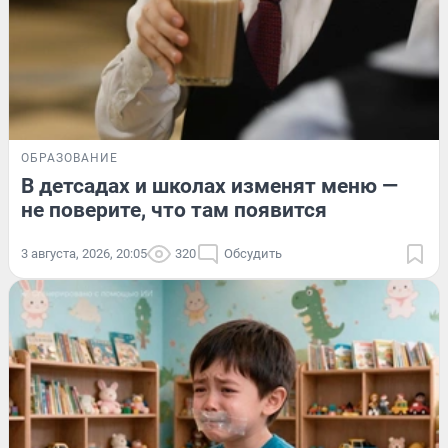
ОБРАЗОВАНИЕ
В детсадах и школах изменят меню —
не поверите, что там появится
3 августа, 2026, 20:05
320
Обсудить