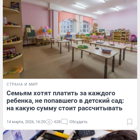
СТРАНА И МИР
Семьям хотят платить за каждого
ребенка, не попавшего в детский сад:
на какую сумму стоит рассчитывать
14 марта, 2026, 16:20
628
Обсудить