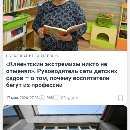
ОБРАЗОВАНИЕ
ИНТЕРВЬЮ
«Клиентский экстремизм никто не
отменял». Руководитель сети детских
садов — о том, почему воспитатели
бегут из профессии
17 мая, 2026, 07:01
388
Обсудить