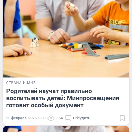
СТРАНА И МИР
Родителей научат правильно
воспитывать детей: Минпросвещения
готовит особый документ
23 февраля, 2026, 08:00
1 641
Обсудить