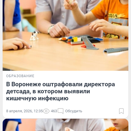
ОБРАЗОВАНИЕ
В Воронеже оштрафовали директора
детсада, в котором выявили
кишечную инфекцию
8 апреля, 2026, 12:35
463
Обсудить