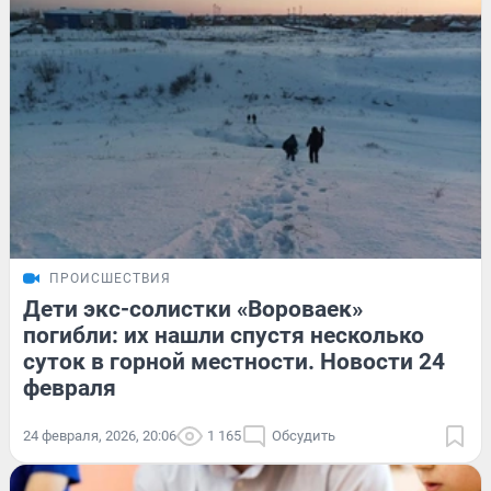
ПРОИСШЕСТВИЯ
Дети экс-солистки «Вороваек»
погибли: их нашли спустя несколько
суток в горной местности. Новости 24
февраля
24 февраля, 2026, 20:06
1 165
Обсудить