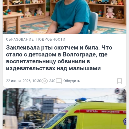
ОБРАЗОВАНИЕ
ПОДРОБНОСТИ
Заклеивала рты скотчем и била. Что
стало с детсадом в Волгограде, где
воспитательницу обвинили в
издевательствах над малышами
22 июля, 2026, 10:30
340
Обсудить