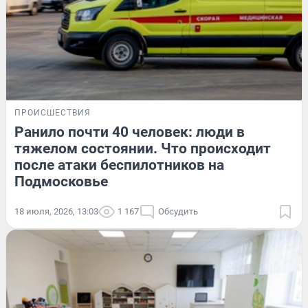
ПРОИСШЕСТВИЯ
Ранило почти 40 человек: люди в
тяжелом состоянии. Что происходит
после атаки беспилотников на
Подмосковье
18 июля, 2026, 13:03
1 167
Обсудить