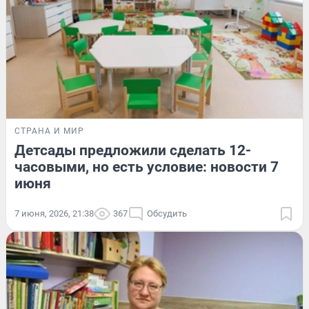
СТРАНА И МИР
Детсады предложили сделать 12-
часовыми, но есть условие: новости 7
июня
7 июня, 2026, 21:38
367
Обсудить