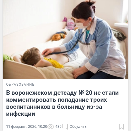
ОБРАЗОВАНИЕ
В воронежском детсаду № 20 не стали
комментировать попадание троих
воспитанников в больницу из-за
инфекции
11 февраля, 2026, 10:20
485
Обсудить