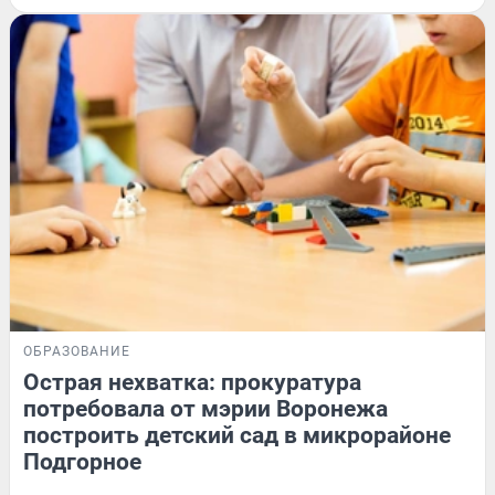
ОБРАЗОВАНИЕ
Острая нехватка: прокуратура
потребовала от мэрии Воронежа
построить детский сад в микрорайоне
Подгорное