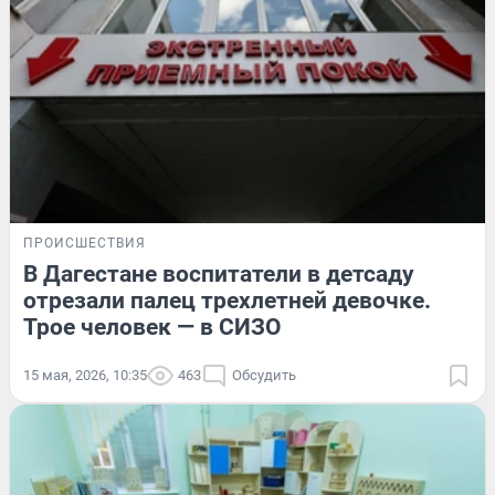
ПРОИСШЕСТВИЯ
В Дагестане воспитатели в детсаду
отрезали палец трехлетней девочке.
Трое человек — в СИЗО
15 мая, 2026, 10:35
463
Обсудить