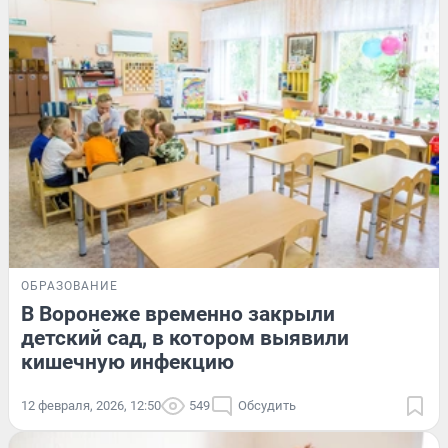
ОБРАЗОВАНИЕ
В Воронеже временно закрыли
детский сад, в котором выявили
кишечную инфекцию
12 февраля, 2026, 12:50
549
Обсудить