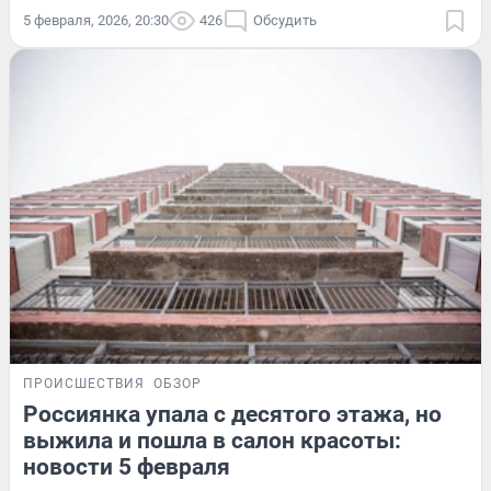
5 февраля, 2026, 20:30
426
Обсудить
ПРОИСШЕСТВИЯ
ОБЗОР
Россиянка упала с десятого этажа, но
выжила и пошла в салон красоты:
новости 5 февраля