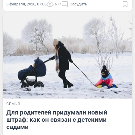
6 февраля, 2026, 07:06
617
Обсудить
СЕМЬЯ
Для родителей придумали новый
штраф: как он связан с детскими
садами