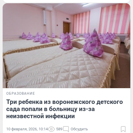
ОБРАЗОВАНИЕ
Три ребенка из воронежского детского
сада попали в больницу из-за
неизвестной инфекции
10 февраля, 2026, 10:14
589
Обсудить