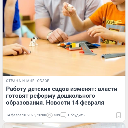
СТРАНА И МИР
ОБЗОР
Работу детских садов изменят: власти
готовят реформу дошкольного
образования. Новости 14 февраля
14 февраля, 2026, 20:00
539
Обсудить