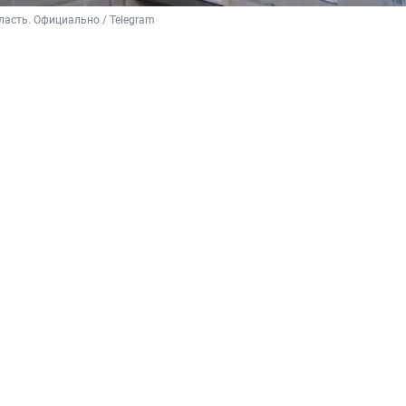
ласть. Официально / Telegram