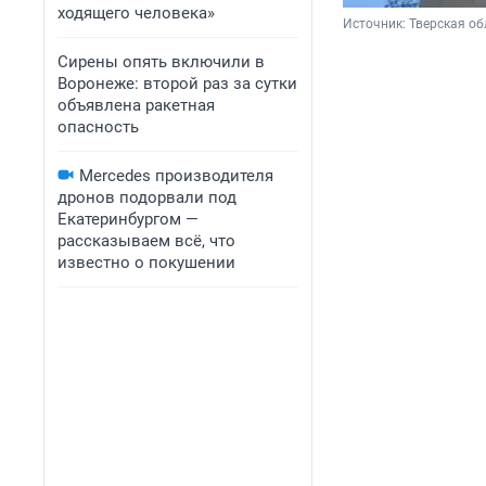
ходящего человека»
Источник: 
Тверская об
Сирены опять включили в
Воронеже: второй раз за сутки
объявлена ракетная
опасность
Mercedes производителя
дронов подорвали под
Екатеринбургом —
рассказываем всё, что
известно о покушении