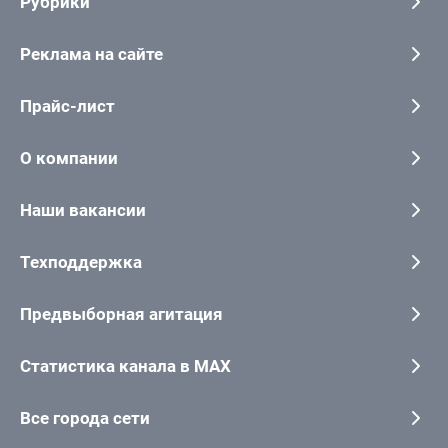
Рубрики
Реклама на сайте
Прайс-лист
О компании
Наши вакансии
Техподдержка
Предвыборная агитация
Статистика канала в MAX
Все города сети