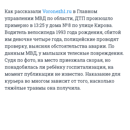
Как рассказали
Voronezh1.ru
в Главном
управлении МВД по области, ДТП произошло
примерно в 13:25 у дома № 8 по улице Кирова.
Водитель велосипеда 1993 года рождения, сбитой
им девочке четыре года, полицейские проводят
проверку, выясняя обстоятельства аварии. По
данным МВД, у малышки телесные повреждения.
Судя по фото, на место приезжала скорая, но
понадобилась ли ребёнку госпитализация, на
момент публикации не известно. Наказание для
курьера во многом зависит от того, насколько
тяжёлые травмы она получила.