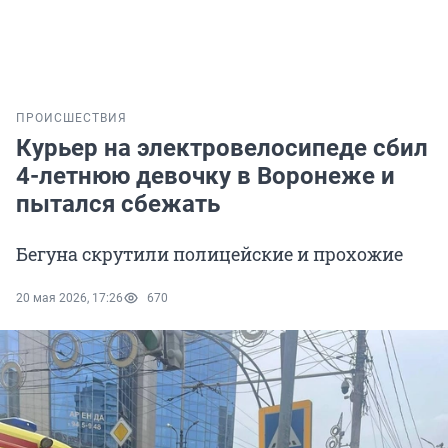
ПРОИСШЕСТВИЯ
Курьер на электровелосипеде сбил
4-летнюю девочку в Воронеже и
пытался сбежать
Бегуна скрутили полицейские и прохожие
20 мая 2026, 17:26
670