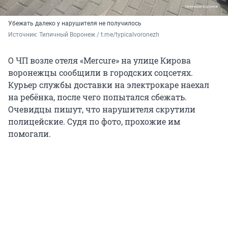
Убежать далеко у нарушителя не получилось
Источник: 
Типичный Воронеж / t.me/typicalvoronezh
О ЧП возле отеля «Mercure» на улице Кирова
воронежцы сообщили в городских соцсетях.
Курьер службы доставки на электрокаре наехал
на ребёнка, после чего попытался сбежать.
Очевидцы пишут, что нарушителя скрутили
полицейские. Судя по фото, прохожие им
помогали.