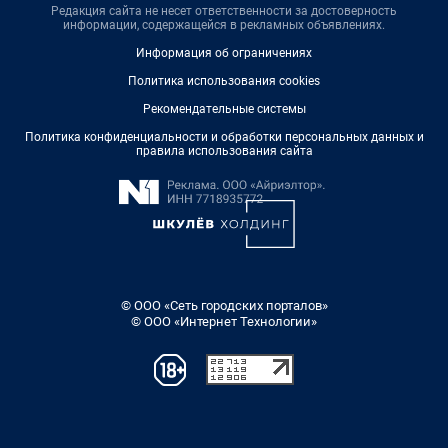
Редакция сайта не несет ответственности за достоверность
информации, содержащейся в рекламных объявлениях.
Информация об ограничениях
Политика использования cookies
Рекомендательные системы
Политика конфиденциальности и обработки персональных данных и
правила использования сайта
© ООО «Сеть городских порталов»
© ООО «Интернет Технологии»