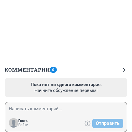
КОММЕНТАРИИ
0
Пока нет ни одного комментария.
Начните обсуждение первым!
Гость
Отправить
Войти