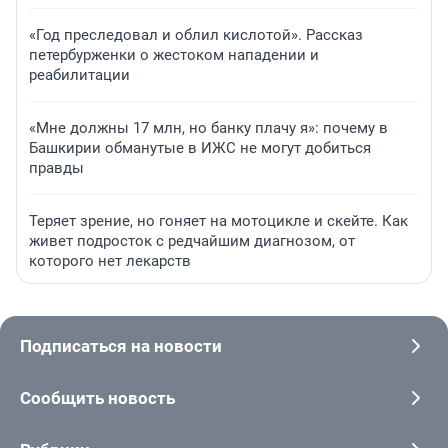
«Год преследовал и облил кислотой». Рассказ
петербурженки о жестоком нападении и
реабилитации
«Мне должны 17 млн, но банку плачу я»: почему в
Башкирии обманутые в ИЖС не могут добиться
правды
Теряет зрение, но гоняет на мотоцикле и скейте. Как
живет подросток с редчайшим диагнозом, от
которого нет лекарств
Подписаться на новости
Сообщить новость