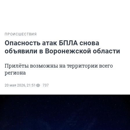
ПРОИСШЕСТВИЯ
Опасность атак БПЛА снова
объявили в Воронежской области
Прилёты возможны на территории всего
региона
20 мая 2026, 21:51
737