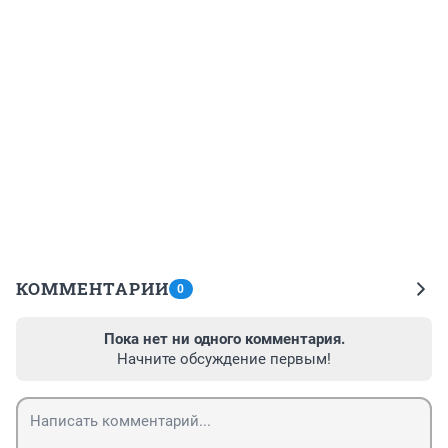
КОММЕНТАРИИ
0
Пока нет ни одного комментария.
Начните обсуждение первым!