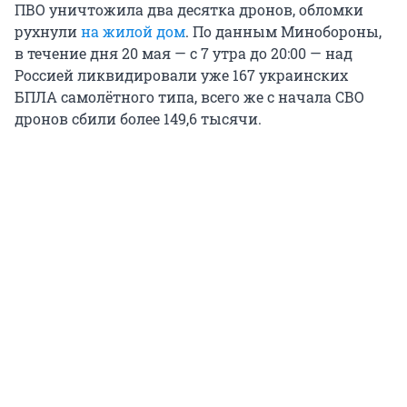
ПВО уничтожила два десятка дронов, обломки
рухнули
на жилой дом
. По данным Минобороны,
в течение дня 20 мая — с 7 утра до 20:00 — над
Россией ликвидировали уже 167 украинских
БПЛА самолётного типа, всего же с начала СВО
дронов сбили более 149,6 тысячи.