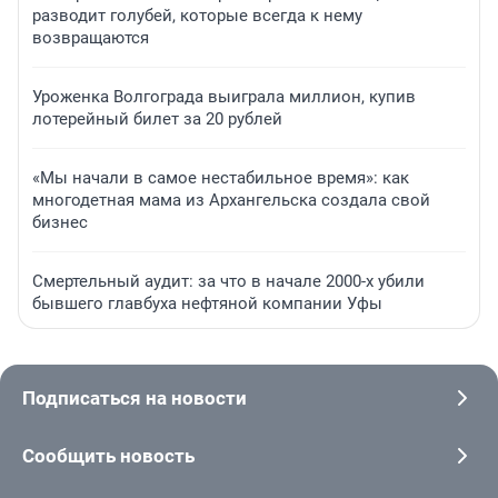
разводит голубей, которые всегда к нему
возвращаются
Уроженка Волгограда выиграла миллион, купив
лотерейный билет за 20 рублей
«Мы начали в самое нестабильное время»: как
многодетная мама из Архангельска создала свой
бизнес
Смертельный аудит: за что в начале 2000-х убили
бывшего главбуха нефтяной компании Уфы
Подписаться на новости
Сообщить новость