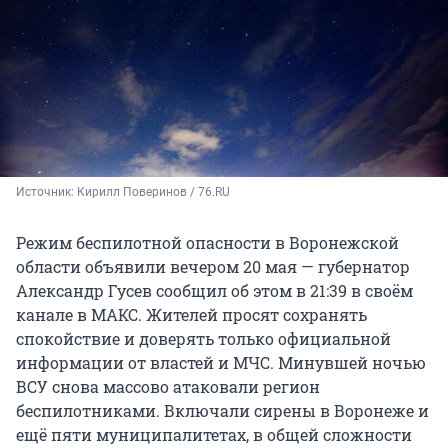
Источник: 
Кирилл Поверинов / 76.RU
Режим беспилотной опасности в Воронежской
области объявили вечером 20 мая — губернатор
Александр Гусев сообщил об этом в 21:39 в своём
канале в МАКС. Жителей просят сохранять
спокойствие и доверять только официальной
информации от властей и МЧС. Минувшей ночью
ВСУ снова массово атаковали регион
беспилотниками. Включали сирены в Воронеже и
ещё пяти муниципалитетах, в общей сложности