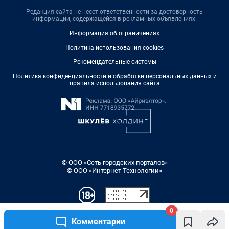
Редакция сайта не несет ответственности за достоверность
информации, содержащейся в рекламных объявлениях.
Информация об ограничениях
Политика использования cookies
Рекомендательные системы
Политика конфиденциальности и обработки персональных данных и
правила использования сайта
© ООО «Сеть городских порталов»
© ООО «Интернет Технологии»
0
Комментарии