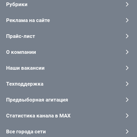
Рубрики
Реклама на сайте
Прайс-лист
О компании
Наши вакансии
Техподдержка
Предвыборная агитация
Статистика канала в MAX
Все города сети