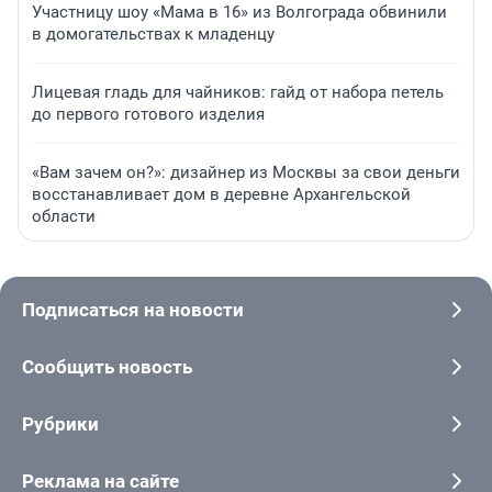
Участницу шоу «Мама в 16» из Волгограда обвинили
в домогательствах к младенцу
Лицевая гладь для чайников: гайд от набора петель
до первого готового изделия
«Вам зачем он?»: дизайнер из Москвы за свои деньги
восстанавливает дом в деревне Архангельской
области
Подписаться на новости
Сообщить новость
Рубрики
Реклама на сайте