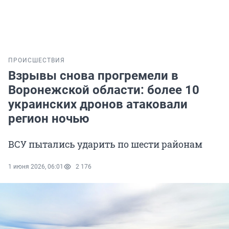
ПРОИСШЕСТВИЯ
Взрывы снова прогремели в
Воронежской области: более 10
украинских дронов атаковали
регион ночью
ВСУ пытались ударить по шести районам
1 июня 2026, 06:01
2 176