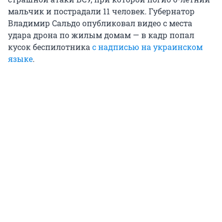
мальчик и пострадали 11 человек. Губернатор
Владимир Сальдо опубликовал видео с места
удара дрона по жилым домам — в кадр попал
кусок беспилотника
с надписью на украинском
языке
.