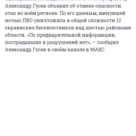
Александр Гусев объявил об отмене опасности
атак во всём регионе. По его данным, минувшей
ночью ПВО уничтожила в общей сложности 12
украинских беспилотников над шестью районами
области. «По предварительной информации,
пострадавших и разрушений нет», — сообщил
Александр Гусев в своём канале в МАКС.