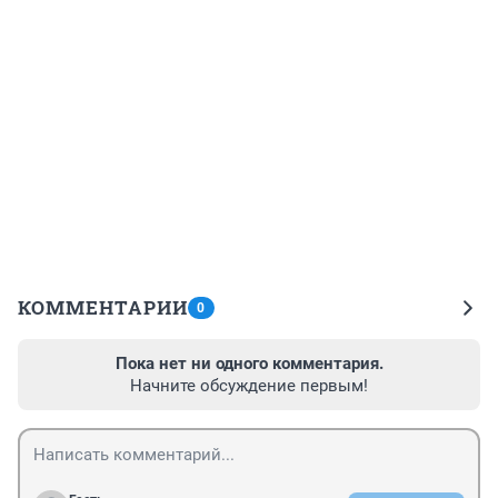
КОММЕНТАРИИ
0
Пока нет ни одного комментария.
Начните обсуждение первым!