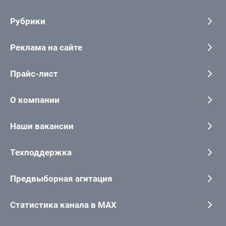
Рубрики
Реклама на сайте
Прайс-лист
О компании
Наши вакансии
Техподдержка
Предвыборная агитация
Статистика канала в MAX