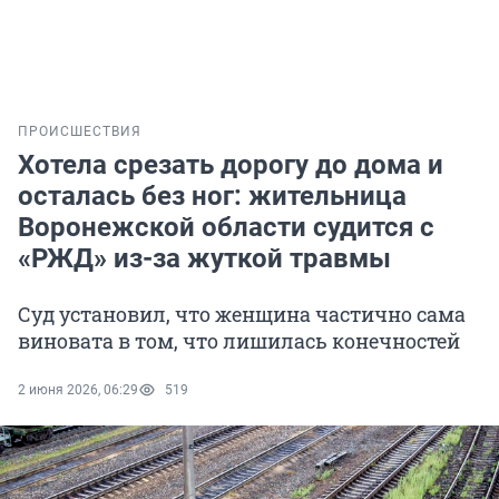
ПРОИСШЕСТВИЯ
Хотела срезать дорогу до дома и
осталась без ног: жительница
Воронежской области судится с
«РЖД» из-за жуткой травмы
Суд установил, что женщина частично сама
виновата в том, что лишилась конечностей
2 июня 2026, 06:29
519