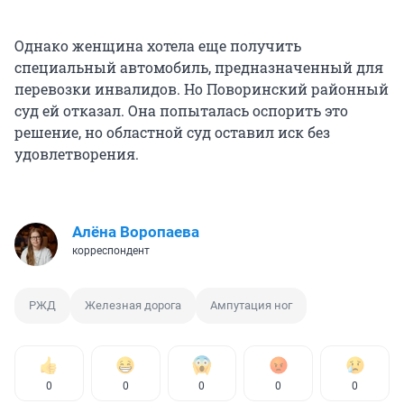
Однако женщина хотела еще получить
специальный автомобиль, предназначенный для
перевозки инвалидов. Но Поворинский районный
суд ей отказал. Она попыталась оспорить это
решение, но областной суд оставил иск без
удовлетворения.
Алёна Воропаева
корреспондент
РЖД
Железная дорога
Ампутация ног
0
0
0
0
0