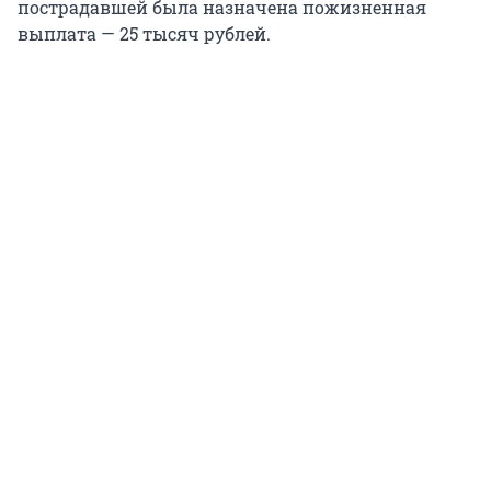
пострадавшей была назначена пожизненная
выплата — 25 тысяч рублей.