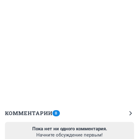
КОММЕНТАРИИ
0
Пока нет ни одного комментария.
Начните обсуждение первым!