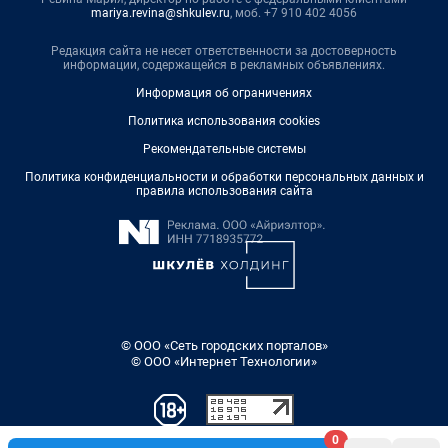
mariya.revina@shkulev.ru
, моб. +7 910 402 4056
Редакция сайта не несет ответственности за достоверность
информации, содержащейся в рекламных объявлениях.
Информация об ограничениях
Политика использования cookies
Рекомендательные системы
Политика конфиденциальности и обработки персональных данных и
правила использования сайта
© ООО «Сеть городских порталов»
© ООО «Интернет Технологии»
0