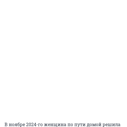
В ноябре 2024-го женщина по пути домой решила