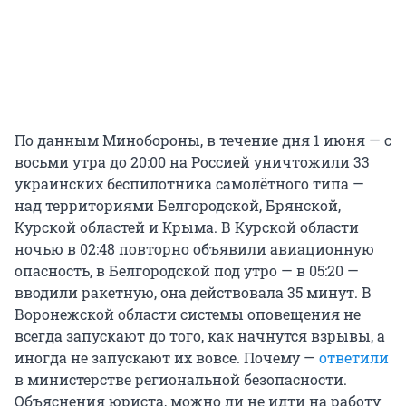
По данным Минобороны, в течение дня 1 июня — с
восьми утра до 20:00 на Россией уничтожили 33
украинских беспилотника самолётного типа —
над территориями Белгородской, Брянской,
Курской областей и Крыма. В Курской области
ночью в 02:48 повторно объявили авиационную
опасность, в Белгородской под утро — в 05:20 —
вводили ракетную, она действовала 35 минут. В
Воронежской области системы оповещения не
всегда запускают до того, как начнутся взрывы, а
иногда не запускают их вовсе. Почему —
ответили
в министерстве региональной безопасности.
Объяснения юриста, можно ли не идти на работу