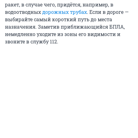
ракет, в случае чего, придётся, например, в
водоотводных
дорожных трубах
. Если в дороге —
выбирайте самый короткий путь до места
назначения. Заметив приближающийся БПЛА,
немедленно уходите из зоны его видимости и
звоните в службу 112.