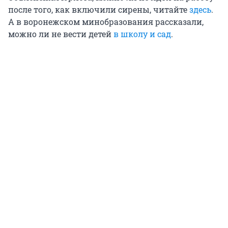
после того, как включили сирены, читайте
здесь
.
А в воронежском минобразования рассказали,
можно ли не вести детей
в школу и сад
.