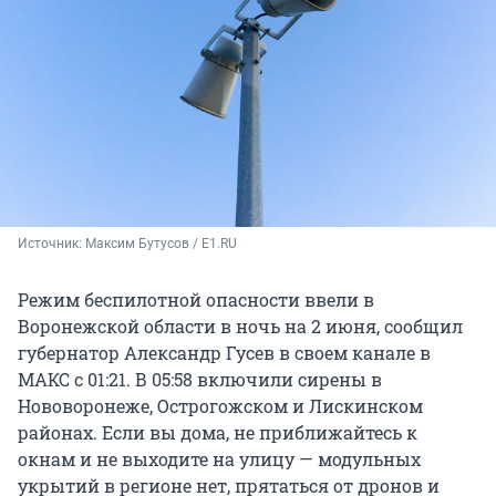
Источник: 
Максим Бутусов / E1.RU
Режим беспилотной опасности ввели в
Воронежской области в ночь на 2 июня, сообщил
губернатор Александр Гусев в своем канале в
МАКС с 01:21. В 05:58 включили сирены в
Нововоронеже, Острогожском и Лискинском
районах. Если вы дома, не приближайтесь к
окнам и не выходите на улицу — модульных
укрытий в регионе нет, прятаться от дронов и