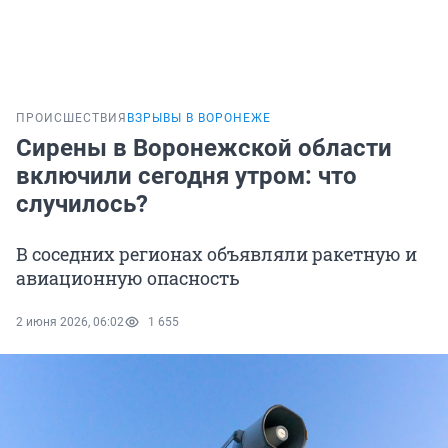
ПРОИСШЕСТВИЯ
ВЗРЫВЫ В ВОРОНЕЖЕ
Сирены в Воронежской области
включили сегодня утром: что
случилось?
В соседних регионах объявляли ракетную и
авиационную опасность
2 июня 2026, 06:02
1 655