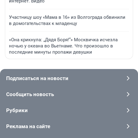
интернет. Видео
Участницу шоу «Мама в 16» из Волгограда обвинили
в домогательствах к младенцу
«Она крикнула: „Дядя Боря!“» Москвичка исчезла
ночью у океана во Вьетнаме. Что произошло в
последние минуты пропажи девушки
Подписаться на новости
Сообщить новость
Рубрики
Реклама на сайте