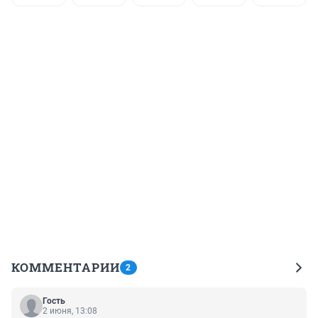
КОММЕНТАРИИ
2
Гость
2 июня, 13:08