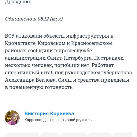
Дрозденко.
Обновлено в 08:12 (мск).
ВСУ атаковали объекты инфраструктуры в
Кронштадте, Кировском и Красносельском
районах, сообщили в пресс-службе
администрации Санкт-Петербурга. Пострадали
несколько человек, погибших нет. Работает
оперативный штаб под руководством губернатора
Александра Беглова. Силы и средства приведены
в повышенную готовность.
Виктория Корнеева
Корреспондент оперативной редакции