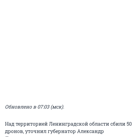
Обновлено в 07:03 (мск).
Над территорией Ленинградской области сбили 50
дронов, уточнил губернатор Александр