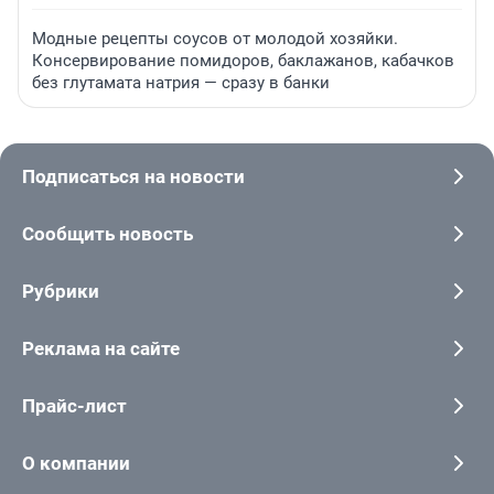
Модные рецепты соусов от молодой хозяйки.
Консервирование помидоров, баклажанов, кабачков
без глутамата натрия — сразу в банки
Подписаться на новости
Сообщить новость
Рубрики
Реклама на сайте
Прайс-лист
О компании