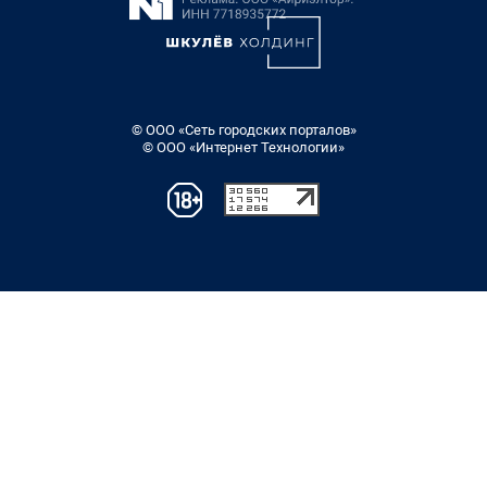
© ООО «Сеть городских порталов»
© ООО «Интернет Технологии»