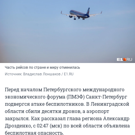
Часть рейсов по стране и миру отменилась
Источник: 
Владислав Лоншаков / E1.RU
Перед началом Петербургского международного
экономического форума (ПМЭФ) Санкт-Петербург
подвергся атаке беспилотников. В Ленинградской
области сбили десятки дронов, а аэропорт
закрылся. Как рассказал глава региона Александр
Дрозденко, с 02:47 (мск) по всей области объявлена
беспилотная опасность.