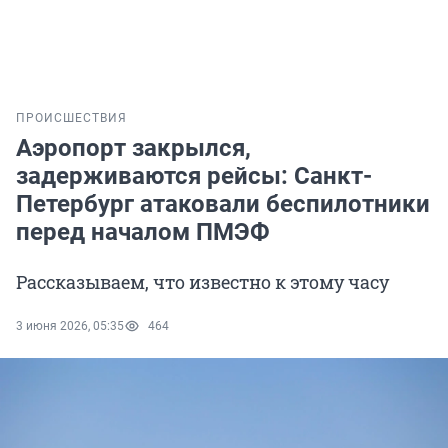
ПРОИСШЕСТВИЯ
Аэропорт закрылся,
задерживаются рейсы: Санкт-
Петербург атаковали беспилотники
перед началом ПМЭФ
Рассказываем, что известно к этому часу
3 июня 2026, 05:35
464