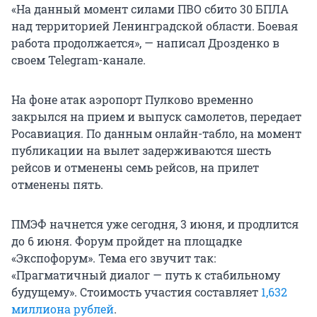
«На данный момент силами ПВО сбито 30 БПЛА
над территорией Ленинградской области. Боевая
работа продолжается», — написал Дрозденко в
своем Telegram-канале.
На фоне атак аэропорт Пулково временно
закрылся на прием и выпуск самолетов, передает
Росавиация. По данным онлайн-табло, на момент
публикации на вылет задерживаются шесть
рейсов и отменены семь рейсов, на прилет
отменены пять.
ПМЭФ начнется уже сегодня, 3 июня, и продлится
до 6 июня. Форум пройдет на площадке
«Экспофорум». Тема его звучит так:
«Прагматичный диалог — путь к стабильному
будущему». Стоимость участия составляет
1,632
миллиона рублей
.