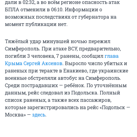
дали в 02:32, а во всём регионе опасность атак
БПЛА отменили в 06:10. Информации о
возможных последствиях от губернатора на
момент публикации нет.
Тяжёлый удар минувшей ночью пережил
Симферополь. При атаке ВСУ, предварительно,
погибли 3 человека, 7 ранены, сообщил
глава
Крыма Сергей Аксенов
. Выросло число убитых и
раненых при теракте в Енакиево, где украинские
военные обстреляли автобус на Симферополь.
Среди пострадавших — ребёнок. По уточнённым
данным, рейс следовал из Подольска. Полный
список раненых, а также всех пассажиров,
которые зарегистрировались на рейс «Подольск —
Москва» —
здесь
.