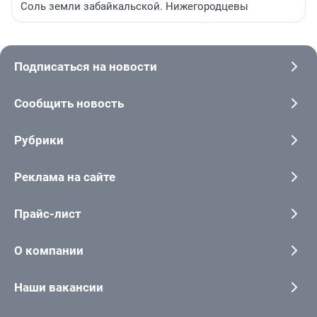
Соль земли забайкальской. Нижегородцевы
Подписаться на новости
Сообщить новость
Рубрики
Реклама на сайте
Прайс-лист
О компании
Наши вакансии