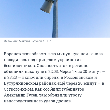
Источник: 
Максим Бутусов / E1.RU
Воронежская область всю минувшую ночь снова
находилась под прицелом украинских
беспилотников. Опасность атак в регионе
объявили накануне в 22:03. Через 1 час 20 минут —
в 23:23 — включили сирены в Россошанском и
Бутурлиновском районах, ещё через 20 минут — в
Острогожском. Как сообщил губернатор
Александр Гусев, там объявили угрозу
непосредственного удара дронов.