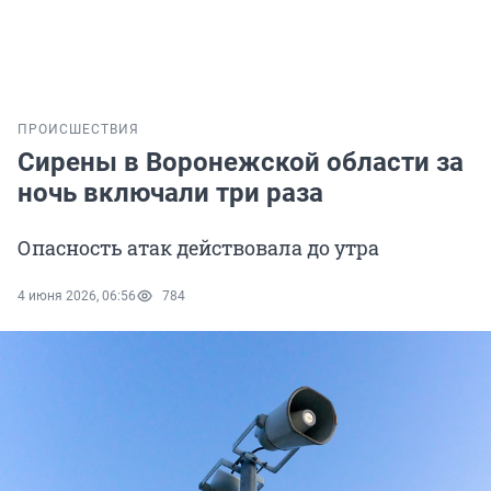
ПРОИСШЕСТВИЯ
Сирены в Воронежской области за
ночь включали три раза
Опасность атак действовала до утра
4 июня 2026, 06:56
784