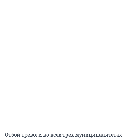
Отбой тревоги во всех трёх муниципалитетах