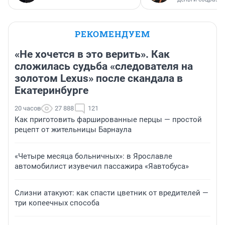
РЕКОМЕНДУЕМ
«Не хочется в это верить». Как
сложилась судьба «следователя на
золотом Lexus» после скандала в
Екатеринбурге
20 часов
27 888
121
Как приготовить фаршированные перцы — простой
рецепт от жительницы Барнаула
«Четыре месяца больничных»: в Ярославле
автомобилист изувечил пассажира «Яавтобуса»
Слизни атакуют: как спасти цветник от вредителей —
три копеечных способа