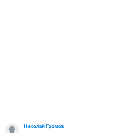
Николай Громов