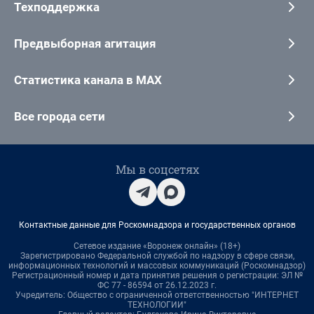
Техподдержка
Предвыборная агитация
Статистика канала в MAX
Все города сети
Мы в соцсетях
Контактные данные для Роскомнадзора и государственных органов
Сетевое издание «Воронеж онлайн» (18+)
Зарегистрировано Федеральной службой по надзору в сфере связи,
информационных технологий и массовых коммуникаций (Роскомнадзор)
Регистрационный номер и дата принятия решения о регистрации: ЭЛ №
ФС 77 - 86594 от 26.12.2023 г.
Учредитель: Общество с ограниченной ответственностью "ИНТЕРНЕТ
ТЕХНОЛОГИИ"