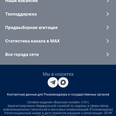
Наши вакансии
Техподдержка
Предвыборная агитация
Статистика канала в MAX
Все города сети
Мы в соцсетях
Контактные данные для Роскомнадзора и государственных органов
Сетевое издание «Воронеж онлайн» (18+)
Зарегистрировано Федеральной службой по надзору в сфере связи,
информационных технологий и массовых коммуникаций (Роскомнадзор)
Регистрационный номер и дата принятия решения о регистрации: ЭЛ №