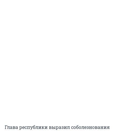
Глава республики выразил соболезнования