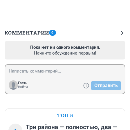
КОММЕНТАРИИ
0
Пока нет ни одного комментария.
Начните обсуждение первым!
Гость
Отправить
Войти
ТОП 5
Три района — полностью, два —