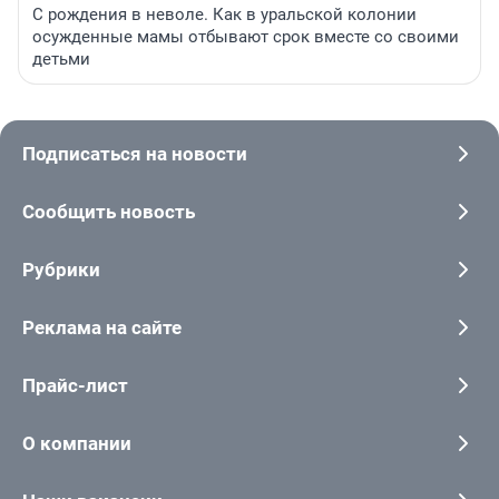
С рождения в неволе. Как в уральской колонии
осужденные мамы отбывают срок вместе со своими
детьми
Подписаться на новости
Сообщить новость
Рубрики
Реклама на сайте
Прайс-лист
О компании