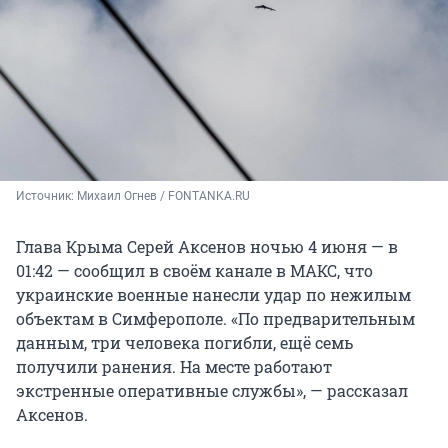
Источник: 
Михаил Огнев / FONTANKA.RU
Глава Крыма Серей Аксенов ночью 4 июня — в
01:42 — сообщил в своём канале в МАКС, что
украинские военные нанесли удар по нежилым
объектам в Симферополе. «По предварительным
данным, три человека погибли, ещё семь
получили ранения. На месте работают
экстренные оперативные службы», — рассказал
Аксенов.