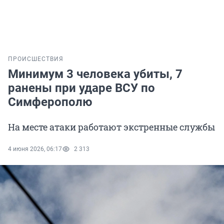
ПРОИСШЕСТВИЯ
Минимум 3 человека убиты, 7
ранены при ударе ВСУ по
Симферополю
На месте атаки работают экстренные службы
4 июня 2026, 06:17
2 313