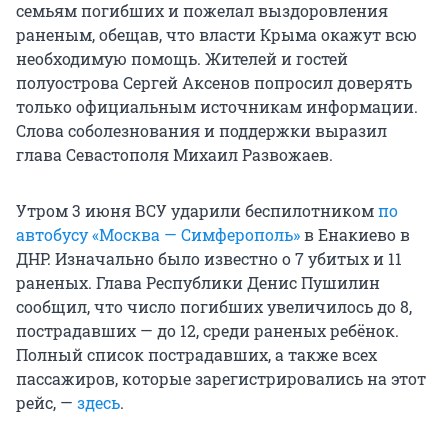
семьям погибших и пожелал выздоровления
раненым, обещав, что власти Крыма окажут всю
необходимую помощь. Жителей и гостей
полуострова Сергей Аксенов попросил доверять
только официальным источникам информации.
Слова соболезнования и поддержки выразил
глава Севастополя Михаил Развожаев.
Утром 3 июня ВСУ ударили беспилотником
по
автобусу «Москва — Симферополь»
в Енакиево в
ДНР. Изначально было известно о 7 убитых и 11
раненых. Глава Республики Денис Пушилин
сообщил, что число погибших увеличилось до 8,
пострадавших — до 12, среди раненых ребёнок.
Полный список пострадавших, а также всех
пассажиров, которые зарегистрировались на этот
рейс, —
здесь
.