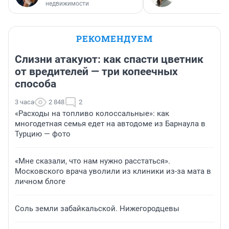
недвижимости
РЕКОМЕНДУЕМ
Слизни атакуют: как спасти цветник
от вредителей — три копеечных
способа
3 часа
2 848
2
«Расходы на топливо колоссальные»: как
многодетная семья едет на автодоме из Барнаула в
Турцию — фото
«Мне сказали, что нам нужно расстаться».
Московского врача уволили из клиники из-за мата в
личном блоге
Соль земли забайкальской. Нижегородцевы