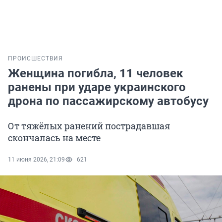
ПРОИСШЕСТВИЯ
Женщина погибла, 11 человек
ранены при ударе украинского
дрона по пассажирскому автобусу
От тяжёлых ранений пострадавшая
скончалась на месте
11 июня 2026, 21:09
621