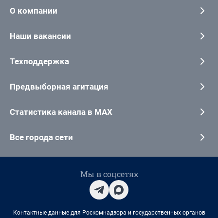
О компании
Наши вакансии
Техподдержка
Предвыборная агитация
Статистика канала в MAX
Все города сети
Мы в соцсетях
Контактные данные для Роскомнадзора и государственных органов