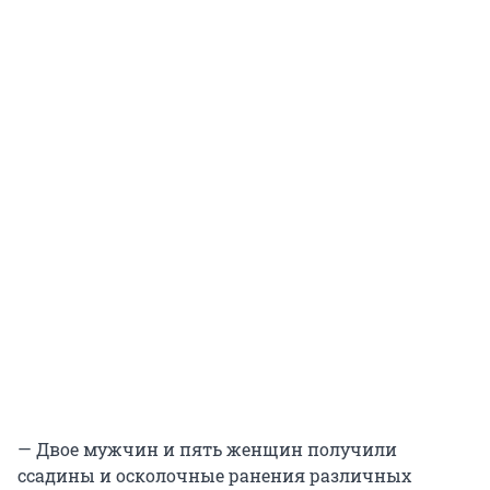
— Двое мужчин и пять женщин получили
ссадины и осколочные ранения различных