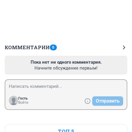
КОММЕНТАРИИ
0
Пока нет ни одного комментария.
Начните обсуждение первым!
Гость
Отправить
Войти
ТОП 5