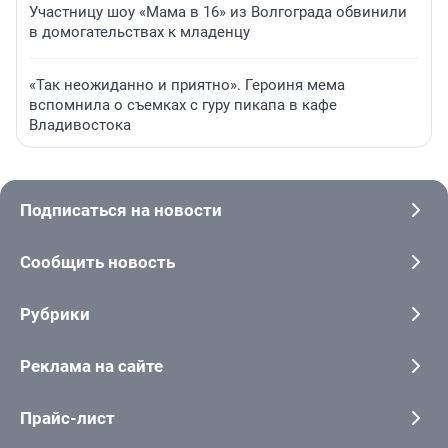
Участницу шоу «Мама в 16» из Волгограда обвинили
в домогательствах к младенцу
«Так неожиданно и приятно». Героиня мема
вспомнила о съемках с гуру пикапа в кафе
Владивостока
Подписаться на новости
Сообщить новость
Рубрики
Реклама на сайте
Прайс-лист