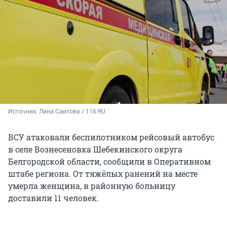
Источник: 
Лина Саитова / 116.RU
ВСУ атаковали беспилотником рейсовый автобус
в селе Вознесеновка Шебекинского округа
Белгородской области, сообщили в Оперативном
штабе региона. От тяжёлых ранений на месте
умерла женщина, в районную больницу
доставили 11 человек.