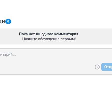
ИИ
0
Пока нет ни одного комментария.
Начните обсуждение первым!
Отп