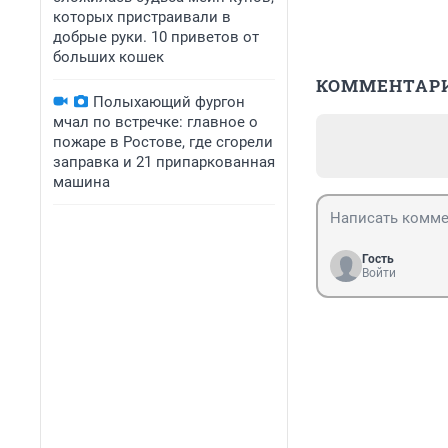
которых пристраивали в
добрые руки. 10 приветов от
больших кошек
КОММЕНТАР
Полыхающий фургон
мчал по встречке: главное о
пожаре в Ростове, где сгорели
заправка и 21 припаркованная
машина
Гость
Войти