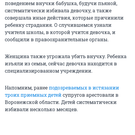
поведением внучки бабушка, будучи пьяной,
систематически избивала девочку, а также
совершала иные действия, которые причинили
ребенку страдания. О случившемся узнали
учителя школы, в которой учится девочка, и
сообщили в правоохранительные органы.
Женщина также угрожала убить внучку. Ребенка
изъяли из семьи, сейчас девочка находится в
специализированном учреждении.
Напомним, ранее
подозреваемых в истязании
троих приемных детей
супругов арестовали в
Воронежской области. Детей систематически
избивали несколько месяцев.