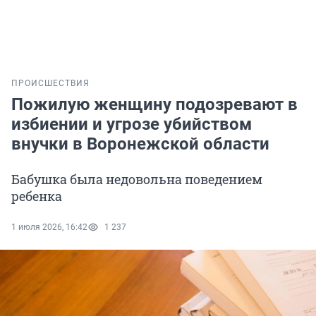
ПРОИСШЕСТВИЯ
Пожилую женщину подозревают в
избиении и угрозе убийством
внучки в Воронежской области
Бабушка была недовольна поведением
ребенка
1 июля 2026, 16:42
1 237