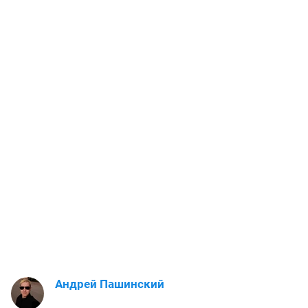
Андрей Пашинский