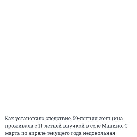
Как установило следствие, 59-летняя женщина
проживала с 11-летней внучкой в селе Манино. С
марта по апреле текущего года недовольная