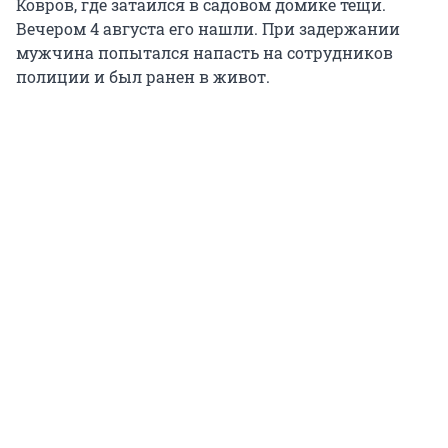
Ковров, где затаился в садовом домике тещи.
Вечером 4 августа его нашли. При задержании
мужчина попытался напасть на сотрудников
полиции и был ранен в живот.