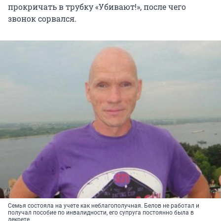
прокричать в трубку «Убивают!», после чего
звонок сорвался.
Семья состояла на учете как неблагополучная. Белов не работал и
получал пособие по инвалидности, его супруга постоянно была в
декрете