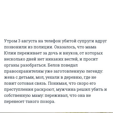
Утром 3 августа на телефон убитой супруги вдруг
позвонили из полиции. Оказалось, что мама
Юлии переживает за дочь и внуков, от которых
несколько дней нет никаких вестей, и просит
органы разобраться. Белов поведал
правоохранителям уже заготовленную легенду:
жена с детьми, мол, уехали в деревню, где не
ловит сотовая связь. Понимая, что скоро его
преступления раскроют, мужчина решил убить и
собственную маму: переживал, что она не
перенесет такого позора.