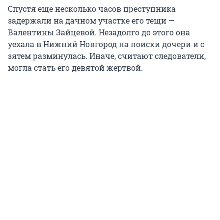
Спустя еще несколько часов преступника
задержали на дачном участке его тещи —
Валентины Зайцевой. Незадолго до этого она
уехала в Нижний Новгород на поиски дочери и с
зятем разминулась. Иначе, считают следователи,
могла стать его девятой жертвой.