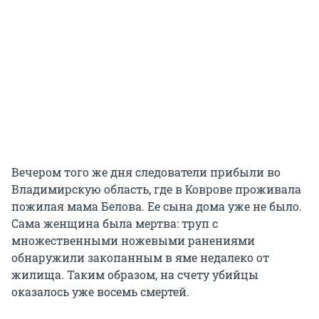
Вечером того же дня следователи прибыли во
Владимирскую область, где в Коврове проживала
пожилая мама Белова. Ее сына дома уже не было.
Сама женщина была мертва: труп с
множественными ножевыми ранениями
обнаружили закопанным в яме недалеко от
жилища. Таким образом, на счету убийцы
оказалось уже восемь смертей.