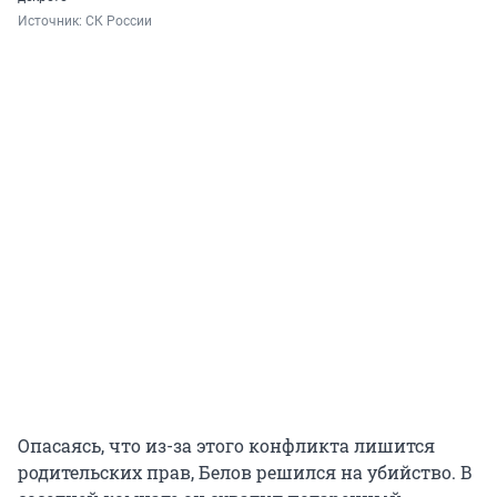
Источник: 
СК России
Опасаясь, что из-за этого конфликта лишится
родительских прав, Белов решился на убийство. В