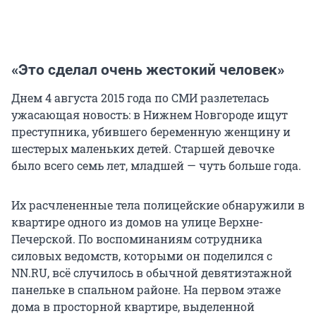
«Это сделал очень жестокий человек»
Днем 4 августа 2015 года по СМИ разлетелась
ужасающая новость: в Нижнем Новгороде ищут
преступника, убившего беременную женщину и
шестерых маленьких детей. Старшей девочке
было всего семь лет, младшей — чуть больше года.
Их расчлененные тела полицейские обнаружили в
квартире одного из домов на улице Верхне-
Печерской. По воспоминаниям сотрудника
силовых ведомств, которыми он поделился с
NN.RU, всё случилось в обычной девятиэтажной
панельке в спальном районе. На первом этаже
дома в просторной квартире, выделенной