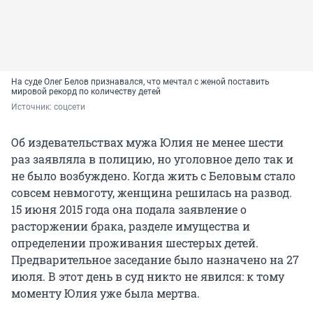
На суде Олег Белов признавался, что мечтал с женой
поставить
мировой рекорд по количеству детей
Источник: 
соцсети
Об издевательствах мужа Юлия не менее шести
раз заявляла в полицию, но уголовное дело так и
не было возбуждено. Когда жить с Беловым стало
совсем невмоготу, женщина решилась на развод.
15 июня 2015 года она подала заявление о
расторжении брака, разделе имущества и
определении проживания шестерых детей.
Предварительное заседание было назначено на 27
июля. В этот день в суд никто не явился: к тому
моменту Юлия уже была мертва.