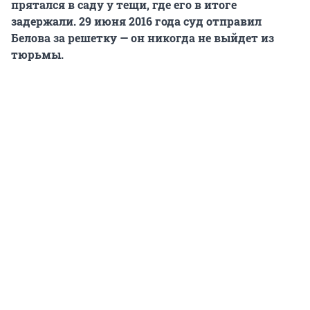
прятался в саду у тещи, где его в итоге
задержали. 29 июня 2016 года суд отправил
Белова за решетку — он никогда не выйдет из
тюрьмы.