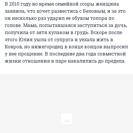
В 2010 году во время семейной ссоры женщина
заявила, что хочет развестись с Беловым, и за это
он несколько раз ударил ее обухом топора по
голове. Мама, попытавшаяся заступиться за дочь,
получила от зятя кулаком в грудь. Вскоре после
этого Юлия ушла от супруга и уехала жить в
Ковров, но нижегородец в конце концов выпросил
у нее прощение. В последние два года совместной
жизни отношения в паре накалились до предела.