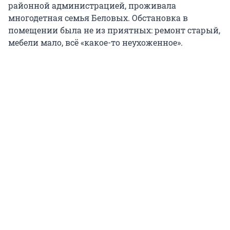
районной администрацией, проживала
многодетная семья Беловых. Обстановка в
помещении была не из приятных: ремонт старый,
мебели мало, всё «какое-то неухоженное».