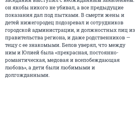
он якобы никого не убивал, а все предыдущие
показания дал под пытками. В смерти жены и
детей нижегородец подозревал и сотрудников
городской администрации, и должностных лиц из
правительства региона, и даже родственников —
тещу с ее знакомыми. Белов уверял, что между
ним и Юлией была «прекрасная, постоянно-
романтическая, медовая и всепобеждающая
любовь», а дети были любимыми и
долгожданными.