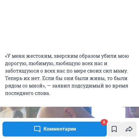
«У меня жестоким, зверским образом убили мою
дорогую, любимую, любящую всех нас и
заботящуюся о всех нас по мере своих сил маму.
Теперь их нет. Если бы они были живы, то были
рядом со мной», — заявил подсудимый во время
последнего слова.
0
Комментарии