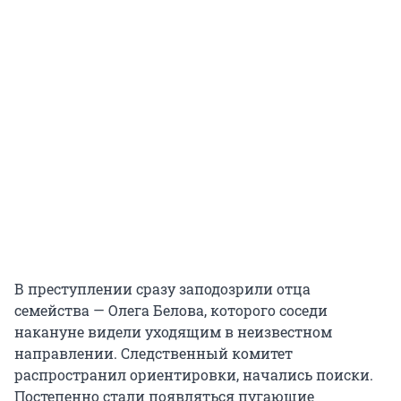
В преступлении сразу заподозрили отца
семейства — Олега Белова, которого соседи
накануне видели уходящим в неизвестном
направлении. Следственный комитет
распространил ориентировки, начались поиски.
Постепенно стали появляться пугающие