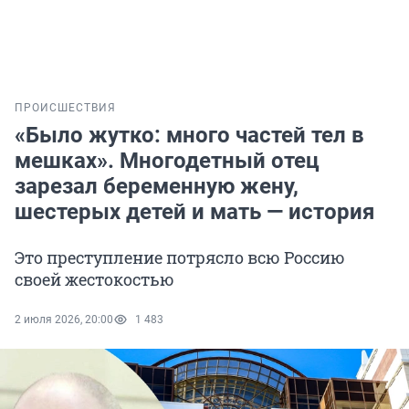
ПРОИСШЕСТВИЯ
«Было жутко: много частей тел в
мешках». Многодетный отец
зарезал беременную жену,
шестерых детей и мать — история
Это преступление потрясло всю Россию
своей жестокостью
2 июля 2026, 20:00
1 483