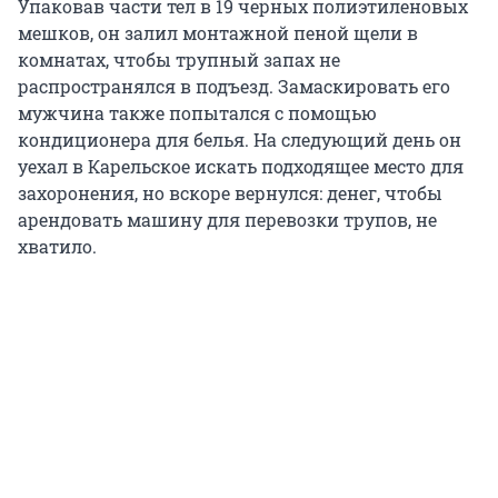
Упаковав части тел в 19 черных полиэтиленовых
мешков, он залил монтажной пеной щели в
комнатах, чтобы трупный запах не
распространялся в подъезд. Замаскировать его
мужчина также попытался с помощью
кондиционера для белья. На следующий день он
уехал в Карельское искать подходящее место для
захоронения, но вскоре вернулся: денег, чтобы
арендовать машину для перевозки трупов, не
хватило.