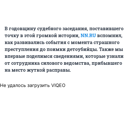
В годовщину судебного заседания, поставившего
точку в этой громкой истории,
NN.RU
вспомнил,
как развивались события с момента страшного
преступления до поимки детоубийцы. Также мы
впервые поделимся сведениями, которые узнали
от сотрудника силового ведомства, прибывшего
на место жуткой расправы.
Не удалось загрузить VIQEO