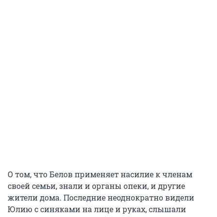
О том, что Белов применяет насилие к членам
своей семьи, знали и органы опеки, и другие
жители дома. Последние неоднократно видели
Юлию с синяками на лице и руках, слышали