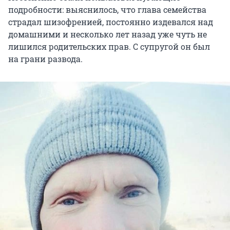
подробности: выяснилось, что глава семейства
страдал шизофренией, постоянно издевался над
домашними и несколько лет назад уже чуть не
лишился родительских прав. С супругой он был
на грани развода.