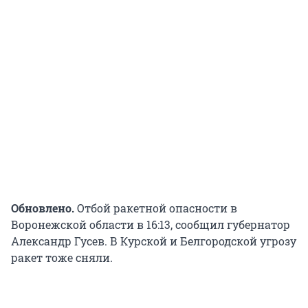
Обновлено.
Отбой ракетной опасности в
Воронежской области в 16:13, сообщил губернатор
Александр Гусев. В Курской и Белгородской угрозу
ракет тоже сняли.