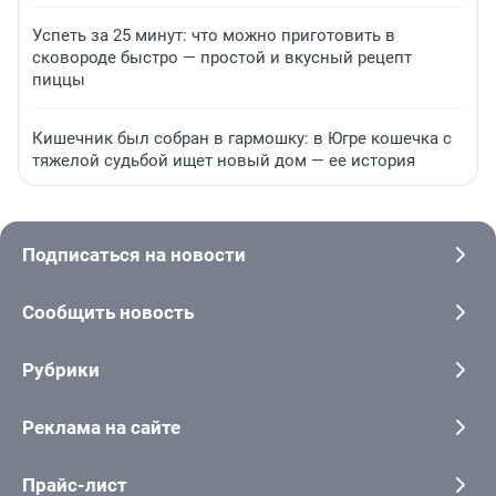
Успеть за 25 минут: что можно приготовить в
сковороде быстро — простой и вкусный рецепт
пиццы
Кишечник был собран в гармошку: в Югре кошечка с
тяжелой судьбой ищет новый дом — ее история
Подписаться на новости
Сообщить новость
Рубрики
Реклама на сайте
Прайс-лист