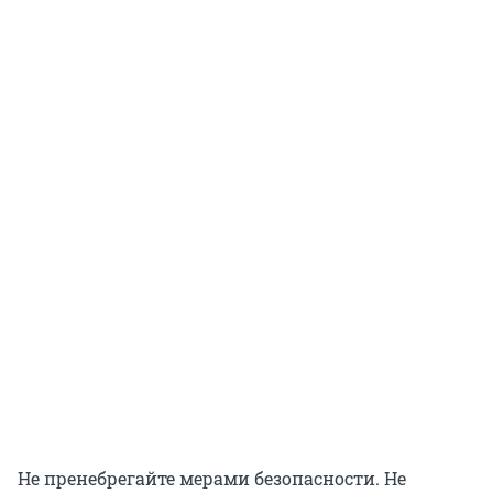
Не пренебрегайте мерами безопасности. Не