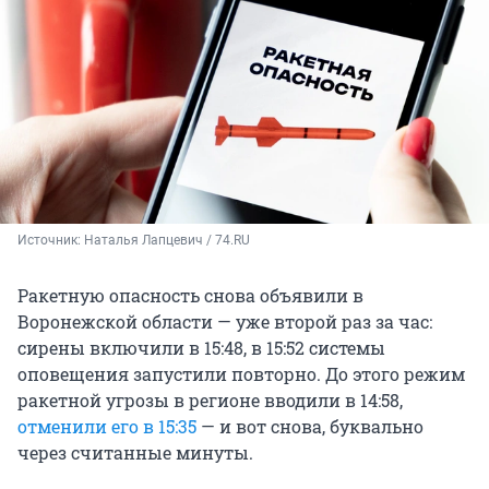
Источник: 
Наталья Лапцевич / 74.RU
Ракетную опасность снова объявили в
Воронежской области — уже второй раз за час:
сирены включили в 15:48, в 15:52 системы
оповещения запустили повторно. До этого режим
ракетной угрозы в регионе вводили в 14:58,
отменили его в 15:35
— и вот снова, буквально
через считанные минуты.