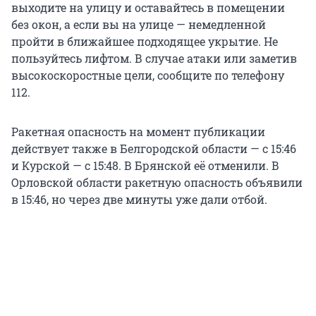
выходите на улицу и оставайтесь в помещении
без окон, а если вы на улице — немедленной
пройти в ближайшее подходящее укрытие. Не
пользуйтесь лифтом. В случае атаки или заметив
высокоскоростные цели, сообщите по телефону
112.
Ракетная опасность на момент публикации
действует также в Белгородской области — с 15:46
и Курской — с 15:48. В Брянской её отменили. В
Орловской области ракетную опасность объявили
в 15:46, но через две минуты уже дали отбой.