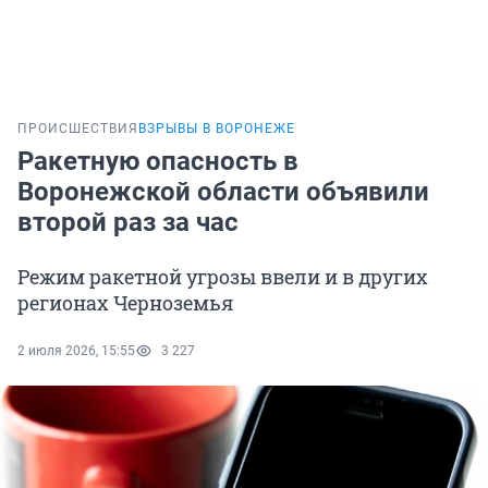
ПРОИСШЕСТВИЯ
ВЗРЫВЫ В ВОРОНЕЖЕ
Ракетную опасность в
Воронежской области объявили
второй раз за час
Режим ракетной угрозы ввели и в других
регионах Черноземья
2 июля 2026, 15:55
3 227