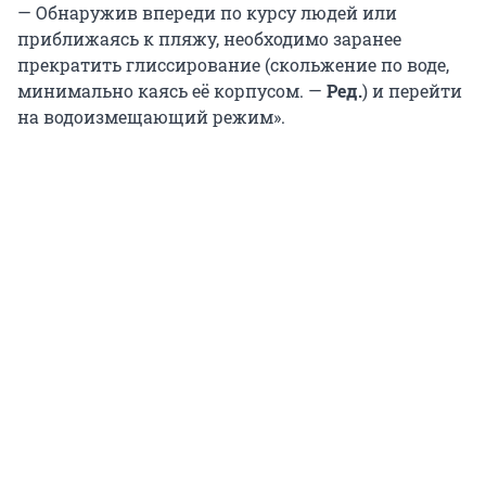
— Обнаружив впереди по курсу людей или
приближаясь к пляжу, необходимо заранее
прекратить глиссирование (скольжение по воде,
минимально каясь её корпусом. —
Ред.
) и перейти
на водоизмещающий режим».