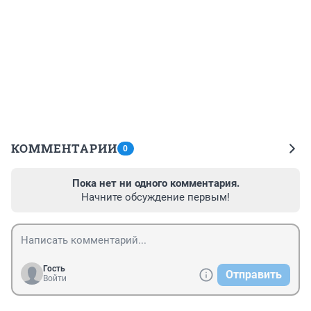
КОММЕНТАРИИ
0
Пока нет ни одного комментария.
Начните обсуждение первым!
Гость
Отправить
Войти