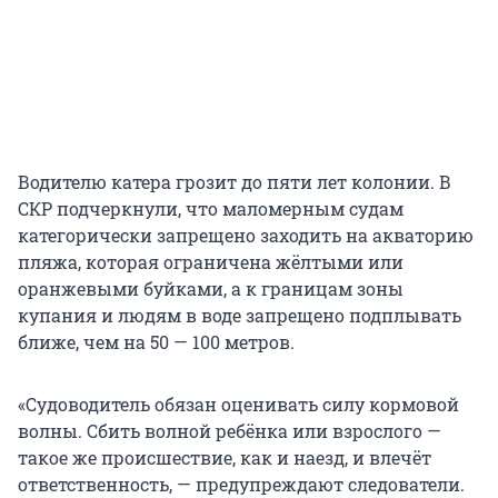
Водителю катера грозит до пяти лет колонии. В
СКР подчеркнули, что маломерным судам
категорически запрещено заходить на акваторию
пляжа, которая ограничена жёлтыми или
оранжевыми буйками, а к границам зоны
купания и людям в воде запрещено подплывать
ближе, чем на 50 — 100 метров.
«Судоводитель обязан оценивать силу кормовой
волны. Сбить волной ребёнка или взрослого —
такое же происшествие, как и наезд, и влечёт
ответственность, — предупреждают следователи.