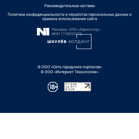
Рекомендательные системы
Политика конфиденциальности и обработки персональных данных и
правила использования сайта
© ООО «Сеть городских порталов»
© ООО «Интернет Технологии»