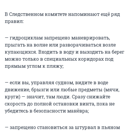
В Следственном комитете напоминают ещё ряд
правил:
— гидроциклам запрещено маневрировать,
прыгать на волне или разворачиваться возле
купающихся. Входить в воду и выходить на берег
можно только в специальных коридорах под
прямым углом к пляжу;
— если вы, управляя судном, видите в воде
движение, брызги или любые предметы (мячи,
круги) — значит, там люди. Сразу снижайте
скорость до полной остановки винта, пока не
убедитесь в безопасности манёвра;
— запрещено становиться за штурвал в пьяном