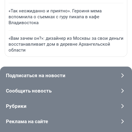
«Так неожиданно и приятно». Героиня мема
вспомнила о съемках с гуру пикапа в кафе
Владивостока
«Вам зачем он?»: дизайнер из Москвы за свои деньги
восстанавливает дом в деревне Архангельской
области
Подписаться на новости
Сообщить новость
Рубрики
Реклама на сайте