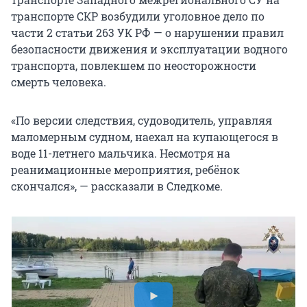
транспорте СКР возбудили уголовное дело по
части 2 статьи 263 УК РФ — о нарушении правил
безопасности движения и эксплуатации водного
транспорта, повлекшем по неосторожности
смерть человека.
«По версии следствия, судоводитель, управляя
маломерным судном, наехал на купающегося в
воде 11-летнего мальчика. Несмотря на
реанимационные мероприятия, ребёнок
скончался», — рассказали в Следкоме.