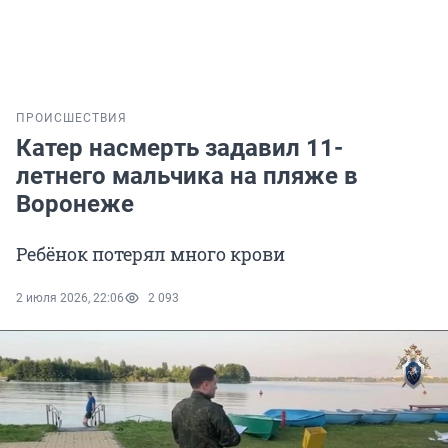
ПРОИСШЕСТВИЯ
Катер насмерть задавил 11-
летнего мальчика на пляже в
Воронеже
Ребёнок потерял много крови
2 июля 2026, 22:06
2 093