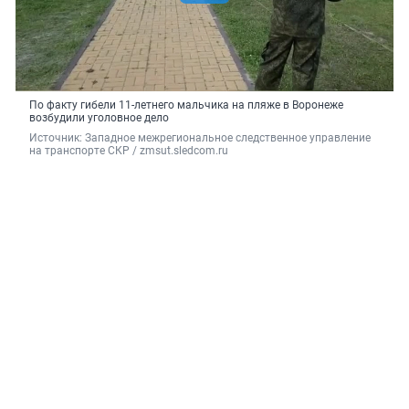
По факту гибели 11-летнего мальчика на пляже в Воронеже
возбудили уголовное дело
Источник: 
Западное межрегиональное следственное управление 
на транспорте СКР / zmsut.sledcom.ru