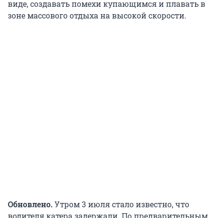
виде, создавать помехи купающимся и плавать в
зоне массового отдыха на высокой скорости.
Обновлено.
Утром 3 июля стало известно, что
водителя катера задержали. По предварительным