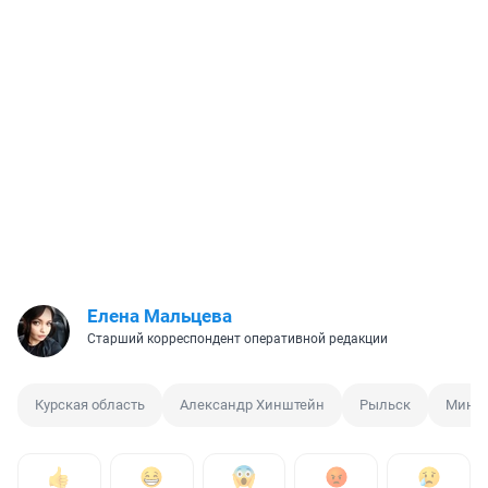
Елена Мальцева
Старший корреспондент оперативной редакции
Курская область
Александр Хинштейн
Рыльск
Мина