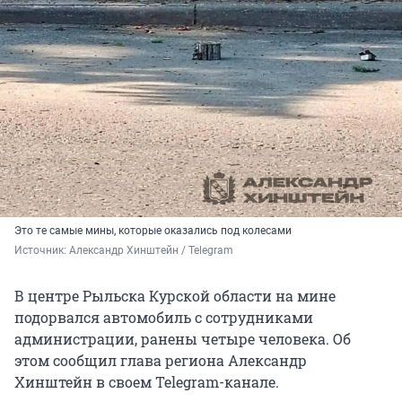
Это те самые мины, которые оказались под колесами
Источник: 
Александр Хинштейн / Telegram 
В центре Рыльска Курской области на мине
подорвался автомобиль с сотрудниками
администрации, ранены четыре человека. Об
этом сообщил глава региона Александр
Хинштейн в своем Telegram-канале.