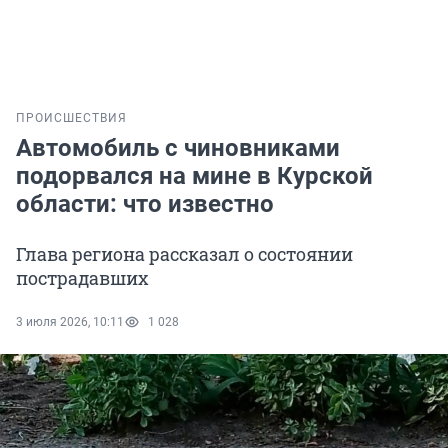
ПРОИСШЕСТВИЯ
Автомобиль с чиновниками
подорвался на мине в Курской
области: что известно
Глава региона рассказал о состоянии
пострадавших
3 июля 2026, 10:11
1 028