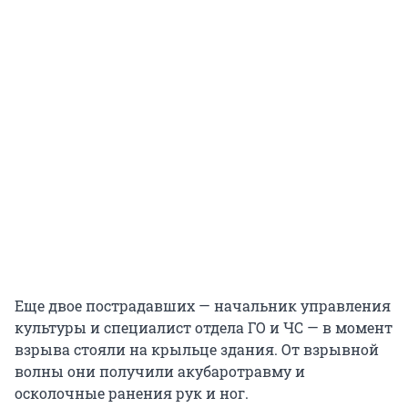
Еще двое пострадавших — начальник управления
культуры и специалист отдела ГО и ЧС — в момент
взрыва стояли на крыльце здания. От взрывной
волны они получили акубаротравму и
осколочные ранения рук и ног.