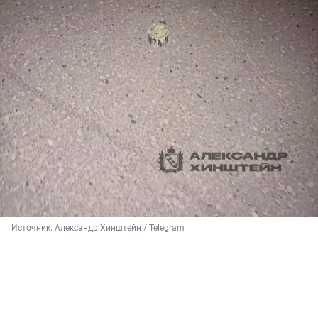
Источник: 
Александр Хинштейн / Telegram 