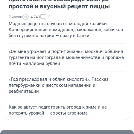
простой и вкусный рецепт пиццы
7 часов
4 740
2
Модные рецепты соусов от молодой хозяйки.
Консервирование помидоров, баклажанов, кабачков
без глутамата натрия — сразу в банки
«Он мне угрожает и портит жизнь»: москвич обвинил
турагента из Волгограда в мошенничестве и пропаже
почти миллиона рублей
«Год преследовал и облил кислотой». Рассказ
петербурженки о жестоком нападении и
реабилитации
Как за август подготовить огород к зиме и не
потерять урожай — советы агронома