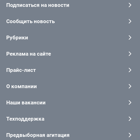
Подписаться на новости
Сообщить новость
Рубрики
Реклама на сайте
Прайс-лист
О компании
Наши вакансии
Техподдержка
Предвыборная агитация