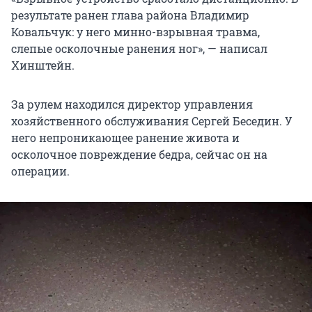
результате ранен глава района Владимир
Ковальчук: у него минно-взрывная травма,
слепые осколочные ранения ног», — написал
Хинштейн.
За рулем находился директор управления
хозяйственного обслуживания Сергей Беседин. У
него непроникающее ранение живота и
осколочное повреждение бедра, сейчас он на
операции.