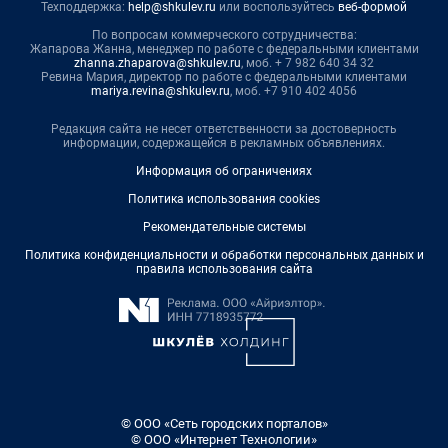
Техподдержка:
help@shkulev.ru
или воспользуйтесь
веб-формой
По вопросам коммерческого сотрудничества:
Жапарова Жанна, менеджер по работе с федеральными клиентами
zhanna.zhaparova@shkulev.ru
, моб. + 7 982 640 34 32
Ревина Мария, директор по работе с федеральными клиентами
mariya.revina@shkulev.ru
, моб. +7 910 402 4056
Редакция сайта не несет ответственности за достоверность
информации, содержащейся в рекламных объявлениях.
Информация об ограничениях
Политика использования cookies
Рекомендательные системы
Политика конфиденциальности и обработки персональных данных и
правила использования сайта
© ООО «Сеть городских порталов»
© ООО «Интернет Технологии»