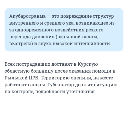
Акубаротравма — это повреждение структур
внутреннего и среднего уха, возникающее из-
за одновременного воздействия резкого
перепада давления (взрывной волны,
выстрела) и звука высокой интенсивности.
Всех пострадавших доставят в Курскую
областную больницу после оказания помощи в
Рыльской ЦРБ. Территорию оцепили, на месте
работают саперы. Губернатор держит ситуацию
на контроле, подробности уточняются.