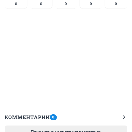
0
0
0
0
0
КОММЕНТАРИИ
0