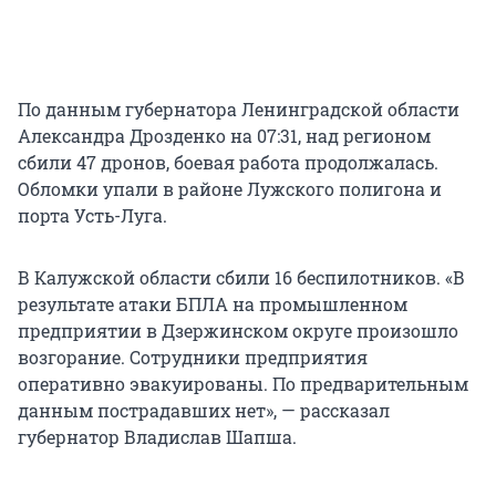
По данным губернатора Ленинградской области
Александра Дрозденко на 07:31, над регионом
сбили 47 дронов, боевая работа продолжалась.
Обломки упали в районе Лужского полигона и
порта Усть-Луга.
В Калужской области сбили 16 беспилотников. «В
результате атаки БПЛА на промышленном
предприятии в Дзержинском округе произошло
возгорание. Сотрудники предприятия
оперативно эвакуированы. По предварительным
данным пострадавших нет», — рассказал
губернатор Владислав Шапша.