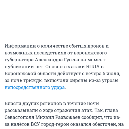
Информации о количестве сбитых дронов и
возможных последствиях от воронежского
губернатора Александра Гусева на момент
публикации нет. Опасность атаки БПЛА в
Воронежской области действует с вечера 5 июля,
за ночь трижды включали сирены из-за угрозы
непосредственного удара
.
Власти других регионов в течение ночи
рассказывали о ходе отражения атак. Так, глава
Севастополя Михаил Развожаев сообщил, что из-
за налётов ВСУ город-герой оказался обесточен, на