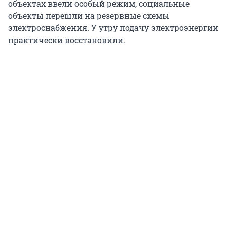
объектах ввели особый режим, социальные
объекты перешли на резервные схемы
электроснабжения. У утру подачу электроэнергии
практически восстановили.