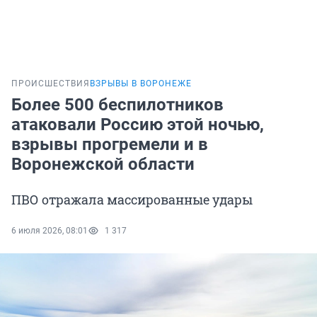
ПРОИСШЕСТВИЯ
ВЗРЫВЫ В ВОРОНЕЖЕ
Более 500 беспилотников
атаковали Россию этой ночью,
взрывы прогремели и в
Воронежской области
ПВО отражала массированные удары
6 июля 2026, 08:01
1 317