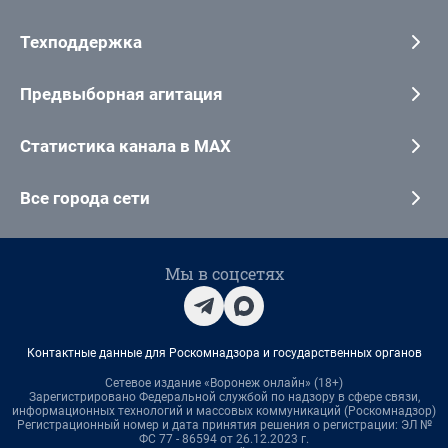
Техподдержка
Предвыборная агитация
Статистика канала в MAX
Все города сети
Мы в соцсетях
Контактные данные для Роскомнадзора и государственных органов
Сетевое издание «Воронеж онлайн» (18+)
Зарегистрировано Федеральной службой по надзору в сфере связи,
информационных технологий и массовых коммуникаций (Роскомнадзор)
Регистрационный номер и дата принятия решения о регистрации: ЭЛ №
ФС 77 - 86594 от 26.12.2023 г.