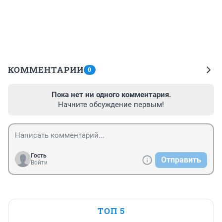
КОММЕНТАРИИ
0
Пока нет ни одного комментария.
Начните обсуждение первым!
Гость
Отправить
Войти
ТОП 5