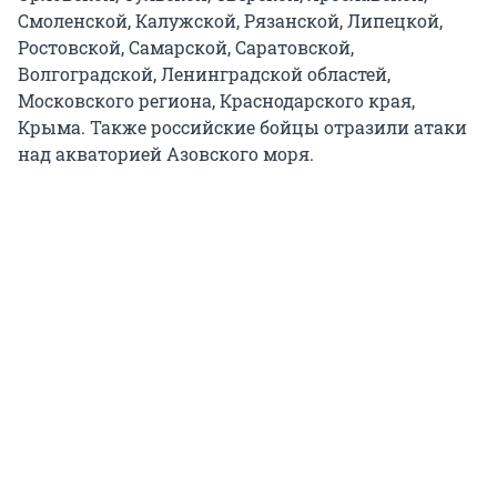
Смоленской, Калужской, Рязанской, Липецкой,
Ростовской, Самарской, Саратовской,
Волгоградской, Ленинградской областей,
Московского региона, Краснодарского края,
Крыма. Также российские бойцы отразили атаки
над акваторией Азовского моря.