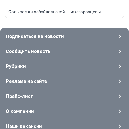
Соль земли забайкальской. Нижегородцевы
Подписаться на новости
Сообщить новость
Рубрики
Реклама на сайте
Прайс-лист
О компании
Наши вакансии