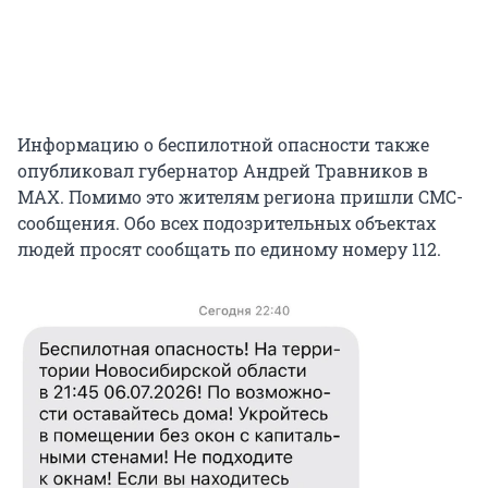
Информацию о беспилотной опасности также
опубликовал губернатор Андрей Травников в
MAX. Помимо это жителям региона пришли СМС-
сообщения. Обо всех подозрительных объектах
людей просят сообщать по единому номеру 112.