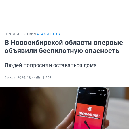
ПРОИСШЕСТВИЯ
АТАКИ БПЛА
В Новосибирской области впервые
объявили беспилотную опасность
Людей попросили оставаться дома
6 июля 2026, 18:44
1 208