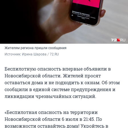
Жителям региона пришли сообщения
Источник: 
Ирина Шарова / 72.RU
Беспилотную опасность впервые объявили в
Новосибирской области. Жителей просят
оставаться дома и не подходить к окнам. Об этом
сообщили в единой системе предупреждения и
ликвидации чрезвычайных ситуаций.
«Беспилотная опасность на территории
Новосибирской области 6 июля в 21:45. По
возможности оставайтесь дома! Укройтесь в