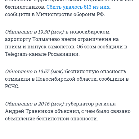
беспилотников.
Сбить удалось 613 из них
,
сообщили в Министерстве обороны РФ.
Обновлено в 19:30 (мск):
в новосибирском
аэропорту Толмачево ввели ограничения на
прием и выпуск самолетов. Об этом сообщили в
Telegram-канале Росавиации.
Обновлено в 19:57 (мск):
беспилотную опасность
отменили в Новосибирской области, сообщили в
РСЧС.
Обновлено в 20:16 (мск):
губернатор региона
Андрей Травников объяснил, с чем было связано
объявление беспилотной опасности.