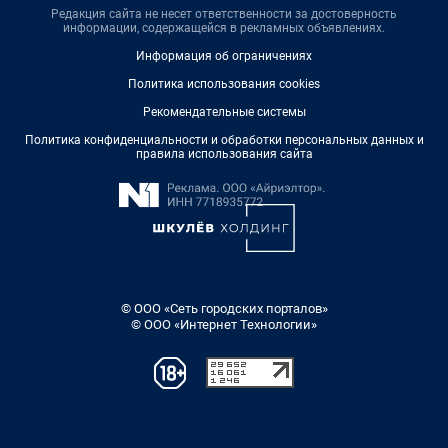
Редакция сайта не несет ответственности за достоверность
информации, содержащейся в рекламных объявлениях.
Информация об ограничениях
Политика использования cookies
Рекомендательные системы
Политика конфиденциальности и обработки персональных данных и
правила использования сайта
© ООО «Сеть городских порталов»
© ООО «Интернет Технологии»