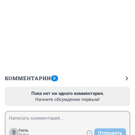
КОММЕНТАРИИ
0
Пока нет ни одного комментария.
Начните обсуждение первым!
Гость
Отправить
Войти