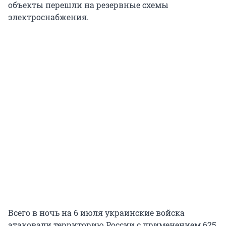
объекты перешли на резервные схемы
электроснабжения.
Всего в ночь на 6 июля украинские войска
атаковали территорию России с применением 625