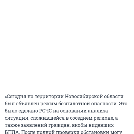
«Сегодня на территории Новосибирской области
был объявлен режим беспилотной опасности. Это
было сделано РСЧС на основании анализа
ситуации, сложившейся в соседнем регионе, а
также заявлений граждан, якобы видевших
БПЛА. После полной проверки обстановки могу