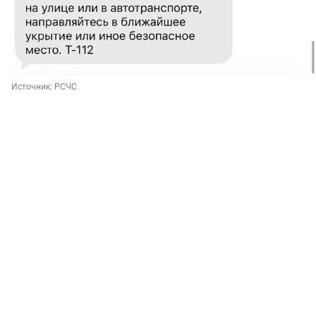
Источник: 
РСЧС