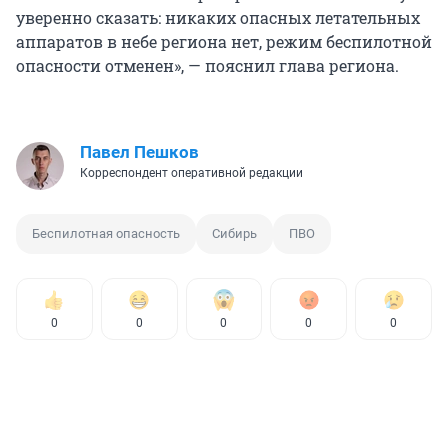
уверенно сказать: никаких опасных летательных
аппаратов в небе региона нет, режим беспилотной
опасности отменен», — пояснил глава региона.
Павел Пешков
Корреспондент оперативной редакции
Беспилотная опасность
Сибирь
ПВО
0
0
0
0
0