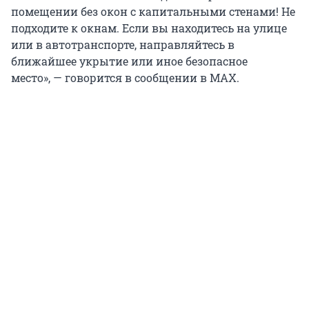
помещении без окон с капитальными стенами! Не
подходите к окнам. Если вы находитесь на улице
или в автотранспорте, направляйтесь в
ближайшее укрытие или иное безопасное
место», — говорится в сообщении в MAX.