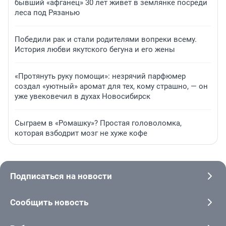
бывший «афганец» 30 лет живет в землянке посреди
леса под Рязанью
Победили рак и стали родителями вопреки всему.
История любви якутского бегуна и его жены
«Протянуть руку помощи»: незрячий парфюмер
создал «уютный» аромат для тех, кому страшно, — он
уже увековечил в духах Новосибирск
Сыграем в «Ромашку»? Простая головоломка,
которая взбодрит мозг не хуже кофе
Подписаться на новости
Сообщить новость