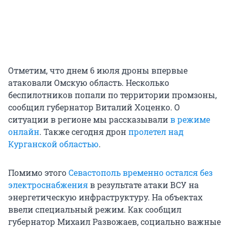
Отметим, что днем 6 июля дроны впервые
атаковали Омскую область. Несколько
беспилотников попали по территории промзоны,
сообщил губернатор Виталий Хоценко. О
ситуации в регионе мы рассказывали
в режиме
онлайн
. Также сегодня дрон
пролетел над
Курганской областью
.
Помимо этого
Севастополь временно остался без
электроснабжения
в результате атаки ВСУ на
энергетическую инфраструктуру. На объектах
ввели специальный режим. Как сообщил
губернатор Михаил Развожаев, социально важные