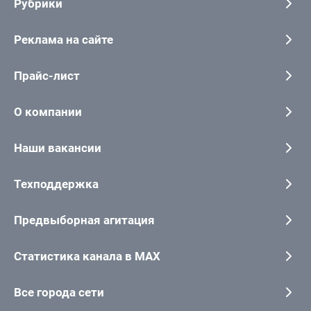
Рубрики
Реклама на сайте
Прайс-лист
О компании
Наши вакансии
Техподдержка
Предвыборная агитация
Статистика канала в MAX
Все города сети