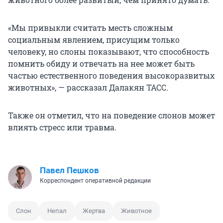
«Мы привыкли считать месть сложным
социальным явлением, присущим только
человеку, но слоны показывают, что способность
помнить обиду и отвечать на нее может быть
частью естественного поведения высокоразвитых
животных», — рассказал Далакян ТАСС.
Также он отметил, что на поведение слонов может
влиять стресс или травма.
Павел Пешков
Корреспондент оперативной редакции
Слон
Непал
Жертва
Животное