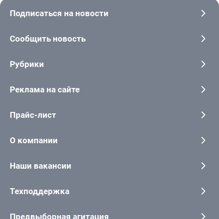
Подписаться на новости
Сообщить новость
Рубрики
Реклама на сайте
Прайс-лист
О компании
Наши вакансии
Техподдержка
Предвыборная агитация