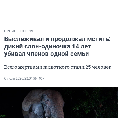
ПРОИСШЕСТВИЯ
Выслеживал и продолжал мстить:
дикий слон-одиночка 14 лет
убивал членов одной семьи
Всего жертвами животного стали 25 человек
6 июля 2026, 22:01
907