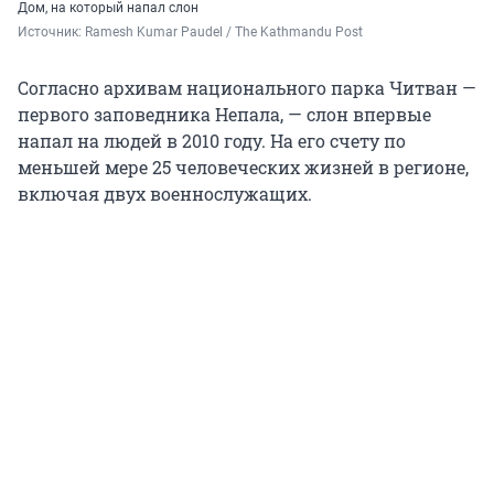
Дом, на который напал слон
Источник: 
Ramesh Kumar Paudel / The Kathmandu Post
Согласно архивам национального парка Читван —
первого заповедника Непала, — слон впервые
напал на людей в 2010 году. На его счету по
меньшей мере 25 человеческих жизней в регионе,
включая двух военнослужащих.