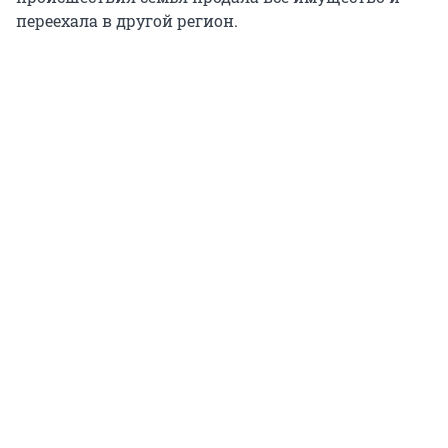
переехала в другой регион.