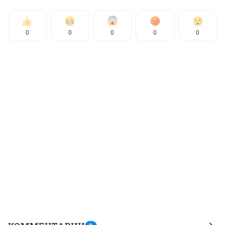
0
0
0
0
0