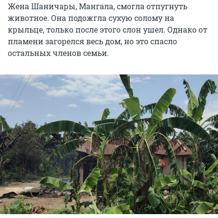
Жена Шаничары, Мангала, смогла отпугнуть
животное. Она подожгла сухую солому на
крыльце, только после этого слон ушел. Однако от
пламени загорелся весь дом, но это спасло
остальных членов семьи.