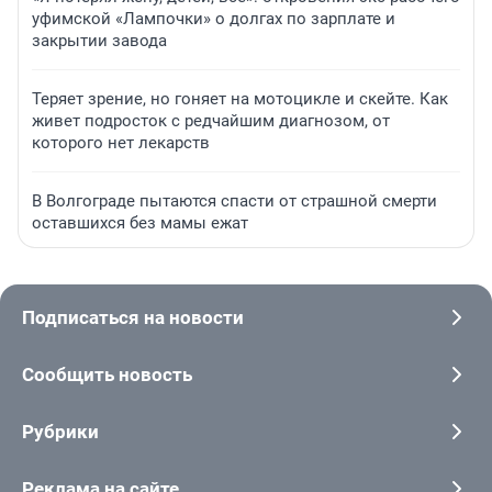
уфимской «Лампочки» о долгах по зарплате и
закрытии завода
Теряет зрение, но гоняет на мотоцикле и скейте. Как
живет подросток с редчайшим диагнозом, от
которого нет лекарств
В Волгограде пытаются спасти от страшной смерти
оставшихся без мамы ежат
Подписаться на новости
Сообщить новость
Рубрики
Реклама на сайте