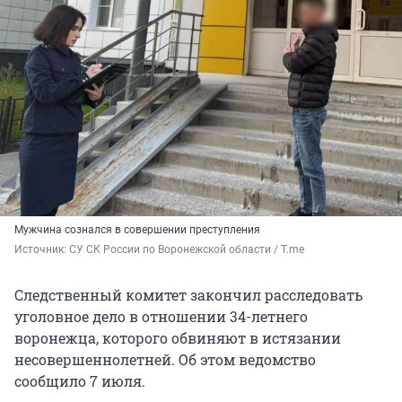
Мужчина сознался в совершении преступления
Источник: 
СУ СК России по Воронежской области / T.me
Следственный комитет закончил расследовать
уголовное дело в отношении 34-летнего
воронежца, которого обвиняют в истязании
несовершеннолетней. Об этом ведомство
сообщило 7 июля.