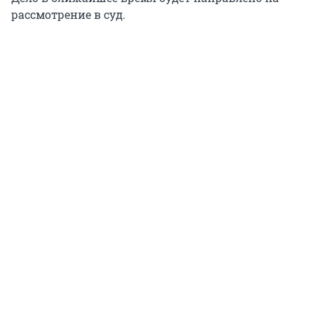
рассмотрение в суд.