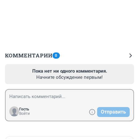
КОММЕНТАРИИ
0
Пока нет ни одного комментария.
Начните обсуждение первым!
Гость
Отправить
Войти