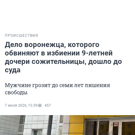
ПРОИСШЕСТВИЯ
Дело воронежца, которого
обвиняют в избиении 9-летней
дочери сожительницы, дошло до
суда
Мужчине грозит до семи лет лишения
свободы
7 июля 2026, 15:39
457