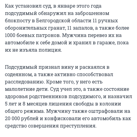
Как установил суд, в январе этого года
подсудимый обнаружил на заброшенном
блокпосту в Белгородской области 11 ручных
оборонительных гранат, 11 запалов, а также более
1000 боевых патронов. Мужчина перевез их на
автомобиле к себе домой и хранил в гараже, пока
их не изъяла полиция.
Подсудимый признал вину и раскаялся в
содеянном, а также активно способствовал
расследованию. Кроме того, у него есть
малолетние дети. Суд учел это, а также состояние
здоровья родственников подсудимого, и назначил
5 лет и 8 месяцев лишения свободы в колонии
общего режима. Мужчину также оштрафовали на
20 000 рублей и конфисковали его автомобиль как
средство совершения преступления.