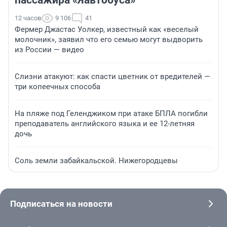
пассажира «Яавтобуса»
12 часов
9 106
41
Фермер Джастас Уолкер, известный как «веселый
молочник», заявил что его семью могут выдворить
из России — видео
Слизни атакуют: как спасти цветник от вредителей —
три копеечных способа
На пляже под Геленджиком при атаке БПЛА погибли
преподаватель английского языка и ее 12-летняя
дочь
Соль земли забайкальской. Нижегородцевы
Подписаться на новости