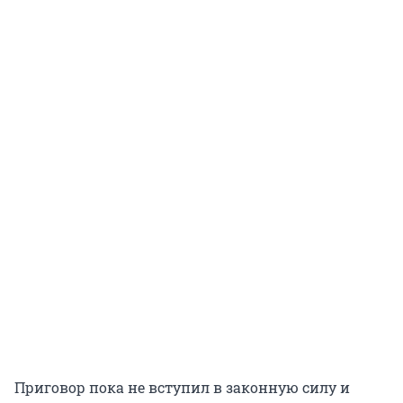
Приговор пока не вступил в законную силу и