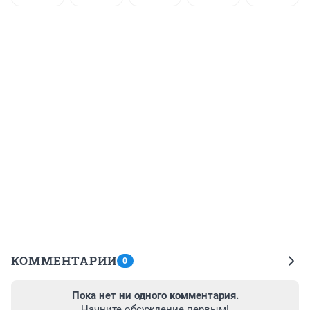
КОММЕНТАРИИ
0
Пока нет ни одного комментария.
Начните обсуждение первым!