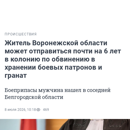
ПРОИСШЕСТВИЯ
Житель Воронежской области
может отправиться почти на 6 лет
в колонию по обвинению в
хранении боевых патронов и
гранат
Боеприпасы мужчина нашел в соседней
Белгородской области
8 июля 2026, 10:18
469