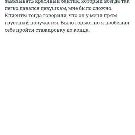
завязывать красивый бантик, который всегда так
легко давался девушкам, мне было сложно.
Клиенты тогда говорили, что он у меня прям
грустный получается. Было горько, но я пообещал
себе пройти стажировку до конца.