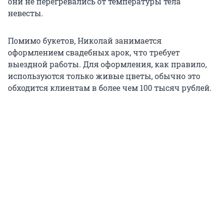
они не перегревались от температуры тела
невесты.
Помимо букетов, Николай занимается
оформлением свадебных арок, что требует
выездной работы. Для оформления, как правило,
используются только живые цветы, обычно это
обходится клиентам в более чем 100 тысяч рублей.