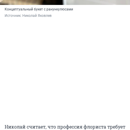
Концептуальный букет с ранункулюсами
Источник: 
Николай Яковлев
Николай считает, что профессия флориста требует