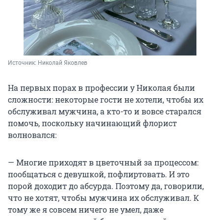
Источник: 
Николай Яковлев
На первых порах в профессии у Николая были
сложности: некоторые гости не хотели, чтобы их
обслуживал мужчина, а кто-то и вовсе старался
помочь, поскольку начинающий флорист
волновался:
— Многие приходят в цветочный за процессом:
пообщаться с девушкой, пофлиртовать. И это
порой доходит до абсурда. Поэтому да, говорили,
что не хотят, чтобы мужчина их обслуживал. К
тому же я совсем ничего не умел, даже