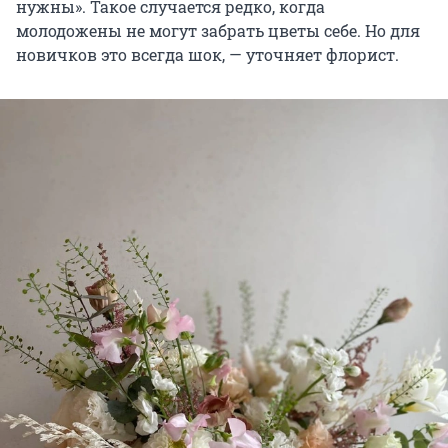
нужны». Такое случается редко, когда
молодожены не могут забрать цветы себе. Но для
новичков это всегда шок, — уточняет флорист.