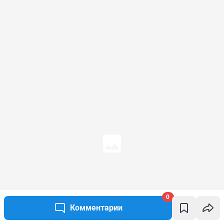
0
Комментарии