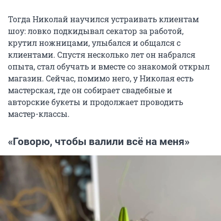
Тогда Николай научился устраивать клиентам
шоу: ловко подкидывал секатор за работой,
крутил ножницами, улыбался и общался с
клиентами. Спустя несколько лет он набрался
опыта, стал обучать и вместе со знакомой открыл
магазин. Сейчас, помимо него, у Николая есть
мастерская, где он собирает свадебные и
авторские букеты и продолжает проводить
мастер-классы.
«Говорю, чтобы валили всё на меня»