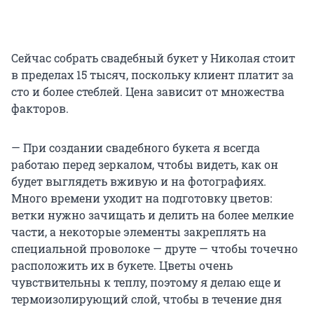
Сейчас собрать свадебный букет у Николая стоит
в пределах 15 тысяч, поскольку клиент платит за
сто и более стеблей. Цена зависит от множества
факторов.
— При создании свадебного букета я всегда
работаю перед зеркалом, чтобы видеть, как он
будет выглядеть вживую и на фотографиях.
Много времени уходит на подготовку цветов:
ветки нужно зачищать и делить на более мелкие
части, а некоторые элементы закреплять на
специальной проволоке — друте — чтобы точечно
расположить их в букете. Цветы очень
чувствительны к теплу, поэтому я делаю еще и
термоизолирующий слой, чтобы в течение дня