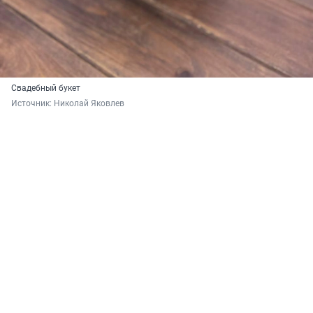
Свадебный букет
Источник: 
Николай Яковлев