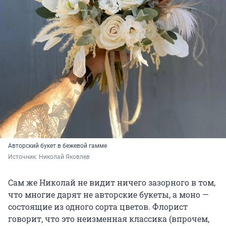
Авторский букет в бежевой гамме
Источник: 
Николай Яковлев
Сам же Николай не видит ничего зазорного в том,
что многие дарят не авторские букеты, а моно —
состоящие из одного сорта цветов. Флорист
говорит, что это неизменная классика (впрочем,