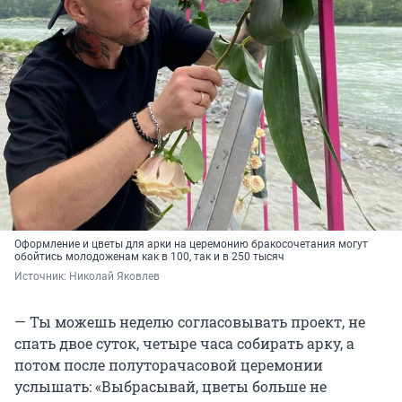
Оформление и цветы для арки на церемонию бракосочетания могут
обойтись молодоженам как в 100, так и в 250 тысяч
Источник: 
Николай Яковлев
— Ты можешь неделю согласовывать проект, не
спать двое суток, четыре часа собирать арку, а
потом после полуторачасовой церемонии
услышать: «Выбрасывай, цветы больше не