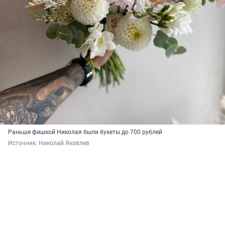
Раньше фишкой Николая были букеты до 700 рублей
Источник: 
Николай Яковлев