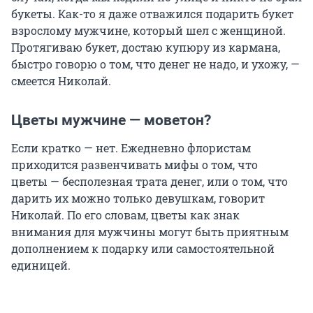
букеты. Как-то я даже отважился подарить букет
взрослому мужчине, который шел с женщиной.
Протягиваю букет, достаю купюру из кармана,
быстро говорю о том, что денег не надо, и ухожу, —
смеется Николай.
Цветы мужчине — моветон?
Если кратко — нет. Ежедневно флористам
приходится развенчивать мифы о том, что
цветы — бесполезная трата денег, или о том, что
дарить их можно только девушкам, говорит
Николай. По его словам, цветы как знак
внимания для мужчины могут быть приятным
дополнением к подарку или самостоятельной
единицей.