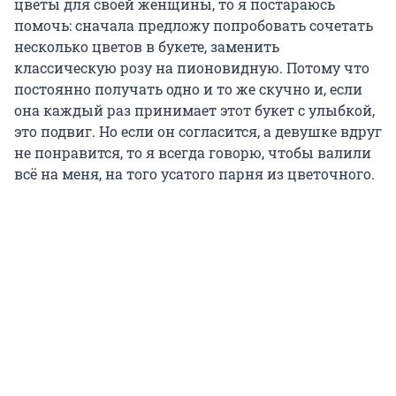
цветы для своей женщины, то я постараюсь
помочь: сначала предложу попробовать сочетать
несколько цветов в букете, заменить
классическую розу на пионовидную. Потому что
постоянно получать одно и то же скучно и, если
она каждый раз принимает этот букет с улыбкой,
это подвиг. Но если он согласится, а девушке вдруг
не понравится, то я всегда говорю, чтобы валили
всё на меня, на того усатого парня из цветочного.