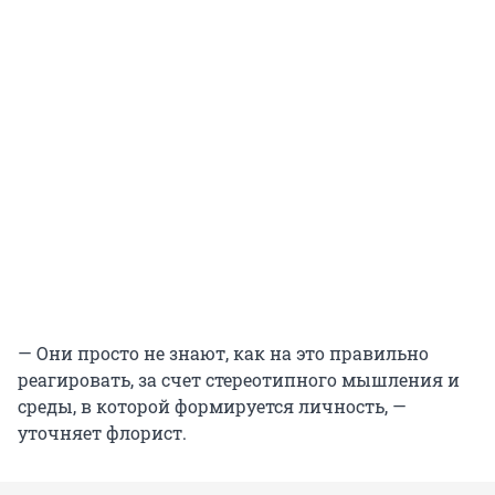
— Они просто не знают, как на это правильно
реагировать, за счет стереотипного мышления и
среды, в которой формируется личность, —
уточняет флорист.