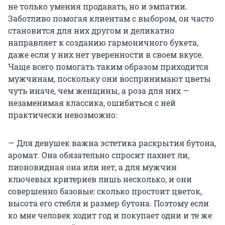
не только умения продавать, но и эмпатии.
Заботливо помогая клиентам с выбором, он часто
становится для них другом и деликатно
направляет к созданию гармоничного букета,
даже если у них нет уверенности в своем вкусе.
Чаще всего помогать таким образом приходится
мужчинам, поскольку они воспринимают цветы
чуть иначе, чем женщины, а роза для них —
незаменимая классика, ошибиться с ней
практически невозможно:
— Для девушек важна эстетика раскрытия бутона,
аромат. Она обязательно спросит пахнет ли,
пионовидная она или нет, а для мужчин
ключевых критериев лишь несколько, и они
совершенно базовые: сколько простоит цветок,
высота его стебля и размер бутона. Поэтому если
ко мне человек ходит год и покупает одни и те же