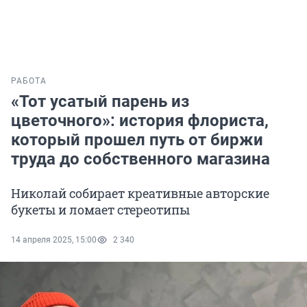
РАБОТА
«Тот усатый парень из
цветочного»: история флориста,
который прошел путь от биржи
труда до собственного магазина
Николай собирает креативные авторские
букеты и ломает стереотипы
14 апреля 2025, 15:00
2 340