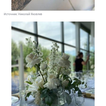
Источник: 
Николай Яковлев