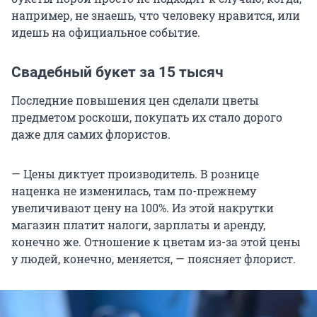
например, не знаешь, что человеку нравится, или
идешь на официальное событие.
Свадебный букет за 15 тысяч
Последние повышения цен сделали цветы
предметом роскоши, покупать их стало дорого
даже для самих флористов.
— Цены диктует производитель. В рознице
наценка не изменилась, там по-прежнему
увеличивают цену на 100%. Из этой накрутки
магазин платит налоги, зарплаты и аренду,
конечно же. Отношение к цветам из-за этой цены
у людей, конечно, меняется, — поясняет флорист.