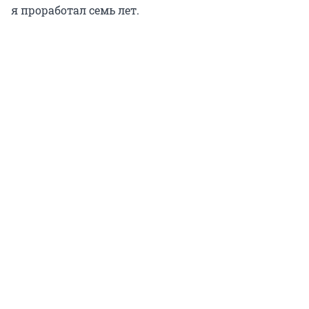
я проработал семь лет.