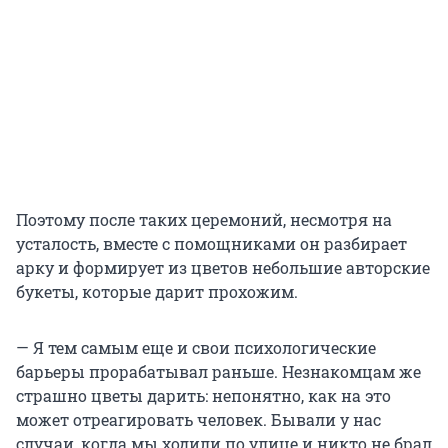
Поэтому после таких церемоний, несмотря на
усталость, вместе с помощниками он разбирает
арку и формирует из цветов небольшие авторские
букеты, которые дарит прохожим.
— Я тем самым еще и свои психологические
барьеры прорабатывал раньше. Незнакомцам же
страшно цветы дарить: непонятно, как на это
может отреагировать человек. Бывали у нас
случаи, когда мы ходили по улице и никто не брал